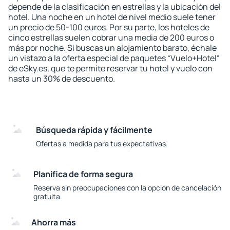
depende de la clasificación en estrellas y la ubicación del
hotel. Una noche en un hotel de nivel medio suele tener
un precio de 50-100 euros. Por su parte, los hoteles de
cinco estrellas suelen cobrar una media de 200 euros o
más por noche. Si buscas un alojamiento barato, échale
un vistazo a la oferta especial de paquetes “Vuelo+Hotel“
de eSky.es, que te permite reservar tu hotel y vuelo con
hasta un 30% de descuento.
Búsqueda rápida y fácilmente
Ofertas a medida para tus expectativas.
Planifica de forma segura
Reserva sin preocupaciones con la opción de cancelación
gratuita.
Ahorra más