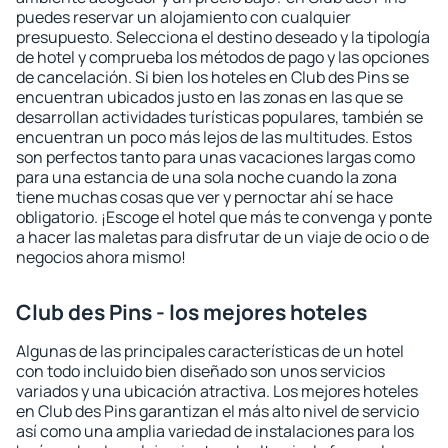
puedes reservar un alojamiento con cualquier
presupuesto. Selecciona el destino deseado y la tipología
de hotel y comprueba los métodos de pago y las opciones
de cancelación. Si bien los hoteles en Club des Pins se
encuentran ubicados justo en las zonas en las que se
desarrollan actividades turísticas populares, también se
encuentran un poco más lejos de las multitudes. Estos
son perfectos tanto para unas vacaciones largas como
para una estancia de una sola noche cuando la zona
tiene muchas cosas que ver y pernoctar ahí se hace
obligatorio. ¡Escoge el hotel que más te convenga y ponte
a hacer las maletas para disfrutar de un viaje de ocio o de
negocios ahora mismo!
Club des Pins - los mejores hoteles
Algunas de las principales características de un hotel
con todo incluido bien diseñado son unos servicios
variados y una ubicación atractiva. Los mejores hoteles
en Club des Pins garantizan el más alto nivel de servicio
así como una amplia variedad de instalaciones para los