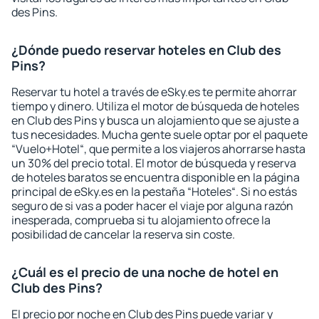
des Pins.
¿Dónde puedo reservar hoteles en Club des
Pins?
Reservar tu hotel a través de eSky.es te permite ahorrar
tiempo y dinero. Utiliza el motor de búsqueda de hoteles
en Club des Pins y busca un alojamiento que se ajuste a
tus necesidades. Mucha gente suele optar por el paquete
“Vuelo+Hotel“, que permite a los viajeros ahorrarse hasta
un 30% del precio total. El motor de búsqueda y reserva
de hoteles baratos se encuentra disponible en la página
principal de eSky.es en la pestaña “Hoteles“. Si no estás
seguro de si vas a poder hacer el viaje por alguna razón
inesperada, comprueba si tu alojamiento ofrece la
posibilidad de cancelar la reserva sin coste.
¿Cuál es el precio de una noche de hotel en
Club des Pins?
El precio por noche en Club des Pins puede variar y