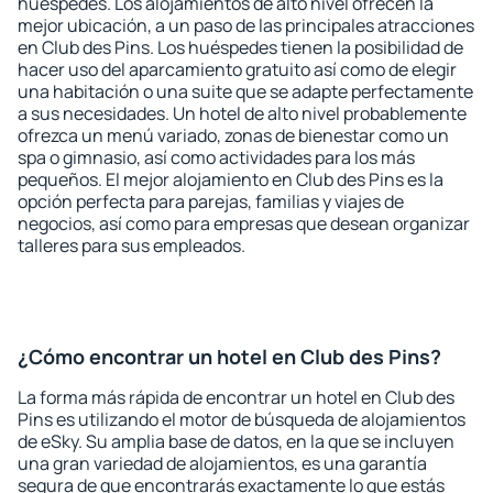
huéspedes. Los alojamientos de alto nivel ofrecen la
mejor ubicación, a un paso de las principales atracciones
en Club des Pins. Los huéspedes tienen la posibilidad de
hacer uso del aparcamiento gratuito así como de elegir
una habitación o una suite que se adapte perfectamente
a sus necesidades. Un hotel de alto nivel probablemente
ofrezca un menú variado, zonas de bienestar como un
spa o gimnasio, así como actividades para los más
pequeños. El mejor alojamiento en Club des Pins es la
opción perfecta para parejas, familias y viajes de
negocios, así como para empresas que desean organizar
talleres para sus empleados.
¿Cómo encontrar un hotel en Club des Pins?
La forma más rápida de encontrar un hotel en Club des
Pins es utilizando el motor de búsqueda de alojamientos
de eSky. Su amplia base de datos, en la que se incluyen
una gran variedad de alojamientos, es una garantía
segura de que encontrarás exactamente lo que estás