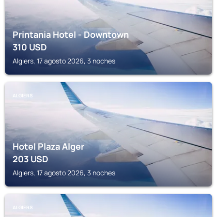
Printania Hotel - Downtown
310
USD
Algiers, 17 agosto 2026, 3 noches
ALGIERS
Hotel Plaza Alger
203
USD
Algiers, 17 agosto 2026, 3 noches
ALGIERS