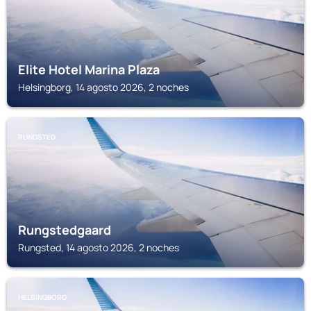
Elite Hotel Marina Plaza
Helsingborg, 14 agosto 2026, 2 noches
RUNGSTED
Rungstedgaard
Rungsted, 14 agosto 2026, 2 noches
HELSINGBORG