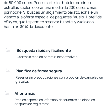
de 50-100 euros. Por su parte, los hoteles de cinco
estrellas suelen cobrar una media de 200 euros o más
por noche. Si buscas un alojamiento barato, échale un
vistazo a la oferta especial de paquetes “Vuelo+Hotel“ de
eSky.es, que te permite reservar tu hotel y vuelo con
hasta un 30% de descuento.
Búsqueda rápida y fácilmente
Ofertas a medida para tus expectativas.
Planifica de forma segura
Reserva sin preocupaciones con la opción de cancelación
gratuita.
Ahorra más
Precios especiales, ofertas y descuentos adicionales
después de registrarse.