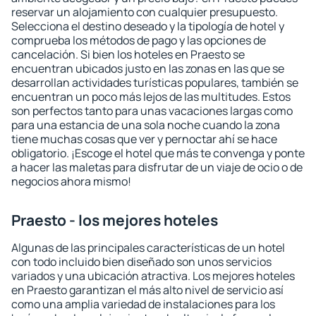
reservar un alojamiento con cualquier presupuesto.
Selecciona el destino deseado y la tipología de hotel y
comprueba los métodos de pago y las opciones de
cancelación. Si bien los hoteles en Praesto se
encuentran ubicados justo en las zonas en las que se
desarrollan actividades turísticas populares, también se
encuentran un poco más lejos de las multitudes. Estos
son perfectos tanto para unas vacaciones largas como
para una estancia de una sola noche cuando la zona
tiene muchas cosas que ver y pernoctar ahí se hace
obligatorio. ¡Escoge el hotel que más te convenga y ponte
a hacer las maletas para disfrutar de un viaje de ocio o de
negocios ahora mismo!
Praesto - los mejores hoteles
Algunas de las principales características de un hotel
con todo incluido bien diseñado son unos servicios
variados y una ubicación atractiva. Los mejores hoteles
en Praesto garantizan el más alto nivel de servicio así
como una amplia variedad de instalaciones para los