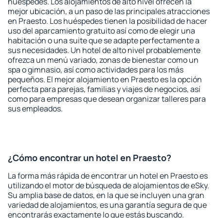
huéspedes. Los alojamientos de alto nivel ofrecen la
mejor ubicación, a un paso de las principales atracciones
en Praesto. Los huéspedes tienen la posibilidad de hacer
uso del aparcamiento gratuito así como de elegir una
habitación o una suite que se adapte perfectamente a
sus necesidades. Un hotel de alto nivel probablemente
ofrezca un menú variado, zonas de bienestar como un
spa o gimnasio, así como actividades para los más
pequeños. El mejor alojamiento en Praesto es la opción
perfecta para parejas, familias y viajes de negocios, así
como para empresas que desean organizar talleres para
sus empleados.
¿Cómo encontrar un hotel en Praesto?
La forma más rápida de encontrar un hotel en Praesto es
utilizando el motor de búsqueda de alojamientos de eSky.
Su amplia base de datos, en la que se incluyen una gran
variedad de alojamientos, es una garantía segura de que
encontrarás exactamente lo que estás buscando.