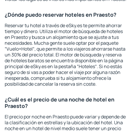
¿Dónde puedo reservar hoteles en Praesto?
Reservar tu hotel a través de eSky.es te permite ahorrar
tiempo y dinero. Utiliza el motor de búsqueda de hoteles
en Praesto y busca un alojamiento que se ajuste a tus
necesidades. Mucha gente suele optar por el paquete
“Vuelo+Hotel“, que permite a los viajeros ahorrarse hasta
un 30% del precio total. El motor de búsqueda y reserva
de hoteles baratos se encuentra disponible en la página
principal de eSky.es en la pestaña “Hoteles“. Si no estás
seguro de si vas a poder hacer el viaje por alguna razón
inesperada, comprueba si tu alojamiento ofrece la
posibilidad de cancelar la reserva sin coste.
¿Cuál es el precio de una noche de hotel en
Praesto?
El precio por noche en Praesto puede variar y depende de
la clasificación en estrellas y la ubicación del hotel. Una
noche en un hotel de nivel medio suele tener un precio