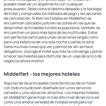
puedes reservar un alojamiento con cualquier
presupuesto. Selecciona el destino deseado y la tipología
de hotel y comprueba los métodos de pago y las opciones
de cancelación. Si bien los hoteles en Middelfart se
encuentran ubicados justo en las zonas en las que se
desarrollan actividades turísticas populares, también se
encuentran un poco más lejos de las multitudes. Estos
son perfectos tanto para unas vacaciones largas como
para una estancia de una sola noche cuando la zona
tiene muchas cosas que ver y pernoctar ahí se hace
obligatorio. ¡Escoge el hotel que más te convenga y ponte
a hacer las maletas para disfrutar de un viaje de ocio o de
negocios ahora mismo!
Middelfart - los mejores hoteles
Algunas de las principales características de un hotel
con todo incluido bien diseñado son unos servicios
variados y una ubicación atractiva. Los mejores hoteles
en Middelfart garantizan el más alto nivel de servicio así
como una amplia variedad de instalaciones para los