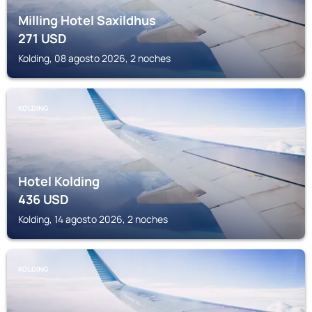
Milling Hotel Saxildhus
271
USD
Kolding, 08 agosto 2026, 2 noches
KOLDING
Hotel Kolding
436
USD
Kolding, 14 agosto 2026, 2 noches
KOLDING