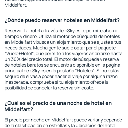
Middelfart.
¿Dónde puedo reservar hoteles en Middelfart?
Reservar tu hotel a través de eSky.es te permite ahorrar
tiempo y dinero. Utiliza el motor de búsqueda de hoteles
en Middelfart y busca un alojamiento que se ajuste a tus
necesidades. Mucha gente suele optar por el paquete
“Vuelo+Hotel“, que permite a los viajeros ahorrarse hasta
un 30% del precio total. El motor de búsqueda y reserva
de hoteles baratos se encuentra disponible en la página
principal de eSky.es en la pestaña “Hoteles“. Si no estás
seguro de si vas a poder hacer el viaje por alguna razón
inesperada, comprueba si tu alojamiento ofrece la
posibilidad de cancelar la reserva sin coste.
¿Cuál es el precio de una noche de hotel en
Middelfart?
El precio por noche en Middelfart puede variar y depende
de la clasificación en estrellas y la ubicación del hotel.