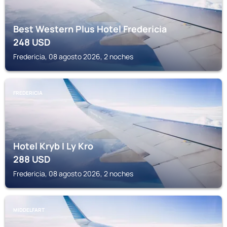
Best Western Plus Hotel Fredericia
248
USD
Fredericia, 08 agosto 2026, 2 noches
FREDERICIA
Hotel Kryb I Ly Kro
288
USD
Fredericia, 08 agosto 2026, 2 noches
MIDDELFART