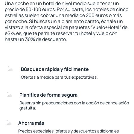
Una noche en un hotel de nivel medio suele tener un
precio de 50-100 euros. Por su parte, los hoteles de cinco
estrellas suelen cobrar una media de 200 euros o más
por noche. Si buscas un alojamiento barato, échale un
vistazo a la oferta especial de paquetes “Vuelo+Hotel“ de
eSky.es, que te permite reservar tu hotel y vuelo con
hasta un 30% de descuento.
Búsqueda rápida y fácilmente
Ofertas a medida para tus expectativas.
Planifica de forma segura
Reserva sin preocupaciones con la opción de cancelación
gratuita.
Ahorra más
Precios especiales, ofertas y descuentos adicionales