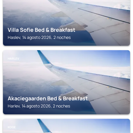
Villa Sofie Bed & Breakfast
Haslev, 14 agosto 2026, 2 noches
HARLEV
Akaciegaarden Bed & Breakfast
Harlev, 14 agosto 2026, 2 noches
KOGE