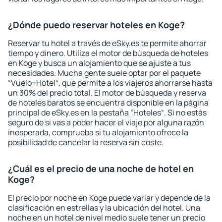
¿Dónde puedo reservar hoteles en Koge?
Reservar tu hotel a través de eSky.es te permite ahorrar
tiempo y dinero. Utiliza el motor de búsqueda de hoteles
en Koge y busca un alojamiento que se ajuste a tus
necesidades. Mucha gente suele optar por el paquete
“Vuelo+Hotel“, que permite a los viajeros ahorrarse hasta
un 30% del precio total. El motor de búsqueda y reserva
de hoteles baratos se encuentra disponible en la página
principal de eSky.es en la pestaña “Hoteles“. Si no estás
seguro de si vas a poder hacer el viaje por alguna razón
inesperada, comprueba si tu alojamiento ofrece la
posibilidad de cancelar la reserva sin coste.
¿Cuál es el precio de una noche de hotel en
Koge?
El precio por noche en Koge puede variar y depende de la
clasificación en estrellas y la ubicación del hotel. Una
noche en un hotel de nivel medio suele tener un precio