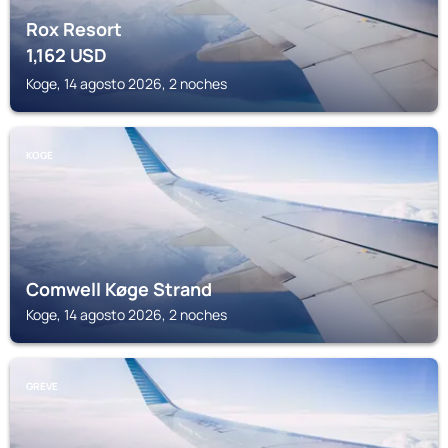
Rox Resort
1,162
USD
Koge, 14 agosto 2026, 2 noches
KOGE
Comwell Køge Strand
Koge, 14 agosto 2026, 2 noches
GREVE