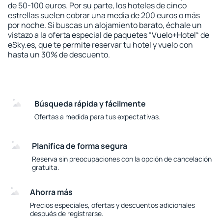
de 50-100 euros. Por su parte, los hoteles de cinco
estrellas suelen cobrar una media de 200 euros o más
por noche. Si buscas un alojamiento barato, échale un
vistazo a la oferta especial de paquetes “Vuelo+Hotel“ de
eSky.es, que te permite reservar tu hotel y vuelo con
hasta un 30% de descuento.
Búsqueda rápida y fácilmente
Ofertas a medida para tus expectativas.
Planifica de forma segura
Reserva sin preocupaciones con la opción de cancelación
gratuita.
Ahorra más
Precios especiales, ofertas y descuentos adicionales
después de registrarse.