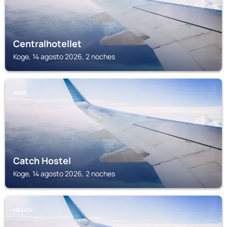
Centralhotellet
Koge, 14 agosto 2026, 2 noches
KOGE
Catch Hostel
Koge, 14 agosto 2026, 2 noches
HASLEV