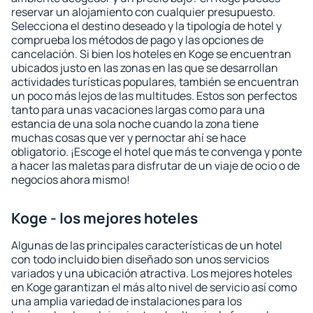
reservar un alojamiento con cualquier presupuesto.
Selecciona el destino deseado y la tipología de hotel y
comprueba los métodos de pago y las opciones de
cancelación. Si bien los hoteles en Koge se encuentran
ubicados justo en las zonas en las que se desarrollan
actividades turísticas populares, también se encuentran
un poco más lejos de las multitudes. Estos son perfectos
tanto para unas vacaciones largas como para una
estancia de una sola noche cuando la zona tiene
muchas cosas que ver y pernoctar ahí se hace
obligatorio. ¡Escoge el hotel que más te convenga y ponte
a hacer las maletas para disfrutar de un viaje de ocio o de
negocios ahora mismo!
Koge - los mejores hoteles
Algunas de las principales características de un hotel
con todo incluido bien diseñado son unos servicios
variados y una ubicación atractiva. Los mejores hoteles
en Koge garantizan el más alto nivel de servicio así como
una amplia variedad de instalaciones para los