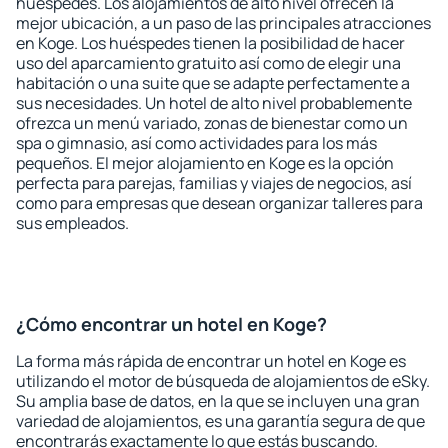
huéspedes. Los alojamientos de alto nivel ofrecen la
mejor ubicación, a un paso de las principales atracciones
en Koge. Los huéspedes tienen la posibilidad de hacer
uso del aparcamiento gratuito así como de elegir una
habitación o una suite que se adapte perfectamente a
sus necesidades. Un hotel de alto nivel probablemente
ofrezca un menú variado, zonas de bienestar como un
spa o gimnasio, así como actividades para los más
pequeños. El mejor alojamiento en Koge es la opción
perfecta para parejas, familias y viajes de negocios, así
como para empresas que desean organizar talleres para
sus empleados.
¿Cómo encontrar un hotel en Koge?
La forma más rápida de encontrar un hotel en Koge es
utilizando el motor de búsqueda de alojamientos de eSky.
Su amplia base de datos, en la que se incluyen una gran
variedad de alojamientos, es una garantía segura de que
encontrarás exactamente lo que estás buscando.