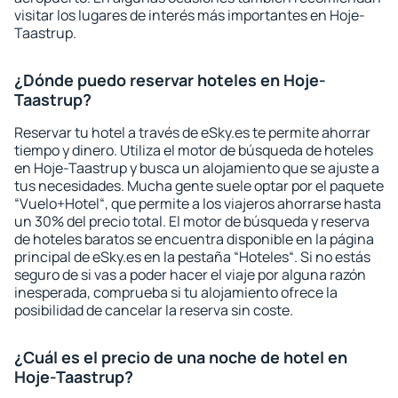
visitar los lugares de interés más importantes en Hoje-
Taastrup.
¿Dónde puedo reservar hoteles en Hoje-
Taastrup?
Reservar tu hotel a través de eSky.es te permite ahorrar
tiempo y dinero. Utiliza el motor de búsqueda de hoteles
en Hoje-Taastrup y busca un alojamiento que se ajuste a
tus necesidades. Mucha gente suele optar por el paquete
“Vuelo+Hotel“, que permite a los viajeros ahorrarse hasta
un 30% del precio total. El motor de búsqueda y reserva
de hoteles baratos se encuentra disponible en la página
principal de eSky.es en la pestaña “Hoteles“. Si no estás
seguro de si vas a poder hacer el viaje por alguna razón
inesperada, comprueba si tu alojamiento ofrece la
posibilidad de cancelar la reserva sin coste.
¿Cuál es el precio de una noche de hotel en
Hoje-Taastrup?