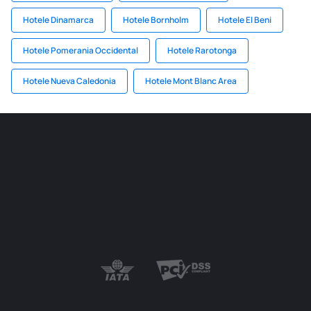
Hotele Dinamarca
Hotele Bornholm
Hotele El Beni
Hotele Pomerania Occidental
Hotele Rarotonga
Hotele Nueva Caledonia
Hotele Mont Blanc Area