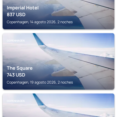
Imperial Hotel
837
USD
Copenhagen, 14 agosto 2026, 2 noches
COPENHAGEN
The Square
743
USD
Copenhagen, 19 agosto 2026, 2 noches
COPENHAGEN