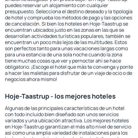
puedes reservar un alojamiento con cualquier
presupuesto. Selecciona el destino deseado y la tipología
de hotel y comprueba los métodos de pago y las opciones
de cancelación. Si bien los hoteles en Hoje-Taastrup se
encuentran ubicados justo en las zonas en las que se
desarrollan actividades turísticas populares, también se
encuentran un poco más lejos de las multitudes. Estos
son perfectos tanto para unas vacaciones largas como
para una estancia de una sola noche cuando la zona
tiene muchas cosas que ver y pernoctar ahí se hace
obligatorio. ¡Escoge el hotel que más te convenga y ponte
a hacer las maletas para disfrutar de un viaje de ocio o de
negocios ahora mismo!
Hoje-Taastrup - los mejores hoteles
Algunas de las principales características de un hotel
con todo incluido bien diseñado son unos servicios
variados y una ubicación atractiva. Los mejores hoteles
en Hoje-Taastrup garantizan el más alto nivel de servicio
así como una amplia variedad de instalaciones para los