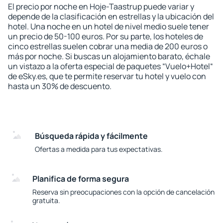
El precio por noche en Hoje-Taastrup puede variar y
depende de la clasificación en estrellas y la ubicación del
hotel. Una noche en un hotel de nivel medio suele tener
un precio de 50-100 euros. Por su parte, los hoteles de
cinco estrellas suelen cobrar una media de 200 euros o
más por noche. Si buscas un alojamiento barato, échale
un vistazo a la oferta especial de paquetes “Vuelo+Hotel“
de eSky.es, que te permite reservar tu hotel y vuelo con
hasta un 30% de descuento.
Búsqueda rápida y fácilmente
Ofertas a medida para tus expectativas.
Planifica de forma segura
Reserva sin preocupaciones con la opción de cancelación
gratuita.