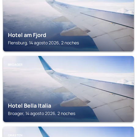
Hotel am Fjord
Flensburg, 14 agosto 2026, 2 noches
BROAGER
Hotel Bella Italia
Broager, 14 agosto 2026, 2 noches
GRASTEN