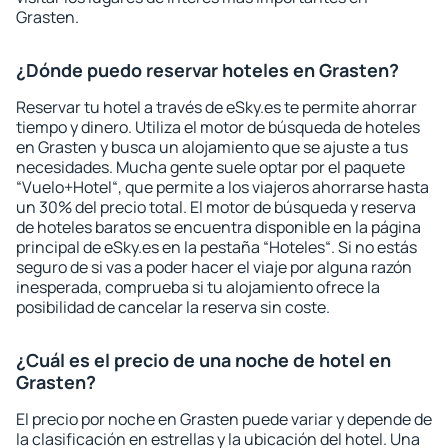
Grasten.
¿Dónde puedo reservar hoteles en Grasten?
Reservar tu hotel a través de eSky.es te permite ahorrar
tiempo y dinero. Utiliza el motor de búsqueda de hoteles
en Grasten y busca un alojamiento que se ajuste a tus
necesidades. Mucha gente suele optar por el paquete
“Vuelo+Hotel“, que permite a los viajeros ahorrarse hasta
un 30% del precio total. El motor de búsqueda y reserva
de hoteles baratos se encuentra disponible en la página
principal de eSky.es en la pestaña “Hoteles“. Si no estás
seguro de si vas a poder hacer el viaje por alguna razón
inesperada, comprueba si tu alojamiento ofrece la
posibilidad de cancelar la reserva sin coste.
¿Cuál es el precio de una noche de hotel en
Grasten?
El precio por noche en Grasten puede variar y depende de
la clasificación en estrellas y la ubicación del hotel. Una