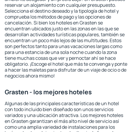
reservar un alojamiento con cualquier presupuesto.
Selecciona el destino deseado y la tipología de hotel y
comprueba los métodos de pago y las opciones de
cancelación. Si bien los hoteles en Grasten se
encuentran ubicados justo en las zonas en las que se
desarrollan actividades turísticas populares, también se
encuentran un poco más lejos de las multitudes. Estos
son perfectos tanto para unas vacaciones largas como
para una estancia de una sola noche cuando la zona
tiene muchas cosas que ver y pernoctar ahí se hace
obligatorio. ¡Escoge el hotel que más te convenga y ponte
a hacer las maletas para disfrutar de un viaje de ocio o de
negocios ahora mismo!
Grasten - los mejores hoteles
Algunas de las principales características de un hotel
con todo incluido bien diseñado son unos servicios
variados y una ubicación atractiva. Los mejores hoteles
en Grasten garantizan el más alto nivel de servicio así
como una amplia variedad de instalaciones para los