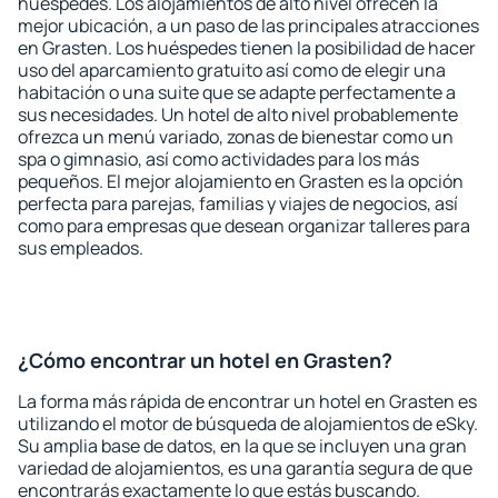
huéspedes. Los alojamientos de alto nivel ofrecen la
mejor ubicación, a un paso de las principales atracciones
en Grasten. Los huéspedes tienen la posibilidad de hacer
uso del aparcamiento gratuito así como de elegir una
habitación o una suite que se adapte perfectamente a
sus necesidades. Un hotel de alto nivel probablemente
ofrezca un menú variado, zonas de bienestar como un
spa o gimnasio, así como actividades para los más
pequeños. El mejor alojamiento en Grasten es la opción
perfecta para parejas, familias y viajes de negocios, así
como para empresas que desean organizar talleres para
sus empleados.
¿Cómo encontrar un hotel en Grasten?
La forma más rápida de encontrar un hotel en Grasten es
utilizando el motor de búsqueda de alojamientos de eSky.
Su amplia base de datos, en la que se incluyen una gran
variedad de alojamientos, es una garantía segura de que
encontrarás exactamente lo que estás buscando.