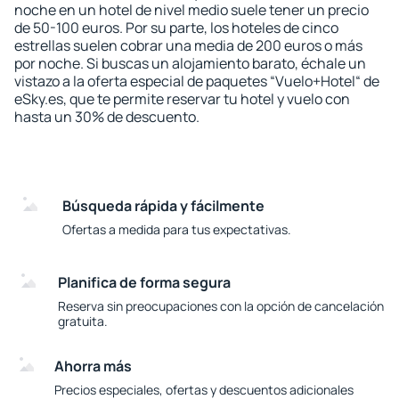
noche en un hotel de nivel medio suele tener un precio
de 50-100 euros. Por su parte, los hoteles de cinco
estrellas suelen cobrar una media de 200 euros o más
por noche. Si buscas un alojamiento barato, échale un
vistazo a la oferta especial de paquetes “Vuelo+Hotel“ de
eSky.es, que te permite reservar tu hotel y vuelo con
hasta un 30% de descuento.
Búsqueda rápida y fácilmente
Ofertas a medida para tus expectativas.
Planifica de forma segura
Reserva sin preocupaciones con la opción de cancelación
gratuita.
Ahorra más
Precios especiales, ofertas y descuentos adicionales