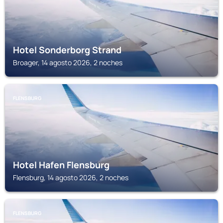
Hotel Sonderborg Strand
Broager, 14 agosto 2026, 2 noches
FLENSBURG
Hotel Hafen Flensburg
Flensburg, 14 agosto 2026, 2 noches
FLENSBURG