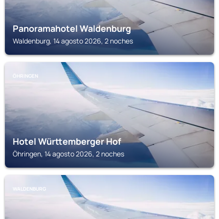
Panoramahotel Waldenburg
Waldenburg, 14 agosto 2026, 2 noches
ÖHRINGEN
Hotel Württemberger Hof
Öhringen, 14 agosto 2026, 2 noches
WALDENBURG