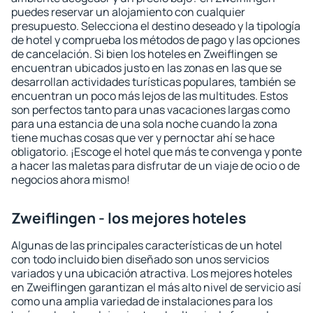
puedes reservar un alojamiento con cualquier
presupuesto. Selecciona el destino deseado y la tipología
de hotel y comprueba los métodos de pago y las opciones
de cancelación. Si bien los hoteles en Zweiflingen se
encuentran ubicados justo en las zonas en las que se
desarrollan actividades turísticas populares, también se
encuentran un poco más lejos de las multitudes. Estos
son perfectos tanto para unas vacaciones largas como
para una estancia de una sola noche cuando la zona
tiene muchas cosas que ver y pernoctar ahí se hace
obligatorio. ¡Escoge el hotel que más te convenga y ponte
a hacer las maletas para disfrutar de un viaje de ocio o de
negocios ahora mismo!
Zweiflingen - los mejores hoteles
Algunas de las principales características de un hotel
con todo incluido bien diseñado son unos servicios
variados y una ubicación atractiva. Los mejores hoteles
en Zweiflingen garantizan el más alto nivel de servicio así
como una amplia variedad de instalaciones para los