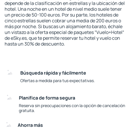
depende de la clasificación en estrellas y la ubicación del
hotel. Una noche en un hotel de nivel medio suele tener
un precio de 50-100 euros. Por su parte, los hoteles de
cinco estrellas suelen cobrar una media de 200 euros o
más por noche. Si buscas un alojamiento barato, échale
un vistazo a la oferta especial de paquetes “Vuelo+Hotel“
de eSky.es, que te permite reservar tu hotel y vuelo con
hasta un 30% de descuento.
Búsqueda rápida y fácilmente
Ofertas a medida para tus expectativas.
Planifica de forma segura
Reserva sin preocupaciones con la opción de cancelación
gratuita.
Ahorra más