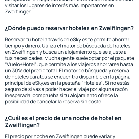
visitar los lugares de interés más importantes en
Zweiflingen.
¿Dónde puedo reservar hoteles en Zweiflingen?
Reservar tu hotel a través de eSky.es te permite ahorrar
tiempo y dinero. Utiliza el motor de búsqueda de hoteles
en Zweiflingen y busca un alojamiento que se ajuste a
tus necesidades. Mucha gente suele optar por el paquete
“Vuelo+Hotel“, que permite a los viajeros ahorrarse hasta
un 30% del precio total. El motor de búsqueda y reserva
de hoteles baratos se encuentra disponible en la página
principal de eSky.es en la pestaña “Hoteles“. Si no estás
seguro de si vas a poder hacer el viaje por alguna razón
inesperada, comprueba si tu alojamiento ofrece la
posibilidad de cancelar la reserva sin coste.
¿Cuál es el precio de una noche de hotel en
Zweiflingen?
El precio por noche en Zweiflingen puede variar y