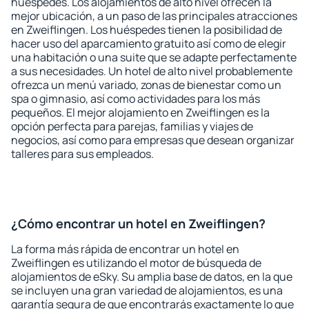
huéspedes. Los alojamientos de alto nivel ofrecen la
mejor ubicación, a un paso de las principales atracciones
en Zweiflingen. Los huéspedes tienen la posibilidad de
hacer uso del aparcamiento gratuito así como de elegir
una habitación o una suite que se adapte perfectamente
a sus necesidades. Un hotel de alto nivel probablemente
ofrezca un menú variado, zonas de bienestar como un
spa o gimnasio, así como actividades para los más
pequeños. El mejor alojamiento en Zweiflingen es la
opción perfecta para parejas, familias y viajes de
negocios, así como para empresas que desean organizar
talleres para sus empleados.
¿Cómo encontrar un hotel en Zweiflingen?
La forma más rápida de encontrar un hotel en
Zweiflingen es utilizando el motor de búsqueda de
alojamientos de eSky. Su amplia base de datos, en la que
se incluyen una gran variedad de alojamientos, es una
garantía segura de que encontrarás exactamente lo que