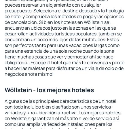
puedes reservar un alojamiento con cualquier
presupuesto. Selecciona el destino deseado y la tipología
de hotel y comprueba los métodos de pago y las opciones
de cancelación. Si bien los hoteles en Wöllstein se
encuentran ubicados justo en las zonas en las que se
desarrollan actividades turísticas populares, también se
encuentran un poco más lejos de las multitudes. Estos
son perfectos tanto para unas vacaciones largas como
para una estancia de una sola noche cuando la zona
tiene muchas cosas que ver y pernoctar ahí se hace
obligatorio. ¡Escoge el hotel que más te convenga y ponte
a hacer las maletas para disfrutar de un viaje de ocio o de
negocios ahora mismo!
Wöllstein - los mejores hoteles
Algunas de las principales características de un hotel
con todo incluido bien diseñado son unos servicios
variados y una ubicación atractiva. Los mejores hoteles
en Wöllstein garantizan el más alto nivel de servicio así
como una amplia variedad de instalaciones para los