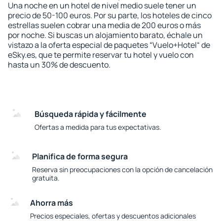
Una noche en un hotel de nivel medio suele tener un
precio de 50-100 euros. Por su parte, los hoteles de cinco
estrellas suelen cobrar una media de 200 euros o más
por noche. Si buscas un alojamiento barato, échale un
vistazo a la oferta especial de paquetes “Vuelo+Hotel“ de
eSky.es, que te permite reservar tu hotel y vuelo con
hasta un 30% de descuento.
Búsqueda rápida y fácilmente
Ofertas a medida para tus expectativas.
Planifica de forma segura
Reserva sin preocupaciones con la opción de cancelación
gratuita.
Ahorra más
Precios especiales, ofertas y descuentos adicionales