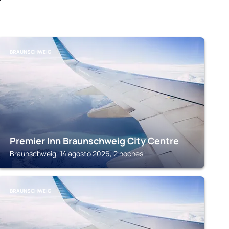
BRAUNSCHWEIG
Premier Inn Braunschweig City Centre
Braunschweig, 14 agosto 2026, 2 noches
BRAUNSCHWEIG