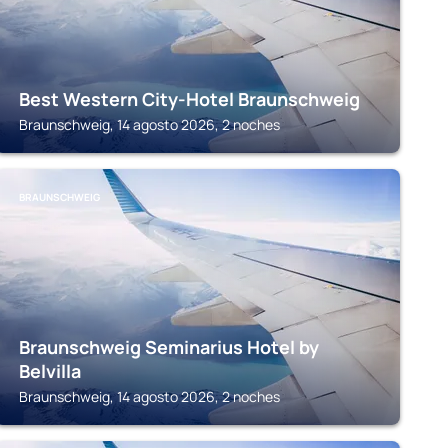
Best Western City-Hotel Braunschweig
Braunschweig, 14 agosto 2026, 2 noches
BRAUNSCHWEIG
Braunschweig Seminarius Hotel by
Belvilla
Braunschweig, 14 agosto 2026, 2 noches