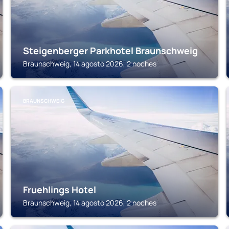
Steigenberger Parkhotel Braunschweig
Braunschweig, 14 agosto 2026, 2 noches
BRAUNSCHWEIG
Fruehlings Hotel
Braunschweig, 14 agosto 2026, 2 noches