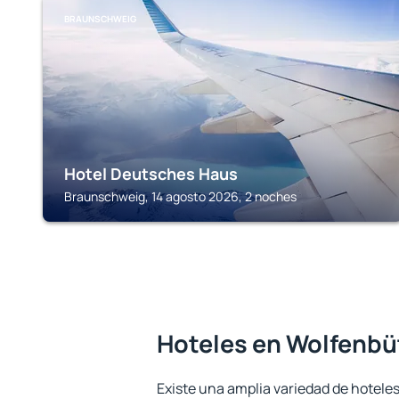
BRAUNSCHWEIG
Hotel Deutsches Haus
Braunschweig, 14 agosto 2026, 2 noches
Hoteles en Wolfenbü
Existe una amplia variedad de hoteles