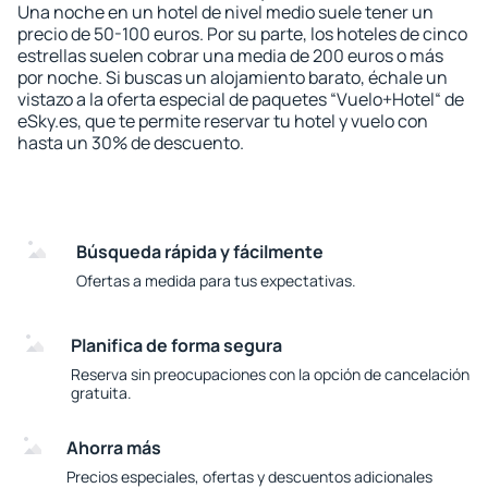
Una noche en un hotel de nivel medio suele tener un
precio de 50-100 euros. Por su parte, los hoteles de cinco
estrellas suelen cobrar una media de 200 euros o más
por noche. Si buscas un alojamiento barato, échale un
vistazo a la oferta especial de paquetes “Vuelo+Hotel“ de
eSky.es, que te permite reservar tu hotel y vuelo con
hasta un 30% de descuento.
Búsqueda rápida y fácilmente
Ofertas a medida para tus expectativas.
Planifica de forma segura
Reserva sin preocupaciones con la opción de cancelación
gratuita.
Ahorra más
Precios especiales, ofertas y descuentos adicionales