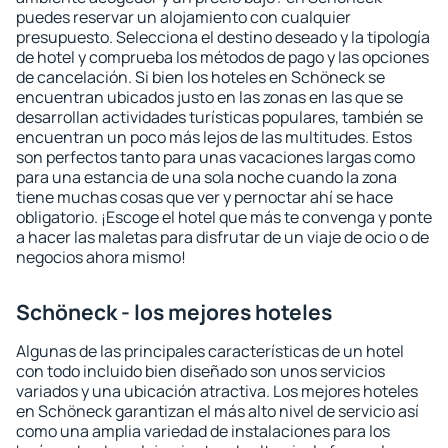
puedes reservar un alojamiento con cualquier
presupuesto. Selecciona el destino deseado y la tipología
de hotel y comprueba los métodos de pago y las opciones
de cancelación. Si bien los hoteles en Schöneck se
encuentran ubicados justo en las zonas en las que se
desarrollan actividades turísticas populares, también se
encuentran un poco más lejos de las multitudes. Estos
son perfectos tanto para unas vacaciones largas como
para una estancia de una sola noche cuando la zona
tiene muchas cosas que ver y pernoctar ahí se hace
obligatorio. ¡Escoge el hotel que más te convenga y ponte
a hacer las maletas para disfrutar de un viaje de ocio o de
negocios ahora mismo!
Schöneck - los mejores hoteles
Algunas de las principales características de un hotel
con todo incluido bien diseñado son unos servicios
variados y una ubicación atractiva. Los mejores hoteles
en Schöneck garantizan el más alto nivel de servicio así
como una amplia variedad de instalaciones para los