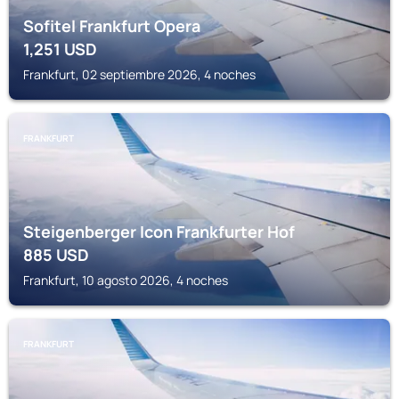
Sofitel Frankfurt Opera
1,251
USD
Frankfurt, 02 septiembre 2026, 4 noches
FRANKFURT
Steigenberger Icon Frankfurter Hof
885
USD
Frankfurt, 10 agosto 2026, 4 noches
FRANKFURT