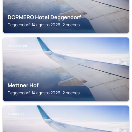
DORMERO Hotel Deggendorf
Deggendorf, 14 agosto 2026, 2 noches
DEGGENDORF
Mettner Hof
Deggendorf, 14 agosto 2026, 2 noches
ACHSLACH