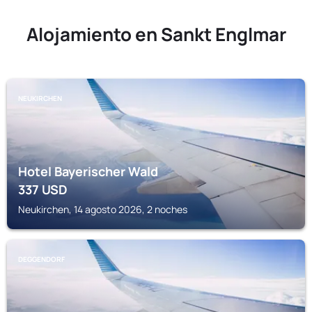
Alojamiento en Sankt Englmar
NEUKIRCHEN
Hotel Bayerischer Wald
337
USD
Neukirchen, 14 agosto 2026, 2 noches
DEGGENDORF