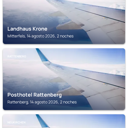
Landhaus Krone
Mitterfels, 14 agosto 2026, 2 noches
RATTENBERG
Posthotel Rattenberg
Rattenberg, 14 agosto 2026, 2 noches
NEUKIRCHEN