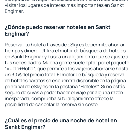
visitar los lugares de interés más importantes en Sankt
Englmar.
¿Dónde puedo reservar hoteles en Sankt
Englmar?
Reservar tu hotel a través de eSky.es te permite ahorrar
tiempo y dinero. Utiliza el motor de búsqueda de hoteles
en Sankt Englmar y busca un alojamiento que se ajuste a
tus necesidades. Mucha gente suele optar por el paquete
“Vuelo+Hotel“, que permite a los viajeros ahorrarse hasta
un 30% del precio total. El motor de búsqueda y reserva
de hoteles baratos se encuentra disponible en la página
principal de eSky.es en la pestaña “Hoteles“. Si no estás
seguro de si vas a poder hacer el viaje por alguna razón
inesperada, comprueba si tu alojamiento ofrece la
posibilidad de cancelar la reserva sin coste.
¿Cuál es el precio de una noche de hotel en
Sankt Englmar?