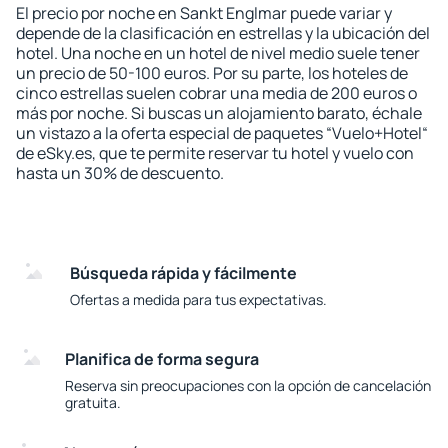
El precio por noche en Sankt Englmar puede variar y
depende de la clasificación en estrellas y la ubicación del
hotel. Una noche en un hotel de nivel medio suele tener
un precio de 50-100 euros. Por su parte, los hoteles de
cinco estrellas suelen cobrar una media de 200 euros o
más por noche. Si buscas un alojamiento barato, échale
un vistazo a la oferta especial de paquetes “Vuelo+Hotel“
de eSky.es, que te permite reservar tu hotel y vuelo con
hasta un 30% de descuento.
Búsqueda rápida y fácilmente
Ofertas a medida para tus expectativas.
Planifica de forma segura
Reserva sin preocupaciones con la opción de cancelación
gratuita.