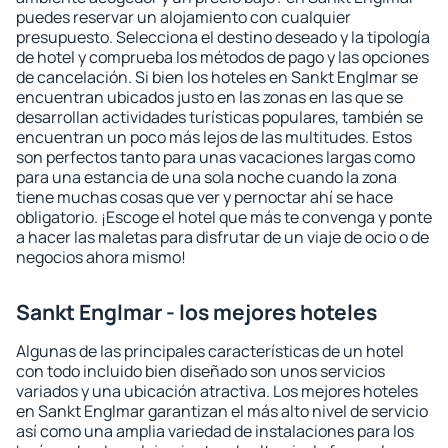
puedes reservar un alojamiento con cualquier
presupuesto. Selecciona el destino deseado y la tipología
de hotel y comprueba los métodos de pago y las opciones
de cancelación. Si bien los hoteles en Sankt Englmar se
encuentran ubicados justo en las zonas en las que se
desarrollan actividades turísticas populares, también se
encuentran un poco más lejos de las multitudes. Estos
son perfectos tanto para unas vacaciones largas como
para una estancia de una sola noche cuando la zona
tiene muchas cosas que ver y pernoctar ahí se hace
obligatorio. ¡Escoge el hotel que más te convenga y ponte
a hacer las maletas para disfrutar de un viaje de ocio o de
negocios ahora mismo!
Sankt Englmar - los mejores hoteles
Algunas de las principales características de un hotel
con todo incluido bien diseñado son unos servicios
variados y una ubicación atractiva. Los mejores hoteles
en Sankt Englmar garantizan el más alto nivel de servicio
así como una amplia variedad de instalaciones para los