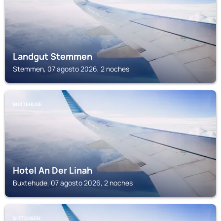
Landgut Stemmen
Stemmen, 07 agosto 2026, 2 noches
BUXTEHUDE
Hotel An Der Linah
Buxtehude, 07 agosto 2026, 2 noches
SITTENSEN