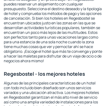
puedes reservar un alojamiento con cualquier
presupuesto. Selecciona el destino deseado y la tipología
de hotel y comprueba los métodos de pago y las opciones
de cancelación. Si bien los hoteles en Regesbostel se
encuentran ubicados justo en las zonas en las que se
desarrollan actividades turísticas populares, también se
encuentran un poco más lejos de las multitudes. Estos
son perfectos tanto para unas vacaciones largas como
para una estancia de una sola noche cuando la zona
tiene muchas cosas que ver y pernoctar ahí se hace
obligatorio. ¡Escoge el hotel que más te convenga y ponte
a hacer las maletas para disfrutar de un viaje de ocio o de
negocios ahora mismo!
Regesbostel - los mejores hoteles
Algunas de las principales características de un hotel
con todo incluido bien diseñado son unos servicios
variados y una ubicación atractiva. Los mejores hoteles
en Regesbostel garantizan el más alto nivel de servicio
así como una amplia variedad de instalaciones para los