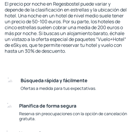
El precio por noche en Regesbostel puede variar y
depende de la clasificación en estrellas y la ubicación del
hotel. Una noche en un hotel de nivel medio suele tener
un precio de 50-100 euros. Por su parte, los hoteles de
cinco estrellas suelen cobrar una media de 200 euros o
más por noche. Si buscas un alojamiento barato, échale
un vistazo a la oferta especial de paquetes “Vuelo+Hotel“
de eSky.es, que te permite reservar tu hotel y vuelo con
hasta un 30% de descuento.
Búsqueda rápida y fácilmente
Ofertas a medida para tus expectativas.
Planifica de forma segura
Reserva sin preocupaciones con la opción de cancelación
gratuita.