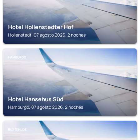
Hotel Hollenstedter Hof
Hollenstedt, 07 agosto 2026, 2 noches
HAMBURGO
Hotel Hansehus Süd
Hamburgo, 07 agosto 2026, 2 noches
BUXTEHUDE