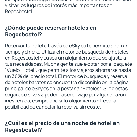
visitar los lugares de interés más importantes en
Regesbostel.
¿Dónde puedo reservar hoteles en
Regesbostel?
Reservar tu hotel a través de eSky.es te permite ahorrar
tiempo y dinero. Utiliza el motor de búsqueda de hoteles
en Regesbostel y busca un alojamiento que se ajuste a
tus necesidades. Mucha gente suele optar por el paquete
“Vuelo+Hotel“, que permite a los viajeros ahorrarse hasta
un 30% del precio total. El motor de búsqueda y reserva
de hoteles baratos se encuentra disponible en la página
principal de eSky.es en la pestaña “Hoteles“. Si no estás
seguro de si vas a poder hacer el viaje por alguna razón
inesperada, comprueba si tu alojamiento ofrece la
posibilidad de cancelar la reserva sin coste.
¿Cuál es el precio de una noche de hotel en
Regesbostel?