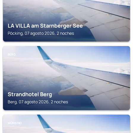
LA VILLA am Starnberger See
Pöcking, 07 agosto 2026, 2 noches
BERG
Strandhotel Berg
Berg, 07 agosto 2026, 2 noches
MÜNSING