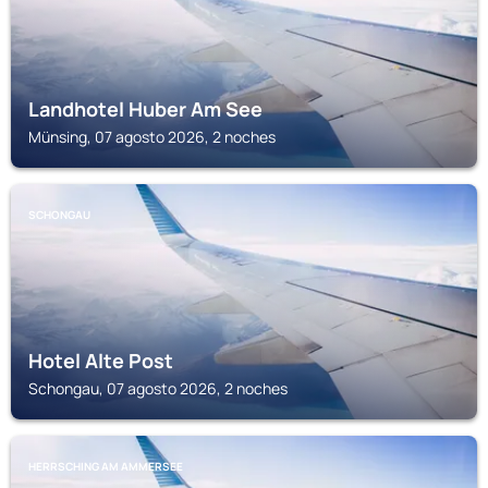
Landhotel Huber Am See
Münsing, 07 agosto 2026, 2 noches
SCHONGAU
Hotel Alte Post
Schongau, 07 agosto 2026, 2 noches
HERRSCHING AM AMMERSEE