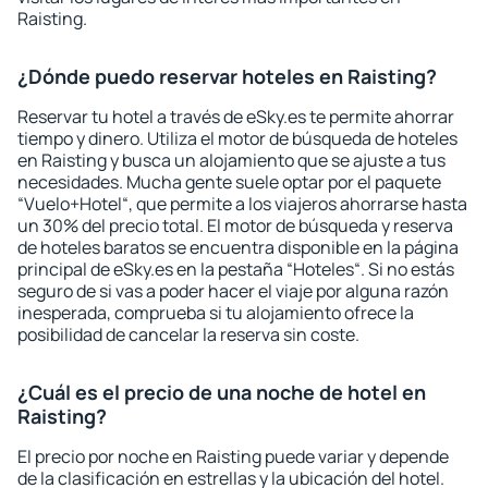
Raisting.
¿Dónde puedo reservar hoteles en Raisting?
Reservar tu hotel a través de eSky.es te permite ahorrar
tiempo y dinero. Utiliza el motor de búsqueda de hoteles
en Raisting y busca un alojamiento que se ajuste a tus
necesidades. Mucha gente suele optar por el paquete
“Vuelo+Hotel“, que permite a los viajeros ahorrarse hasta
un 30% del precio total. El motor de búsqueda y reserva
de hoteles baratos se encuentra disponible en la página
principal de eSky.es en la pestaña “Hoteles“. Si no estás
seguro de si vas a poder hacer el viaje por alguna razón
inesperada, comprueba si tu alojamiento ofrece la
posibilidad de cancelar la reserva sin coste.
¿Cuál es el precio de una noche de hotel en
Raisting?
El precio por noche en Raisting puede variar y depende
de la clasificación en estrellas y la ubicación del hotel.