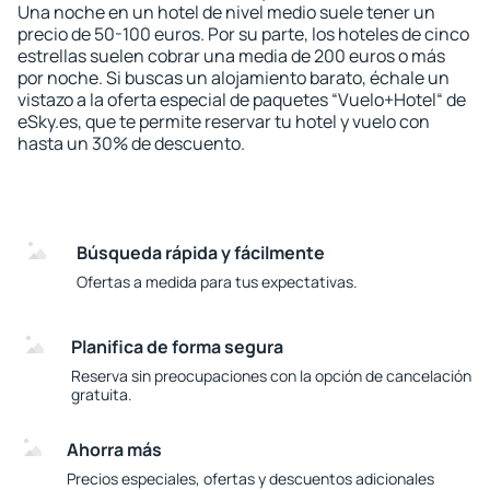
Una noche en un hotel de nivel medio suele tener un
precio de 50-100 euros. Por su parte, los hoteles de cinco
estrellas suelen cobrar una media de 200 euros o más
por noche. Si buscas un alojamiento barato, échale un
vistazo a la oferta especial de paquetes “Vuelo+Hotel“ de
eSky.es, que te permite reservar tu hotel y vuelo con
hasta un 30% de descuento.
Búsqueda rápida y fácilmente
Ofertas a medida para tus expectativas.
Planifica de forma segura
Reserva sin preocupaciones con la opción de cancelación
gratuita.
Ahorra más
Precios especiales, ofertas y descuentos adicionales