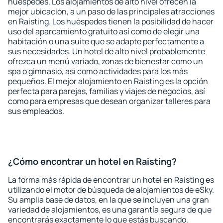
huéspedes. Los alojamientos de alto nivel ofrecen la
mejor ubicación, a un paso de las principales atracciones
en Raisting. Los huéspedes tienen la posibilidad de hacer
uso del aparcamiento gratuito así como de elegir una
habitación o una suite que se adapte perfectamente a
sus necesidades. Un hotel de alto nivel probablemente
ofrezca un menú variado, zonas de bienestar como un
spa o gimnasio, así como actividades para los más
pequeños. El mejor alojamiento en Raisting es la opción
perfecta para parejas, familias y viajes de negocios, así
como para empresas que desean organizar talleres para
sus empleados.
¿Cómo encontrar un hotel en Raisting?
La forma más rápida de encontrar un hotel en Raisting es
utilizando el motor de búsqueda de alojamientos de eSky.
Su amplia base de datos, en la que se incluyen una gran
variedad de alojamientos, es una garantía segura de que
encontrarás exactamente lo que estás buscando.