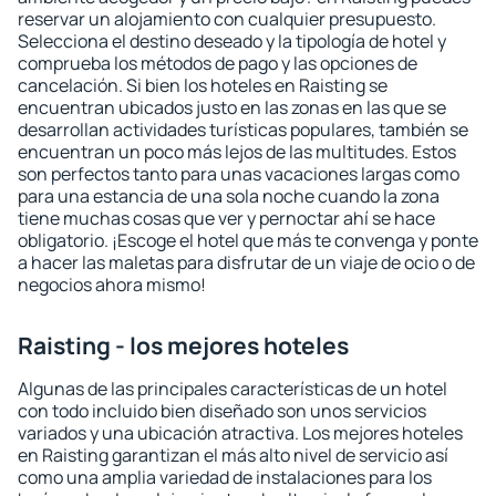
reservar un alojamiento con cualquier presupuesto.
Selecciona el destino deseado y la tipología de hotel y
comprueba los métodos de pago y las opciones de
cancelación. Si bien los hoteles en Raisting se
encuentran ubicados justo en las zonas en las que se
desarrollan actividades turísticas populares, también se
encuentran un poco más lejos de las multitudes. Estos
son perfectos tanto para unas vacaciones largas como
para una estancia de una sola noche cuando la zona
tiene muchas cosas que ver y pernoctar ahí se hace
obligatorio. ¡Escoge el hotel que más te convenga y ponte
a hacer las maletas para disfrutar de un viaje de ocio o de
negocios ahora mismo!
Raisting - los mejores hoteles
Algunas de las principales características de un hotel
con todo incluido bien diseñado son unos servicios
variados y una ubicación atractiva. Los mejores hoteles
en Raisting garantizan el más alto nivel de servicio así
como una amplia variedad de instalaciones para los