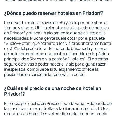
¿Dónde puedo reservar hoteles en Prisdorf?
Reservar tu hotel a través de eSky.es te permite ahorrar
tiempo y dinero. Utiliza el motor de búsqueda de hoteles
en Prisdorf y busca un alojamiento que se ajuste a tus
necesidades. Mucha gente suele optar por el paquete
“Vuelo+Hotel“, que permite a los viajeros ahorrarse hasta
un 30% del precio total. El motor de búsqueda y reserva
de hoteles baratos se encuentra disponible en la página
principal de eSky.es en la pestaña “Hoteles“. Si no estás
seguro de si vas a poder hacer el viaje por alguna razón
inesperada, comprueba si tu alojamiento ofrece la
posibilidad de cancelar la reserva sin coste.
¿Cuál es el precio de una noche de hotel en
Prisdorf?
El precio por noche en Prisdorf puede variar y depende de
la clasificación en estrellas y la ubicación del hotel. Una
noche en un hotel de nivel medio suele tener un precio