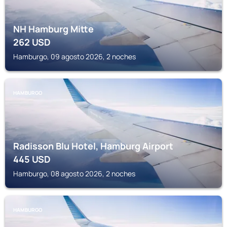
NH Hamburg Mitte
262
USD
Hamburgo, 09 agosto 2026, 2 noches
HAMBURGO
Radisson Blu Hotel, Hamburg Airport
445
USD
Hamburgo, 08 agosto 2026, 2 noches
HAMBURGO