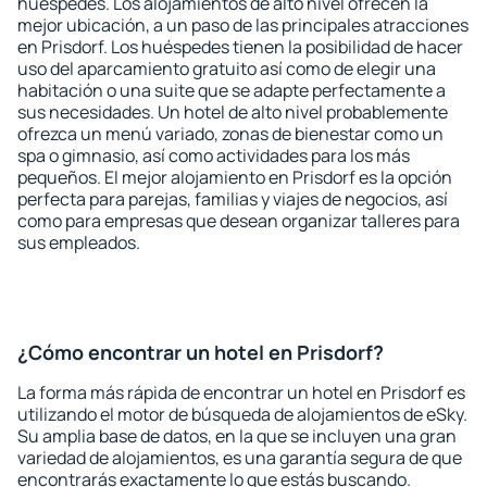
huéspedes. Los alojamientos de alto nivel ofrecen la
mejor ubicación, a un paso de las principales atracciones
en Prisdorf. Los huéspedes tienen la posibilidad de hacer
uso del aparcamiento gratuito así como de elegir una
habitación o una suite que se adapte perfectamente a
sus necesidades. Un hotel de alto nivel probablemente
ofrezca un menú variado, zonas de bienestar como un
spa o gimnasio, así como actividades para los más
pequeños. El mejor alojamiento en Prisdorf es la opción
perfecta para parejas, familias y viajes de negocios, así
como para empresas que desean organizar talleres para
sus empleados.
¿Cómo encontrar un hotel en Prisdorf?
La forma más rápida de encontrar un hotel en Prisdorf es
utilizando el motor de búsqueda de alojamientos de eSky.
Su amplia base de datos, en la que se incluyen una gran
variedad de alojamientos, es una garantía segura de que
encontrarás exactamente lo que estás buscando.