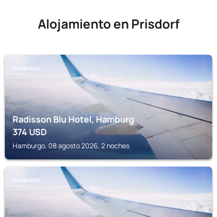
Alojamiento en Prisdorf
HAMBURGO
Radisson Blu Hotel, Hamburg
374
USD
Hamburgo, 08 agosto 2026, 2 noches
HAMBURGO