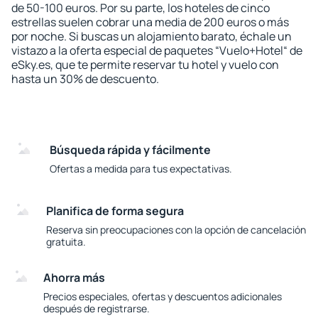
de 50-100 euros. Por su parte, los hoteles de cinco
estrellas suelen cobrar una media de 200 euros o más
por noche. Si buscas un alojamiento barato, échale un
vistazo a la oferta especial de paquetes “Vuelo+Hotel“ de
eSky.es, que te permite reservar tu hotel y vuelo con
hasta un 30% de descuento.
Búsqueda rápida y fácilmente
Ofertas a medida para tus expectativas.
Planifica de forma segura
Reserva sin preocupaciones con la opción de cancelación
gratuita.
Ahorra más
Precios especiales, ofertas y descuentos adicionales
después de registrarse.