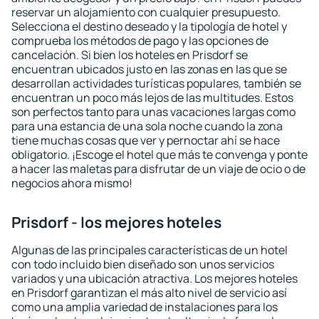
reservar un alojamiento con cualquier presupuesto.
Selecciona el destino deseado y la tipología de hotel y
comprueba los métodos de pago y las opciones de
cancelación. Si bien los hoteles en Prisdorf se
encuentran ubicados justo en las zonas en las que se
desarrollan actividades turísticas populares, también se
encuentran un poco más lejos de las multitudes. Estos
son perfectos tanto para unas vacaciones largas como
para una estancia de una sola noche cuando la zona
tiene muchas cosas que ver y pernoctar ahí se hace
obligatorio. ¡Escoge el hotel que más te convenga y ponte
a hacer las maletas para disfrutar de un viaje de ocio o de
negocios ahora mismo!
Prisdorf - los mejores hoteles
Algunas de las principales características de un hotel
con todo incluido bien diseñado son unos servicios
variados y una ubicación atractiva. Los mejores hoteles
en Prisdorf garantizan el más alto nivel de servicio así
como una amplia variedad de instalaciones para los