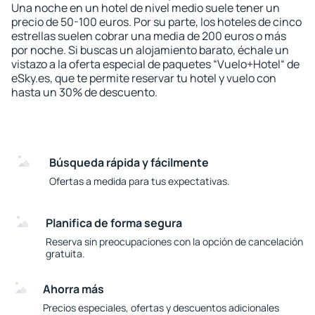
Una noche en un hotel de nivel medio suele tener un
precio de 50-100 euros. Por su parte, los hoteles de cinco
estrellas suelen cobrar una media de 200 euros o más
por noche. Si buscas un alojamiento barato, échale un
vistazo a la oferta especial de paquetes “Vuelo+Hotel“ de
eSky.es, que te permite reservar tu hotel y vuelo con
hasta un 30% de descuento.
Búsqueda rápida y fácilmente
Ofertas a medida para tus expectativas.
Planifica de forma segura
Reserva sin preocupaciones con la opción de cancelación
gratuita.
Ahorra más
Precios especiales, ofertas y descuentos adicionales