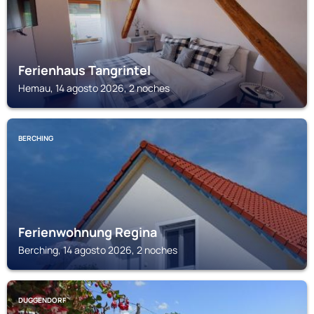
Ferienhaus Tangrintel
Hemau, 14 agosto 2026, 2 noches
BERCHING
Ferienwohnung Regina
Berching, 14 agosto 2026, 2 noches
DUGGENDORF