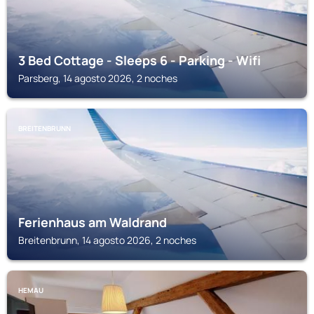
3 Bed Cottage - Sleeps 6 - Parking - Wifi
Parsberg, 14 agosto 2026, 2 noches
BREITENBRUNN
Ferienhaus am Waldrand
Breitenbrunn, 14 agosto 2026, 2 noches
HEMAU