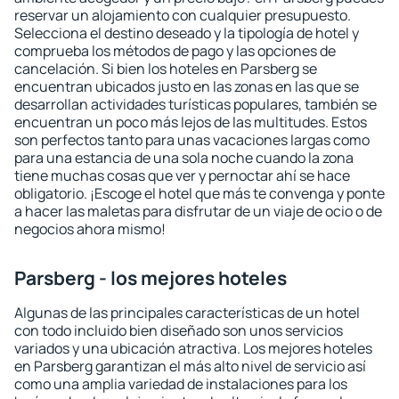
reservar un alojamiento con cualquier presupuesto.
Selecciona el destino deseado y la tipología de hotel y
comprueba los métodos de pago y las opciones de
cancelación. Si bien los hoteles en Parsberg se
encuentran ubicados justo en las zonas en las que se
desarrollan actividades turísticas populares, también se
encuentran un poco más lejos de las multitudes. Estos
son perfectos tanto para unas vacaciones largas como
para una estancia de una sola noche cuando la zona
tiene muchas cosas que ver y pernoctar ahí se hace
obligatorio. ¡Escoge el hotel que más te convenga y ponte
a hacer las maletas para disfrutar de un viaje de ocio o de
negocios ahora mismo!
Parsberg - los mejores hoteles
Algunas de las principales características de un hotel
con todo incluido bien diseñado son unos servicios
variados y una ubicación atractiva. Los mejores hoteles
en Parsberg garantizan el más alto nivel de servicio así
como una amplia variedad de instalaciones para los