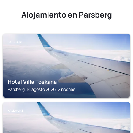
Alojamiento en Parsberg
PARSBERG
Hotel Villa Toskana
Parsberg, 14 agosto 2026, 2 noches
KALLMÜNZ