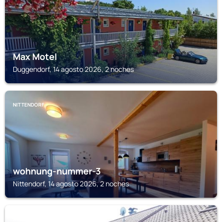
Max Motel
Duggendorf, 14 agosto 2026, 2 noches
NITTENDORF
wohnung-nummer-3
Nittendorf, 14 agosto 2026, 2 noches
RIEDENBURG