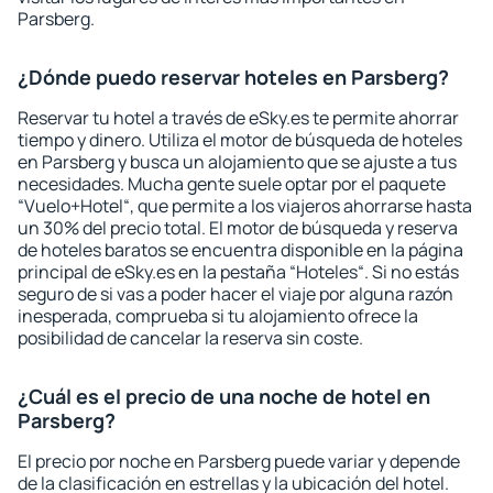
Parsberg.
¿Dónde puedo reservar hoteles en Parsberg?
Reservar tu hotel a través de eSky.es te permite ahorrar
tiempo y dinero. Utiliza el motor de búsqueda de hoteles
en Parsberg y busca un alojamiento que se ajuste a tus
necesidades. Mucha gente suele optar por el paquete
“Vuelo+Hotel“, que permite a los viajeros ahorrarse hasta
un 30% del precio total. El motor de búsqueda y reserva
de hoteles baratos se encuentra disponible en la página
principal de eSky.es en la pestaña “Hoteles“. Si no estás
seguro de si vas a poder hacer el viaje por alguna razón
inesperada, comprueba si tu alojamiento ofrece la
posibilidad de cancelar la reserva sin coste.
¿Cuál es el precio de una noche de hotel en
Parsberg?
El precio por noche en Parsberg puede variar y depende
de la clasificación en estrellas y la ubicación del hotel.