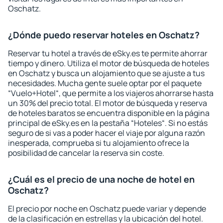
Oschatz.
¿Dónde puedo reservar hoteles en Oschatz?
Reservar tu hotel a través de eSky.es te permite ahorrar
tiempo y dinero. Utiliza el motor de búsqueda de hoteles
en Oschatz y busca un alojamiento que se ajuste a tus
necesidades. Mucha gente suele optar por el paquete
“Vuelo+Hotel“, que permite a los viajeros ahorrarse hasta
un 30% del precio total. El motor de búsqueda y reserva
de hoteles baratos se encuentra disponible en la página
principal de eSky.es en la pestaña “Hoteles“. Si no estás
seguro de si vas a poder hacer el viaje por alguna razón
inesperada, comprueba si tu alojamiento ofrece la
posibilidad de cancelar la reserva sin coste.
¿Cuál es el precio de una noche de hotel en
Oschatz?
El precio por noche en Oschatz puede variar y depende
de la clasificación en estrellas y la ubicación del hotel.