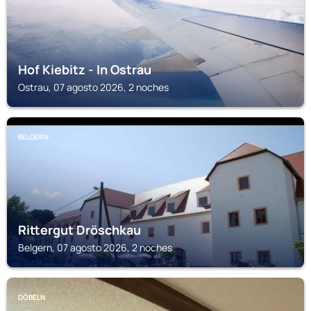
Hof Kiebitz - In Ostrau
Ostrau, 07 agosto 2026, 2 noches
BELGERN
Rittergut Dröschkau
Belgern, 07 agosto 2026, 2 noches
DÖBELN