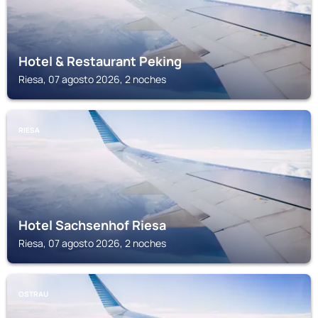
Hotel & Restaurant Peking
Riesa, 07 agosto 2026, 2 noches
RIESA
Hotel Sachsenhof Riesa
Riesa, 07 agosto 2026, 2 noches
OSTRAU