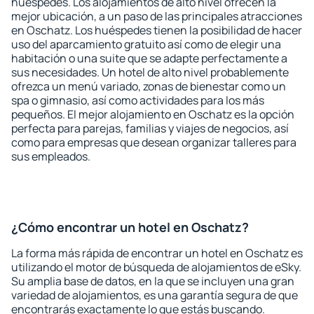
huéspedes. Los alojamientos de alto nivel ofrecen la
mejor ubicación, a un paso de las principales atracciones
en Oschatz. Los huéspedes tienen la posibilidad de hacer
uso del aparcamiento gratuito así como de elegir una
habitación o una suite que se adapte perfectamente a
sus necesidades. Un hotel de alto nivel probablemente
ofrezca un menú variado, zonas de bienestar como un
spa o gimnasio, así como actividades para los más
pequeños. El mejor alojamiento en Oschatz es la opción
perfecta para parejas, familias y viajes de negocios, así
como para empresas que desean organizar talleres para
sus empleados.
¿Cómo encontrar un hotel en Oschatz?
La forma más rápida de encontrar un hotel en Oschatz es
utilizando el motor de búsqueda de alojamientos de eSky.
Su amplia base de datos, en la que se incluyen una gran
variedad de alojamientos, es una garantía segura de que
encontrarás exactamente lo que estás buscando.