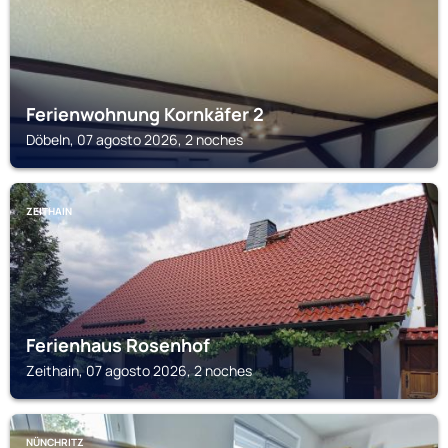
Ferienwohnung Kornkäfer 2
Döbeln, 07 agosto 2026, 2 noches
ZEITHAIN
Ferienhaus Rosenhof
Zeithain, 07 agosto 2026, 2 noches
NÜNCHRITZ