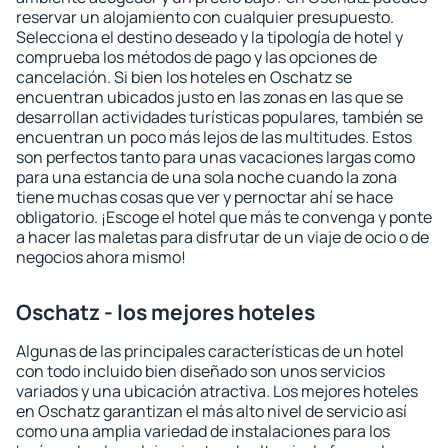
reservar un alojamiento con cualquier presupuesto.
Selecciona el destino deseado y la tipología de hotel y
comprueba los métodos de pago y las opciones de
cancelación. Si bien los hoteles en Oschatz se
encuentran ubicados justo en las zonas en las que se
desarrollan actividades turísticas populares, también se
encuentran un poco más lejos de las multitudes. Estos
son perfectos tanto para unas vacaciones largas como
para una estancia de una sola noche cuando la zona
tiene muchas cosas que ver y pernoctar ahí se hace
obligatorio. ¡Escoge el hotel que más te convenga y ponte
a hacer las maletas para disfrutar de un viaje de ocio o de
negocios ahora mismo!
Oschatz - los mejores hoteles
Algunas de las principales características de un hotel
con todo incluido bien diseñado son unos servicios
variados y una ubicación atractiva. Los mejores hoteles
en Oschatz garantizan el más alto nivel de servicio así
como una amplia variedad de instalaciones para los