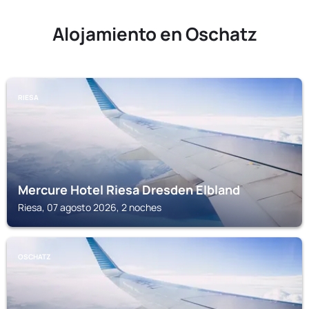
Alojamiento en Oschatz
RIESA
Mercure Hotel Riesa Dresden Elbland
Riesa, 07 agosto 2026, 2 noches
OSCHATZ