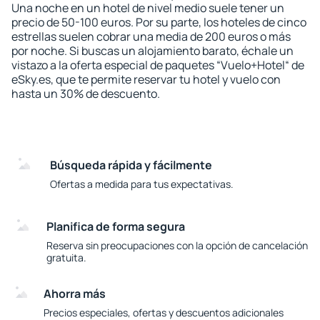
Una noche en un hotel de nivel medio suele tener un
precio de 50-100 euros. Por su parte, los hoteles de cinco
estrellas suelen cobrar una media de 200 euros o más
por noche. Si buscas un alojamiento barato, échale un
vistazo a la oferta especial de paquetes “Vuelo+Hotel“ de
eSky.es, que te permite reservar tu hotel y vuelo con
hasta un 30% de descuento.
Búsqueda rápida y fácilmente
Ofertas a medida para tus expectativas.
Planifica de forma segura
Reserva sin preocupaciones con la opción de cancelación
gratuita.
Ahorra más
Precios especiales, ofertas y descuentos adicionales