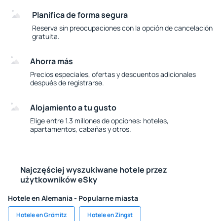
Planifica de forma segura
Reserva sin preocupaciones con la opción de cancelación
gratuita.
Ahorra más
Precios especiales, ofertas y descuentos adicionales
después de registrarse.
Alojamiento a tu gusto
Elige entre 1.3 millones de opciones: hoteles,
apartamentos, cabañas y otros.
Najczęściej wyszukiwane hotele przez
użytkowników eSky
Hotele en Alemania - Popularne miasta
Hotele en Grömitz
Hotele en Zingst