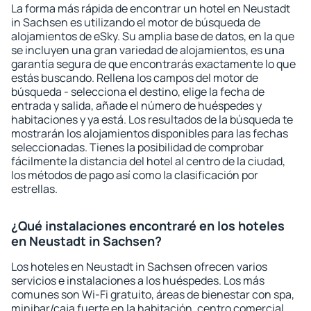
La forma más rápida de encontrar un hotel en Neustadt
in Sachsen es utilizando el motor de búsqueda de
alojamientos de eSky. Su amplia base de datos, en la que
se incluyen una gran variedad de alojamientos, es una
garantía segura de que encontrarás exactamente lo que
estás buscando. Rellena los campos del motor de
búsqueda - selecciona el destino, elige la fecha de
entrada y salida, añade el número de huéspedes y
habitaciones y ya está. Los resultados de la búsqueda te
mostrarán los alojamientos disponibles para las fechas
seleccionadas. Tienes la posibilidad de comprobar
fácilmente la distancia del hotel al centro de la ciudad,
los métodos de pago así como la clasificación por
estrellas.
¿Qué instalaciones encontraré en los hoteles
en Neustadt in Sachsen?
Los hoteles en Neustadt in Sachsen ofrecen varios
servicios e instalaciones a los huéspedes. Los más
comunes son Wi-Fi gratuito, áreas de bienestar con spa,
minibar/caja fuerte en la habitación, centro comercial,