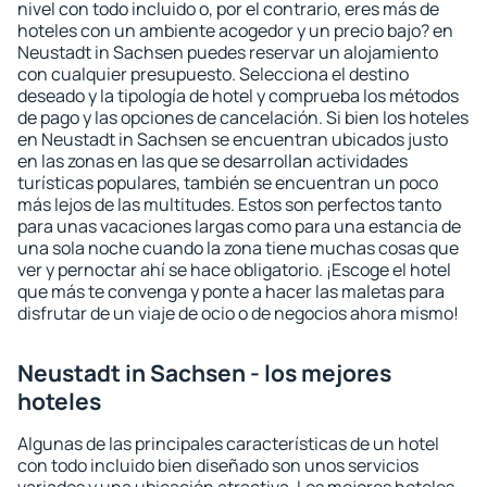
nivel con todo incluido o, por el contrario, eres más de
hoteles con un ambiente acogedor y un precio bajo? en
Neustadt in Sachsen puedes reservar un alojamiento
con cualquier presupuesto. Selecciona el destino
deseado y la tipología de hotel y comprueba los métodos
de pago y las opciones de cancelación. Si bien los hoteles
en Neustadt in Sachsen se encuentran ubicados justo
en las zonas en las que se desarrollan actividades
turísticas populares, también se encuentran un poco
más lejos de las multitudes. Estos son perfectos tanto
para unas vacaciones largas como para una estancia de
una sola noche cuando la zona tiene muchas cosas que
ver y pernoctar ahí se hace obligatorio. ¡Escoge el hotel
que más te convenga y ponte a hacer las maletas para
disfrutar de un viaje de ocio o de negocios ahora mismo!
Neustadt in Sachsen - los mejores
hoteles
Algunas de las principales características de un hotel
con todo incluido bien diseñado son unos servicios