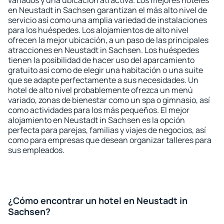
variados y una ubicación atractiva. Los mejores hoteles
en Neustadt in Sachsen garantizan el más alto nivel de
servicio así como una amplia variedad de instalaciones
para los huéspedes. Los alojamientos de alto nivel
ofrecen la mejor ubicación, a un paso de las principales
atracciones en Neustadt in Sachsen. Los huéspedes
tienen la posibilidad de hacer uso del aparcamiento
gratuito así como de elegir una habitación o una suite
que se adapte perfectamente a sus necesidades. Un
hotel de alto nivel probablemente ofrezca un menú
variado, zonas de bienestar como un spa o gimnasio, así
como actividades para los más pequeños. El mejor
alojamiento en Neustadt in Sachsen es la opción
perfecta para parejas, familias y viajes de negocios, así
como para empresas que desean organizar talleres para
sus empleados.
¿Cómo encontrar un hotel en Neustadt in
Sachsen?