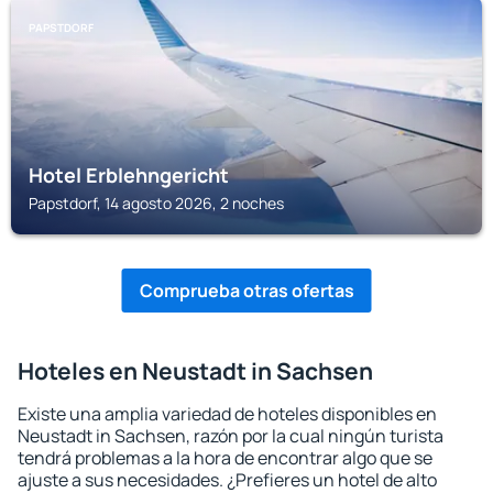
PAPSTDORF
Hotel Erblehngericht
Papstdorf, 14 agosto 2026, 2 noches
Comprueba otras ofertas
Hoteles en Neustadt in Sachsen
Existe una amplia variedad de hoteles disponibles en
Neustadt in Sachsen, razón por la cual ningún turista
tendrá problemas a la hora de encontrar algo que se
ajuste a sus necesidades. ¿Prefieres un hotel de alto