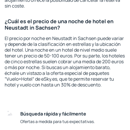
alojamiento ofrece la posibilidad de cancelar la reserva
sin coste.
¿Cuál es el precio de una noche de hotel en
Neustadt in Sachsen?
El precio por noche en Neustadt in Sachsen puede variar
y depende de la clasificación en estrellas y la ubicación
del hotel. Una noche en un hotel de nivel medio suele
tener un precio de 50-100 euros. Por su parte, los hoteles
de cinco estrellas suelen cobrar una media de 200 euros
o más por noche. Si buscas un alojamiento barato,
échale un vistazo a la oferta especial de paquetes
“Vuelo+Hotel“ de eSky.es, que te permite reservar tu
hotel y vuelo con hasta un 30% de descuento.
Búsqueda rápida y fácilmente
Ofertas a medida para tus expectativas.