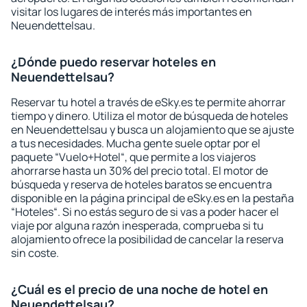
visitar los lugares de interés más importantes en
Neuendettelsau.
¿Dónde puedo reservar hoteles en
Neuendettelsau?
Reservar tu hotel a través de eSky.es te permite ahorrar
tiempo y dinero. Utiliza el motor de búsqueda de hoteles
en Neuendettelsau y busca un alojamiento que se ajuste
a tus necesidades. Mucha gente suele optar por el
paquete “Vuelo+Hotel“, que permite a los viajeros
ahorrarse hasta un 30% del precio total. El motor de
búsqueda y reserva de hoteles baratos se encuentra
disponible en la página principal de eSky.es en la pestaña
“Hoteles“. Si no estás seguro de si vas a poder hacer el
viaje por alguna razón inesperada, comprueba si tu
alojamiento ofrece la posibilidad de cancelar la reserva
sin coste.
¿Cuál es el precio de una noche de hotel en
Neuendettelsau?