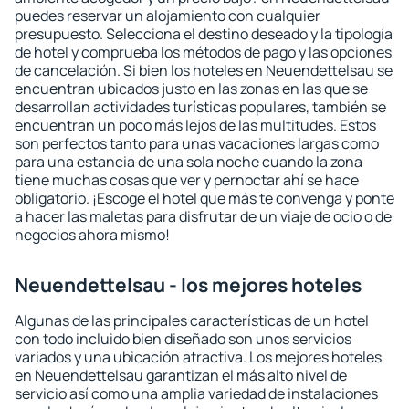
puedes reservar un alojamiento con cualquier
presupuesto. Selecciona el destino deseado y la tipología
de hotel y comprueba los métodos de pago y las opciones
de cancelación. Si bien los hoteles en Neuendettelsau se
encuentran ubicados justo en las zonas en las que se
desarrollan actividades turísticas populares, también se
encuentran un poco más lejos de las multitudes. Estos
son perfectos tanto para unas vacaciones largas como
para una estancia de una sola noche cuando la zona
tiene muchas cosas que ver y pernoctar ahí se hace
obligatorio. ¡Escoge el hotel que más te convenga y ponte
a hacer las maletas para disfrutar de un viaje de ocio o de
negocios ahora mismo!
Neuendettelsau - los mejores hoteles
Algunas de las principales características de un hotel
con todo incluido bien diseñado son unos servicios
variados y una ubicación atractiva. Los mejores hoteles
en Neuendettelsau garantizan el más alto nivel de
servicio así como una amplia variedad de instalaciones