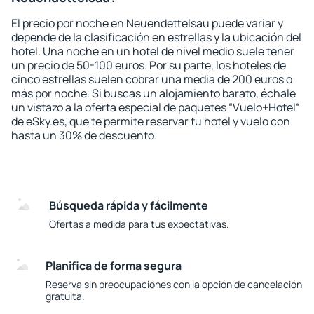
El precio por noche en Neuendettelsau puede variar y
depende de la clasificación en estrellas y la ubicación del
hotel. Una noche en un hotel de nivel medio suele tener
un precio de 50-100 euros. Por su parte, los hoteles de
cinco estrellas suelen cobrar una media de 200 euros o
más por noche. Si buscas un alojamiento barato, échale
un vistazo a la oferta especial de paquetes “Vuelo+Hotel“
de eSky.es, que te permite reservar tu hotel y vuelo con
hasta un 30% de descuento.
Búsqueda rápida y fácilmente
Ofertas a medida para tus expectativas.
Planifica de forma segura
Reserva sin preocupaciones con la opción de cancelación
gratuita.