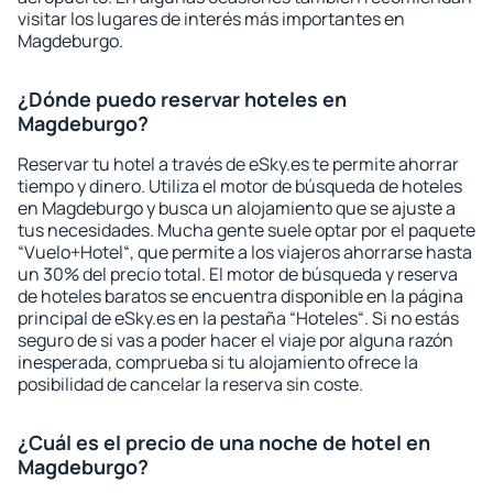
visitar los lugares de interés más importantes en
Magdeburgo.
¿Dónde puedo reservar hoteles en
Magdeburgo?
Reservar tu hotel a través de eSky.es te permite ahorrar
tiempo y dinero. Utiliza el motor de búsqueda de hoteles
en Magdeburgo y busca un alojamiento que se ajuste a
tus necesidades. Mucha gente suele optar por el paquete
“Vuelo+Hotel“, que permite a los viajeros ahorrarse hasta
un 30% del precio total. El motor de búsqueda y reserva
de hoteles baratos se encuentra disponible en la página
principal de eSky.es en la pestaña “Hoteles“. Si no estás
seguro de si vas a poder hacer el viaje por alguna razón
inesperada, comprueba si tu alojamiento ofrece la
posibilidad de cancelar la reserva sin coste.
¿Cuál es el precio de una noche de hotel en
Magdeburgo?