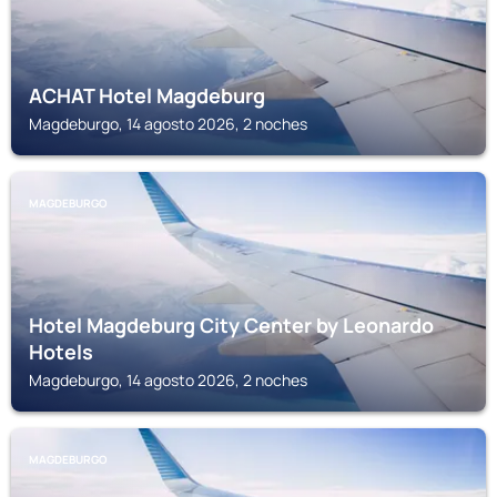
ACHAT Hotel Magdeburg
Magdeburgo, 14 agosto 2026, 2 noches
MAGDEBURGO
Hotel Magdeburg City Center by Leonardo
Hotels
Magdeburgo, 14 agosto 2026, 2 noches
MAGDEBURGO