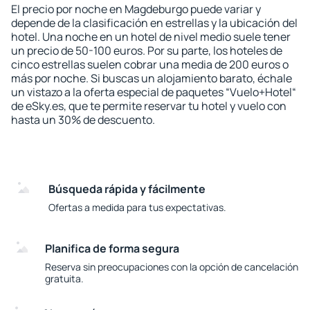
El precio por noche en Magdeburgo puede variar y
depende de la clasificación en estrellas y la ubicación del
hotel. Una noche en un hotel de nivel medio suele tener
un precio de 50-100 euros. Por su parte, los hoteles de
cinco estrellas suelen cobrar una media de 200 euros o
más por noche. Si buscas un alojamiento barato, échale
un vistazo a la oferta especial de paquetes “Vuelo+Hotel“
de eSky.es, que te permite reservar tu hotel y vuelo con
hasta un 30% de descuento.
Búsqueda rápida y fácilmente
Ofertas a medida para tus expectativas.
Planifica de forma segura
Reserva sin preocupaciones con la opción de cancelación
gratuita.