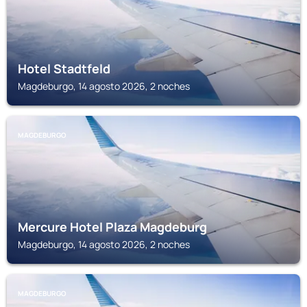
Hotel Stadtfeld
Magdeburgo, 14 agosto 2026, 2 noches
MAGDEBURGO
Mercure Hotel Plaza Magdeburg
Magdeburgo, 14 agosto 2026, 2 noches
MAGDEBURGO