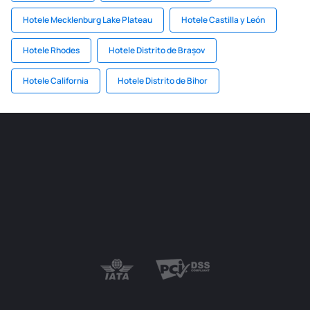
Hotele Mecklenburg Lake Plateau
Hotele Castilla y León
Hotele Rhodes
Hotele Distrito de Brașov
Hotele California
Hotele Distrito de Bihor