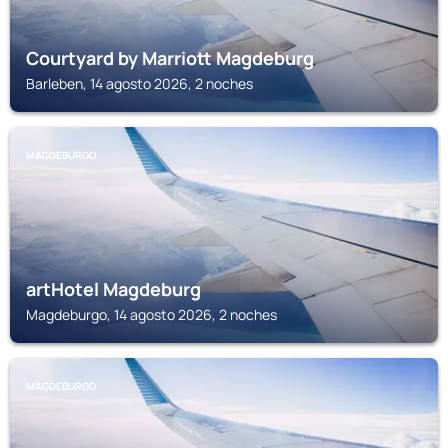
Courtyard by Marriott Magdeburg
Barleben, 14 agosto 2026, 2 noches
MAGDEBURGO
artHotel Magdeburg
Magdeburgo, 14 agosto 2026, 2 noches
MAGDEBURGO