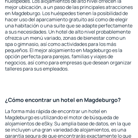
huéspedes. Los alojamientos de alto nivel ofrecen la
mejor ubicación, a un paso de las principales atracciones
en Magdeburgo. Los huéspedes tienen la posibilidad de
hacer uso del aparcamiento gratuito así como de elegir
una habitación o una suite que se adapte perfectamente
a sus necesidades. Un hotel de alto nivel probablemente
ofrezca un menú variado, zonas de bienestar como un
spa o gimnasio, así como actividades para los más
pequeños. El mejor alojamiento en Magdeburgo es la
opción perfecta para parejas, familias y viajes de
negocios, así como para empresas que desean organizar
talleres para sus empleados.
¿Cómo encontrar un hotel en Magdeburgo?
La forma más rápida de encontrar un hotel en
Magdeburgo es utilizando el motor de búsqueda de
alojamientos de eSky. Su amplia base de datos, en la que
se incluyen una gran variedad de alojamientos, es una
garantía segura de que encontrarás exactamente lo que