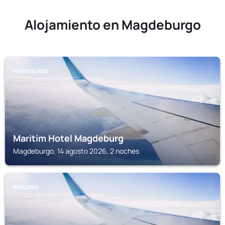
Alojamiento en Magdeburgo
MAGDEBURGO
Maritim Hotel Magdeburg
Magdeburgo, 14 agosto 2026, 2 noches
BARLEBEN