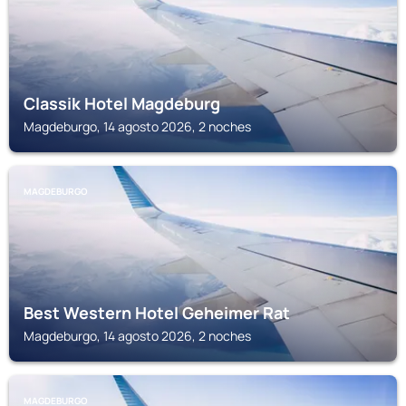
Classik Hotel Magdeburg
Magdeburgo, 14 agosto 2026, 2 noches
MAGDEBURGO
Best Western Hotel Geheimer Rat
Magdeburgo, 14 agosto 2026, 2 noches
MAGDEBURGO