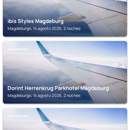
ibis Styles Magdeburg
Magdeburgo, 14 agosto 2026, 2 noches
MAGDEBURGO
Dorint Herrenkrug Parkhotel Magdeburg
Magdeburgo, 14 agosto 2026, 2 noches
MAGDEBURGO