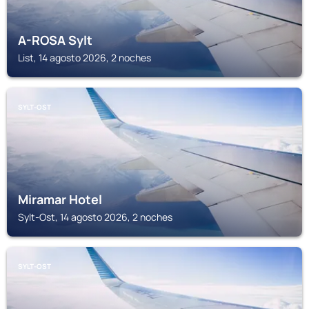
A-ROSA Sylt
List, 14 agosto 2026, 2 noches
SYLT-OST
Miramar Hotel
Sylt-Ost, 14 agosto 2026, 2 noches
SYLT-OST