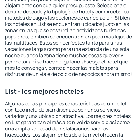
alojamiento con cualquier presupuesto. Selecciona el
destino deseado y la tipología de hotel y comprueba los
métodos de pago y las opciones de cancelación. Si bien
los hoteles en List se encuentran ubicados justo en las
zonas en las que se desarrollan actividades turísticas
populares, también se encuentran un poco más lejos de
las multitudes. Estos son perfectos tanto para unas
vacaciones largas como para una estancia de una sola
noche cuando la zona tiene muchas cosas que ver y
pernoctar ahí se hace obligatorio. ¡Escoge el hotel que
más te convenga y ponte a hacer las maletas para
disfrutar de un viaje de ocio o de negocios ahora mismo!
List - los mejores hoteles
Algunas de las principales características de un hotel
con todo incluido bien diseñado son unos servicios
variados y una ubicación atractiva. Los mejores hoteles
en List garantizan el más alto nivel de servicio así como
una amplia variedad de instalaciones para los
huéspedes. Los alojamientos de alto nivel ofrecen la