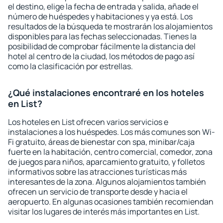
el destino, elige la fecha de entrada y salida, añade el
número de huéspedes y habitaciones y ya está. Los
resultados de la búsqueda te mostrarán los alojamientos
disponibles para las fechas seleccionadas. Tienes la
posibilidad de comprobar fácilmente la distancia del
hotel al centro de la ciudad, los métodos de pago así
como la clasificación por estrellas.
¿Qué instalaciones encontraré en los hoteles
en List?
Los hoteles en List ofrecen varios servicios e
instalaciones a los huéspedes. Los más comunes son Wi-
Fi gratuito, áreas de bienestar con spa, minibar/caja
fuerte en la habitación, centro comercial, comedor, zona
de juegos para niños, aparcamiento gratuito, y folletos
informativos sobre las atracciones turísticas más
interesantes de la zona. Algunos alojamientos también
ofrecen un servicio de transporte desde y hacia el
aeropuerto. En algunas ocasiones también recomiendan
visitar los lugares de interés más importantes en List.