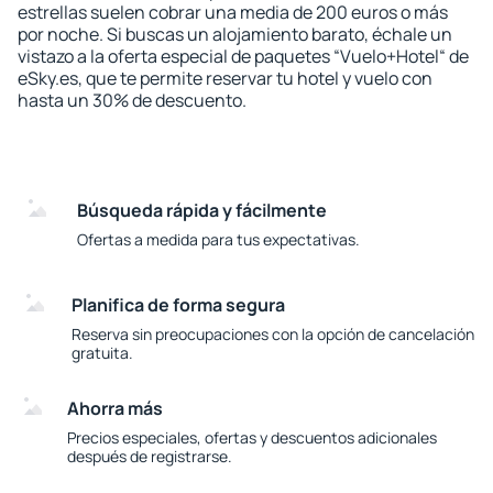
estrellas suelen cobrar una media de 200 euros o más
por noche. Si buscas un alojamiento barato, échale un
vistazo a la oferta especial de paquetes “Vuelo+Hotel“ de
eSky.es, que te permite reservar tu hotel y vuelo con
hasta un 30% de descuento.
Búsqueda rápida y fácilmente
Ofertas a medida para tus expectativas.
Planifica de forma segura
Reserva sin preocupaciones con la opción de cancelación
gratuita.
Ahorra más
Precios especiales, ofertas y descuentos adicionales
después de registrarse.