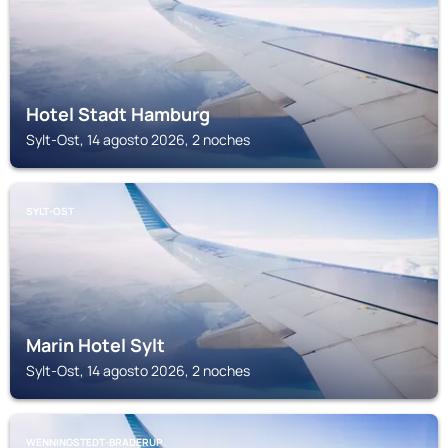
Hotel Stadt Hamburg
Sylt-Ost, 14 agosto 2026, 2 noches
SYLT-OST
Marin Hotel Sylt
Sylt-Ost, 14 agosto 2026, 2 noches
WENNINGSTEDT-BRADERUP