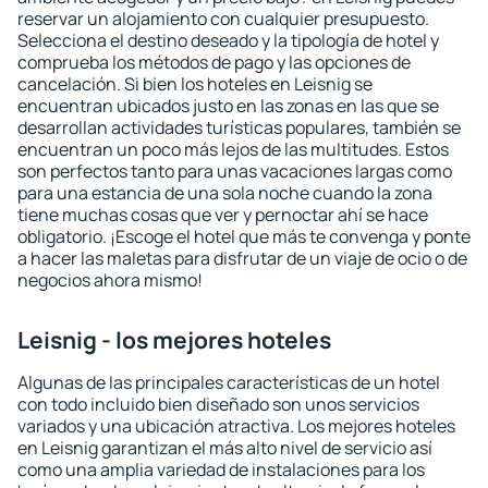
reservar un alojamiento con cualquier presupuesto.
Selecciona el destino deseado y la tipología de hotel y
comprueba los métodos de pago y las opciones de
cancelación. Si bien los hoteles en Leisnig se
encuentran ubicados justo en las zonas en las que se
desarrollan actividades turísticas populares, también se
encuentran un poco más lejos de las multitudes. Estos
son perfectos tanto para unas vacaciones largas como
para una estancia de una sola noche cuando la zona
tiene muchas cosas que ver y pernoctar ahí se hace
obligatorio. ¡Escoge el hotel que más te convenga y ponte
a hacer las maletas para disfrutar de un viaje de ocio o de
negocios ahora mismo!
Leisnig - los mejores hoteles
Algunas de las principales características de un hotel
con todo incluido bien diseñado son unos servicios
variados y una ubicación atractiva. Los mejores hoteles
en Leisnig garantizan el más alto nivel de servicio así
como una amplia variedad de instalaciones para los