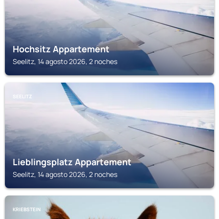
Hochsitz Appartement
Seelitz, 14 agosto 2026, 2 noches
SEELITZ
Lieblingsplatz Appartement
Seelitz, 14 agosto 2026, 2 noches
KRIEBSTEIN