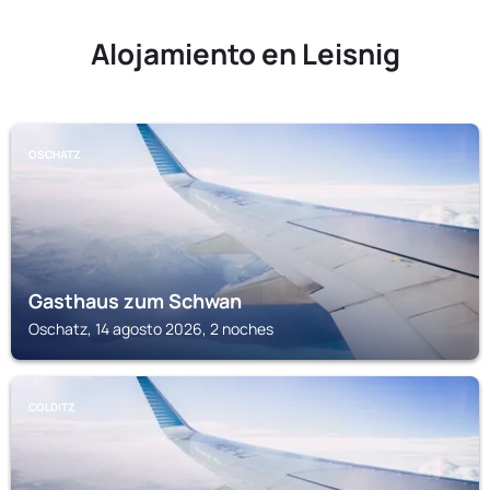
Alojamiento en Leisnig
OSCHATZ
Gasthaus zum Schwan
Oschatz, 14 agosto 2026, 2 noches
COLDITZ