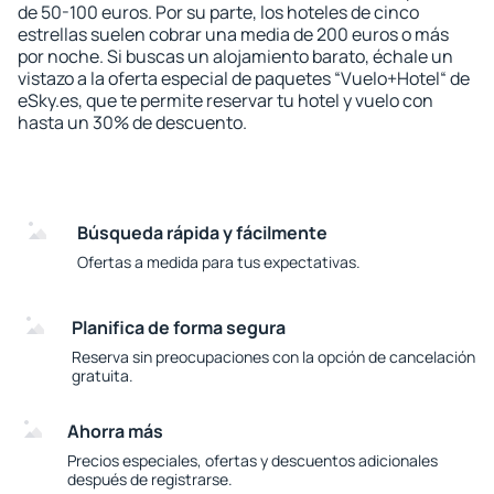
de 50-100 euros. Por su parte, los hoteles de cinco
estrellas suelen cobrar una media de 200 euros o más
por noche. Si buscas un alojamiento barato, échale un
vistazo a la oferta especial de paquetes “Vuelo+Hotel“ de
eSky.es, que te permite reservar tu hotel y vuelo con
hasta un 30% de descuento.
Búsqueda rápida y fácilmente
Ofertas a medida para tus expectativas.
Planifica de forma segura
Reserva sin preocupaciones con la opción de cancelación
gratuita.
Ahorra más
Precios especiales, ofertas y descuentos adicionales
después de registrarse.