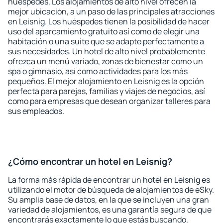
huéspedes. Los alojamientos de alto nivel ofrecen la
mejor ubicación, a un paso de las principales atracciones
en Leisnig. Los huéspedes tienen la posibilidad de hacer
uso del aparcamiento gratuito así como de elegir una
habitación o una suite que se adapte perfectamente a
sus necesidades. Un hotel de alto nivel probablemente
ofrezca un menú variado, zonas de bienestar como un
spa o gimnasio, así como actividades para los más
pequeños. El mejor alojamiento en Leisnig es la opción
perfecta para parejas, familias y viajes de negocios, así
como para empresas que desean organizar talleres para
sus empleados.
¿Cómo encontrar un hotel en Leisnig?
La forma más rápida de encontrar un hotel en Leisnig es
utilizando el motor de búsqueda de alojamientos de eSky.
Su amplia base de datos, en la que se incluyen una gran
variedad de alojamientos, es una garantía segura de que
encontrarás exactamente lo que estás buscando.