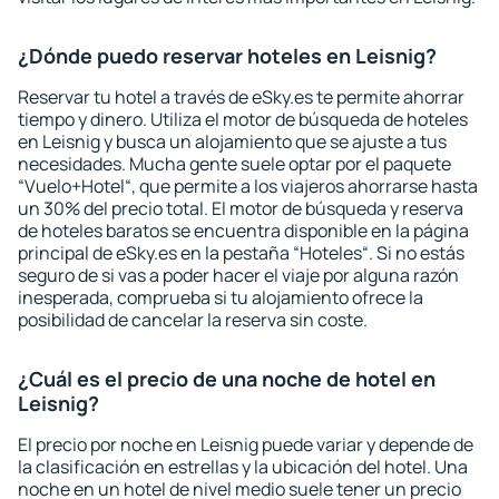
¿Dónde puedo reservar hoteles en Leisnig?
Reservar tu hotel a través de eSky.es te permite ahorrar
tiempo y dinero. Utiliza el motor de búsqueda de hoteles
en Leisnig y busca un alojamiento que se ajuste a tus
necesidades. Mucha gente suele optar por el paquete
“Vuelo+Hotel“, que permite a los viajeros ahorrarse hasta
un 30% del precio total. El motor de búsqueda y reserva
de hoteles baratos se encuentra disponible en la página
principal de eSky.es en la pestaña “Hoteles“. Si no estás
seguro de si vas a poder hacer el viaje por alguna razón
inesperada, comprueba si tu alojamiento ofrece la
posibilidad de cancelar la reserva sin coste.
¿Cuál es el precio de una noche de hotel en
Leisnig?
El precio por noche en Leisnig puede variar y depende de
la clasificación en estrellas y la ubicación del hotel. Una
noche en un hotel de nivel medio suele tener un precio