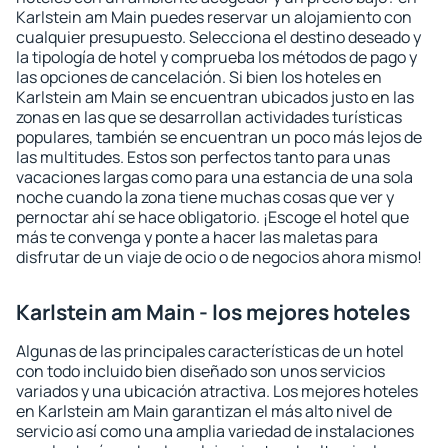
Karlstein am Main puedes reservar un alojamiento con
cualquier presupuesto. Selecciona el destino deseado y
la tipología de hotel y comprueba los métodos de pago y
las opciones de cancelación. Si bien los hoteles en
Karlstein am Main se encuentran ubicados justo en las
zonas en las que se desarrollan actividades turísticas
populares, también se encuentran un poco más lejos de
las multitudes. Estos son perfectos tanto para unas
vacaciones largas como para una estancia de una sola
noche cuando la zona tiene muchas cosas que ver y
pernoctar ahí se hace obligatorio. ¡Escoge el hotel que
más te convenga y ponte a hacer las maletas para
disfrutar de un viaje de ocio o de negocios ahora mismo!
Karlstein am Main - los mejores hoteles
Algunas de las principales características de un hotel
con todo incluido bien diseñado son unos servicios
variados y una ubicación atractiva. Los mejores hoteles
en Karlstein am Main garantizan el más alto nivel de
servicio así como una amplia variedad de instalaciones