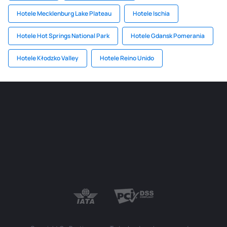
Hotele Mecklenburg Lake Plateau
Hotele Ischia
Hotele Hot Springs National Park
Hotele Gdansk Pomerania
Hotele Kłodzko Valley
Hotele Reino Unido