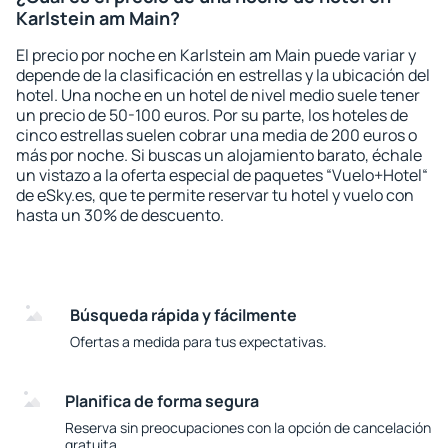
Karlstein am Main?
El precio por noche en Karlstein am Main puede variar y
depende de la clasificación en estrellas y la ubicación del
hotel. Una noche en un hotel de nivel medio suele tener
un precio de 50-100 euros. Por su parte, los hoteles de
cinco estrellas suelen cobrar una media de 200 euros o
más por noche. Si buscas un alojamiento barato, échale
un vistazo a la oferta especial de paquetes “Vuelo+Hotel“
de eSky.es, que te permite reservar tu hotel y vuelo con
hasta un 30% de descuento.
Búsqueda rápida y fácilmente
Ofertas a medida para tus expectativas.
Planifica de forma segura
Reserva sin preocupaciones con la opción de cancelación
gratuita.