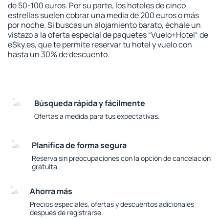
de 50-100 euros. Por su parte, los hoteles de cinco
estrellas suelen cobrar una media de 200 euros o más
por noche. Si buscas un alojamiento barato, échale un
vistazo a la oferta especial de paquetes “Vuelo+Hotel“ de
eSky.es, que te permite reservar tu hotel y vuelo con
hasta un 30% de descuento.
Búsqueda rápida y fácilmente
Ofertas a medida para tus expectativas.
Planifica de forma segura
Reserva sin preocupaciones con la opción de cancelación
gratuita.
Ahorra más
Precios especiales, ofertas y descuentos adicionales
después de registrarse.