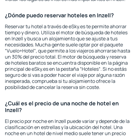
¿Dónde puedo reservar hoteles en Inzell?
Reservar tu hotel a través de eSky.es te permite ahorrar
tiempo y dinero. Utiliza el motor de búsqueda de hoteles
en Inzell y busca un alojamiento que se ajuste a tus
necesidades. Mucha gente suele optar por el paquete
“Vuelo+Hotel“, que permite a los viajeros ahorrarse hasta
un 30% del precio total. El motor de búsqueda y reserva
de hoteles baratos se encuentra disponible en la página
principal de eSky.es en la pestaña “Hoteles“. Si no estás
seguro de si vas a poder hacer el viaje por alguna razón
inesperada, comprueba si tu alojamiento ofrece la
posibilidad de cancelar la reserva sin coste.
¿Cuál es el precio de una noche de hotel en
Inzell?
El precio por noche en Inzell puede variar y depende de la
clasificación en estrellas y la ubicación del hotel. Una
noche en un hotel de nivel medio suele tener un precio