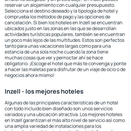
reservar un alojamiento con cualquier presupuesto.
Selecciona el destino deseado y la tipología de hotel y
comprueba los métodos de pago y las opciones de
cancelación. Si bien los hoteles en Inzell se encuentran
ubicados justo en las zonas en las que se desarrollan
actividades turísticas populares, también se encuentran
un poco más lejos de las multitudes. Estos son perfectos
tanto para unas vacaciones largas como para una
estancia de una sola noche cuando la zona tiene
muchas cosas que ver y pernoctar ahí se hace
obligatorio. ¡Escoge el hotel que más te convenga y ponte
a hacer las maletas para disfrutar de un viaje de ocio o de
negocios ahora mismo!
Inzell - los mejores hoteles
Algunas de las principales características de un hotel
con todo incluido bien diseñado son unos servicios
variados y una ubicación atractiva. Los mejores hoteles
en Inzell garantizan el más alto nivel de servicio así como
una amplia variedad de instalaciones para los