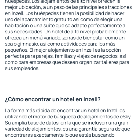
huéspedes. Los alojamientos de alto nivel ofrecen la
mejor ubicación, a un paso de las principales atracciones
en Inzell. Los huéspedes tienen la posibilidad de hacer
uso del aparcamiento gratuito así como de elegir una
habitación o una suite que se adapte perfectamente a
sus necesidades. Un hotel de alto nivel probablemente
ofrezca un menú variado, zonas de bienestar como un
spa o gimnasio, así como actividades para los más
pequeños. El mejor alojamiento en Inzell es la opción
perfecta para parejas, familias y viajes de negocios, así
como para empresas que desean organizar talleres para
sus empleados.
¿Cómo encontrar un hotel en Inzell?
La forma más rápida de encontrar un hotel en Inzell es
utilizando el motor de búsqueda de alojamientos de eSky.
Su amplia base de datos, en la que se incluyen una gran
variedad de alojamientos, es una garantía segura de que
encontrarás exactamente lo que estás buscando.