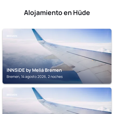
Alojamiento en Hüde
BREMEN
INNSiDE by Meliá Bremen
Bremen, 14 agosto 2026, 2 noches
BREMEN