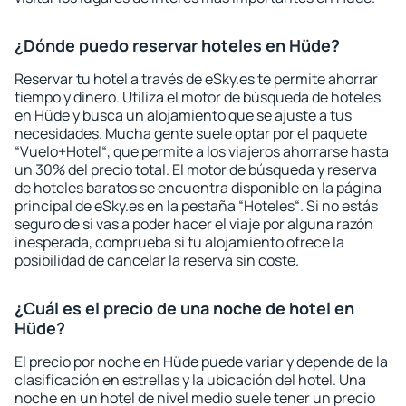
¿Dónde puedo reservar hoteles en Hüde?
Reservar tu hotel a través de eSky.es te permite ahorrar
tiempo y dinero. Utiliza el motor de búsqueda de hoteles
en Hüde y busca un alojamiento que se ajuste a tus
necesidades. Mucha gente suele optar por el paquete
“Vuelo+Hotel“, que permite a los viajeros ahorrarse hasta
un 30% del precio total. El motor de búsqueda y reserva
de hoteles baratos se encuentra disponible en la página
principal de eSky.es en la pestaña “Hoteles“. Si no estás
seguro de si vas a poder hacer el viaje por alguna razón
inesperada, comprueba si tu alojamiento ofrece la
posibilidad de cancelar la reserva sin coste.
¿Cuál es el precio de una noche de hotel en
Hüde?
El precio por noche en Hüde puede variar y depende de la
clasificación en estrellas y la ubicación del hotel. Una
noche en un hotel de nivel medio suele tener un precio