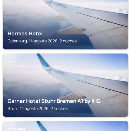
Hermes Hotel
Oldenburg, 14 agosto 2026, 2 noches
STUHR
Garner Hotel Stuhr Bremen A1 by IHG
Stuhr, 14 agosto 2026, 2 noches
OLDENBURG