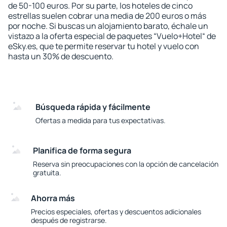
de 50-100 euros. Por su parte, los hoteles de cinco
estrellas suelen cobrar una media de 200 euros o más
por noche. Si buscas un alojamiento barato, échale un
vistazo a la oferta especial de paquetes “Vuelo+Hotel“ de
eSky.es, que te permite reservar tu hotel y vuelo con
hasta un 30% de descuento.
Búsqueda rápida y fácilmente
Ofertas a medida para tus expectativas.
Planifica de forma segura
Reserva sin preocupaciones con la opción de cancelación
gratuita.
Ahorra más
Precios especiales, ofertas y descuentos adicionales
después de registrarse.