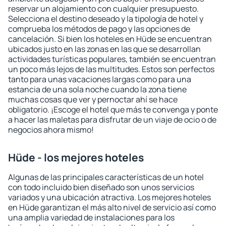
reservar un alojamiento con cualquier presupuesto.
Selecciona el destino deseado y la tipología de hotel y
comprueba los métodos de pago y las opciones de
cancelación. Si bien los hoteles en Hüde se encuentran
ubicados justo en las zonas en las que se desarrollan
actividades turísticas populares, también se encuentran
un poco más lejos de las multitudes. Estos son perfectos
tanto para unas vacaciones largas como para una
estancia de una sola noche cuando la zona tiene
muchas cosas que ver y pernoctar ahí se hace
obligatorio. ¡Escoge el hotel que más te convenga y ponte
a hacer las maletas para disfrutar de un viaje de ocio o de
negocios ahora mismo!
Hüde - los mejores hoteles
Algunas de las principales características de un hotel
con todo incluido bien diseñado son unos servicios
variados y una ubicación atractiva. Los mejores hoteles
en Hüde garantizan el más alto nivel de servicio así como
una amplia variedad de instalaciones para los