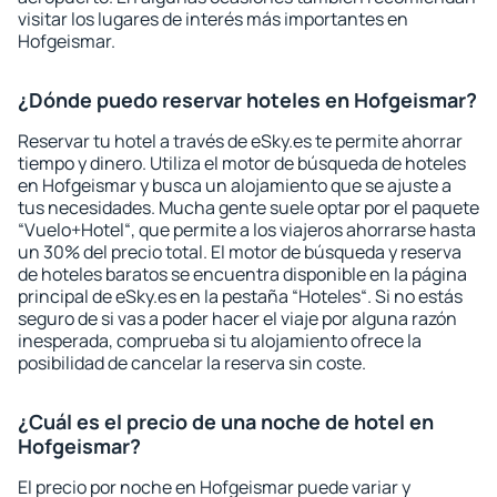
visitar los lugares de interés más importantes en
Hofgeismar.
¿Dónde puedo reservar hoteles en Hofgeismar?
Reservar tu hotel a través de eSky.es te permite ahorrar
tiempo y dinero. Utiliza el motor de búsqueda de hoteles
en Hofgeismar y busca un alojamiento que se ajuste a
tus necesidades. Mucha gente suele optar por el paquete
“Vuelo+Hotel“, que permite a los viajeros ahorrarse hasta
un 30% del precio total. El motor de búsqueda y reserva
de hoteles baratos se encuentra disponible en la página
principal de eSky.es en la pestaña “Hoteles“. Si no estás
seguro de si vas a poder hacer el viaje por alguna razón
inesperada, comprueba si tu alojamiento ofrece la
posibilidad de cancelar la reserva sin coste.
¿Cuál es el precio de una noche de hotel en
Hofgeismar?
El precio por noche en Hofgeismar puede variar y