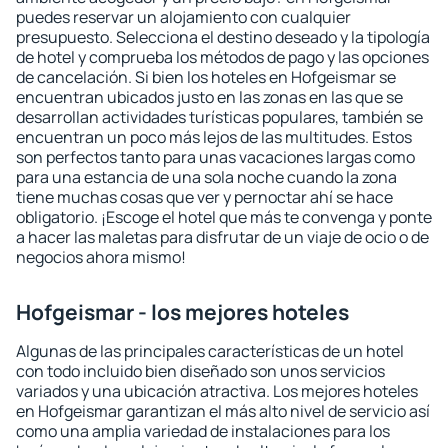
puedes reservar un alojamiento con cualquier
presupuesto. Selecciona el destino deseado y la tipología
de hotel y comprueba los métodos de pago y las opciones
de cancelación. Si bien los hoteles en Hofgeismar se
encuentran ubicados justo en las zonas en las que se
desarrollan actividades turísticas populares, también se
encuentran un poco más lejos de las multitudes. Estos
son perfectos tanto para unas vacaciones largas como
para una estancia de una sola noche cuando la zona
tiene muchas cosas que ver y pernoctar ahí se hace
obligatorio. ¡Escoge el hotel que más te convenga y ponte
a hacer las maletas para disfrutar de un viaje de ocio o de
negocios ahora mismo!
Hofgeismar - los mejores hoteles
Algunas de las principales características de un hotel
con todo incluido bien diseñado son unos servicios
variados y una ubicación atractiva. Los mejores hoteles
en Hofgeismar garantizan el más alto nivel de servicio así
como una amplia variedad de instalaciones para los