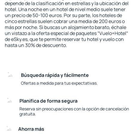
depende de la clasificación en estrellas y la ubicación del
hotel. Una noche en un hotel de nivel medio suele tener
un precio de 50-100 euros. Por su parte, los hoteles de
cinco estrellas suelen cobrar una media de 200 euros o
más por noche. Si buscas un alojamiento barato, échale
un vistazo a la oferta especial de paquetes “Vuelo+Hotel“
de eSky.es, que te permite reservar tu hotel y vuelo con
hasta un 30% de descuento.
Búsqueda rápida y fácilmente
Ofertas a medida para tus expectativas.
Planifica de forma segura
Reserva sin preocupaciones con la opción de cancelación
gratuita.
Ahorra más