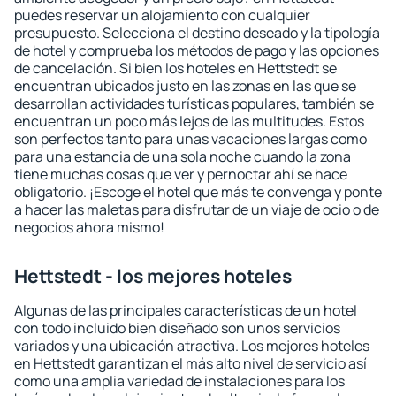
puedes reservar un alojamiento con cualquier
presupuesto. Selecciona el destino deseado y la tipología
de hotel y comprueba los métodos de pago y las opciones
de cancelación. Si bien los hoteles en Hettstedt se
encuentran ubicados justo en las zonas en las que se
desarrollan actividades turísticas populares, también se
encuentran un poco más lejos de las multitudes. Estos
son perfectos tanto para unas vacaciones largas como
para una estancia de una sola noche cuando la zona
tiene muchas cosas que ver y pernoctar ahí se hace
obligatorio. ¡Escoge el hotel que más te convenga y ponte
a hacer las maletas para disfrutar de un viaje de ocio o de
negocios ahora mismo!
Hettstedt - los mejores hoteles
Algunas de las principales características de un hotel
con todo incluido bien diseñado son unos servicios
variados y una ubicación atractiva. Los mejores hoteles
en Hettstedt garantizan el más alto nivel de servicio así
como una amplia variedad de instalaciones para los