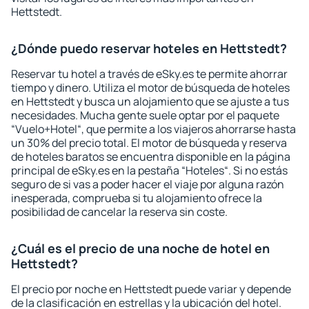
Hettstedt.
¿Dónde puedo reservar hoteles en Hettstedt?
Reservar tu hotel a través de eSky.es te permite ahorrar
tiempo y dinero. Utiliza el motor de búsqueda de hoteles
en Hettstedt y busca un alojamiento que se ajuste a tus
necesidades. Mucha gente suele optar por el paquete
“Vuelo+Hotel“, que permite a los viajeros ahorrarse hasta
un 30% del precio total. El motor de búsqueda y reserva
de hoteles baratos se encuentra disponible en la página
principal de eSky.es en la pestaña “Hoteles“. Si no estás
seguro de si vas a poder hacer el viaje por alguna razón
inesperada, comprueba si tu alojamiento ofrece la
posibilidad de cancelar la reserva sin coste.
¿Cuál es el precio de una noche de hotel en
Hettstedt?
El precio por noche en Hettstedt puede variar y depende
de la clasificación en estrellas y la ubicación del hotel.