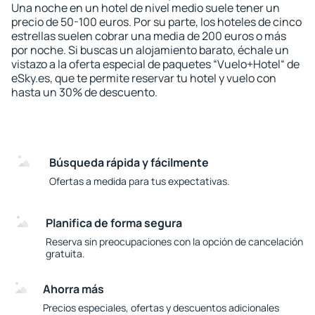
Una noche en un hotel de nivel medio suele tener un
precio de 50-100 euros. Por su parte, los hoteles de cinco
estrellas suelen cobrar una media de 200 euros o más
por noche. Si buscas un alojamiento barato, échale un
vistazo a la oferta especial de paquetes “Vuelo+Hotel“ de
eSky.es, que te permite reservar tu hotel y vuelo con
hasta un 30% de descuento.
Búsqueda rápida y fácilmente
Ofertas a medida para tus expectativas.
Planifica de forma segura
Reserva sin preocupaciones con la opción de cancelación
gratuita.
Ahorra más
Precios especiales, ofertas y descuentos adicionales