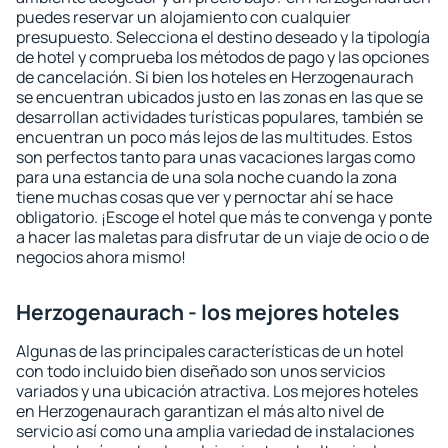
puedes reservar un alojamiento con cualquier
presupuesto. Selecciona el destino deseado y la tipología
de hotel y comprueba los métodos de pago y las opciones
de cancelación. Si bien los hoteles en Herzogenaurach
se encuentran ubicados justo en las zonas en las que se
desarrollan actividades turísticas populares, también se
encuentran un poco más lejos de las multitudes. Estos
son perfectos tanto para unas vacaciones largas como
para una estancia de una sola noche cuando la zona
tiene muchas cosas que ver y pernoctar ahí se hace
obligatorio. ¡Escoge el hotel que más te convenga y ponte
a hacer las maletas para disfrutar de un viaje de ocio o de
negocios ahora mismo!
Herzogenaurach - los mejores hoteles
Algunas de las principales características de un hotel
con todo incluido bien diseñado son unos servicios
variados y una ubicación atractiva. Los mejores hoteles
en Herzogenaurach garantizan el más alto nivel de
servicio así como una amplia variedad de instalaciones