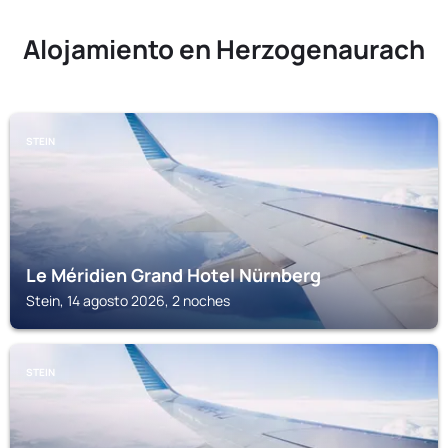
Alojamiento en Herzogenaurach
STEIN
Le Méridien Grand Hotel Nürnberg
Stein, 14 agosto 2026, 2 noches
STEIN