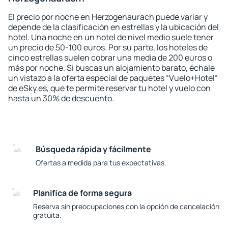
El precio por noche en Herzogenaurach puede variar y
depende de la clasificación en estrellas y la ubicación del
hotel. Una noche en un hotel de nivel medio suele tener
un precio de 50-100 euros. Por su parte, los hoteles de
cinco estrellas suelen cobrar una media de 200 euros o
más por noche. Si buscas un alojamiento barato, échale
un vistazo a la oferta especial de paquetes “Vuelo+Hotel“
de eSky.es, que te permite reservar tu hotel y vuelo con
hasta un 30% de descuento.
Búsqueda rápida y fácilmente
Ofertas a medida para tus expectativas.
Planifica de forma segura
Reserva sin preocupaciones con la opción de cancelación
gratuita.