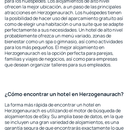
para los huéspedes. Los alojamientos de alto nivel
ofrecen la mejor ubicación, a un paso de las principales
atracciones en Herzogenaurach. Los huéspedes tienen
la posibilidad de hacer uso del aparcamiento gratuito así
como de elegir una habitación o una suite que se adapte
perfectamente a sus necesidades. Un hotel de alto nivel
probablemente ofrezca un menú variado, zonas de
bienestar como un spa o gimnasio, así como actividades
para los más pequeños. El mejor alojamiento en
Herzogenaurach es la opción perfecta para parejas,
familias y viajes de negocios, así como para empresas
que desean organizar talleres para sus empleados.
¿Cómo encontrar un hotel en Herzogenaurach?
La forma más rápida de encontrar un hotel en
Herzogenaurach es utilizando el motor de búsqueda de
alojamientos de eSky. Su amplia base de datos, en la que
se incluyen una gran variedad de alojamientos, es una
garantía segura de que encontrarás exactamente lo que