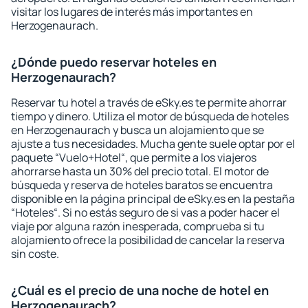
visitar los lugares de interés más importantes en
Herzogenaurach.
¿Dónde puedo reservar hoteles en
Herzogenaurach?
Reservar tu hotel a través de eSky.es te permite ahorrar
tiempo y dinero. Utiliza el motor de búsqueda de hoteles
en Herzogenaurach y busca un alojamiento que se
ajuste a tus necesidades. Mucha gente suele optar por el
paquete “Vuelo+Hotel“, que permite a los viajeros
ahorrarse hasta un 30% del precio total. El motor de
búsqueda y reserva de hoteles baratos se encuentra
disponible en la página principal de eSky.es en la pestaña
“Hoteles“. Si no estás seguro de si vas a poder hacer el
viaje por alguna razón inesperada, comprueba si tu
alojamiento ofrece la posibilidad de cancelar la reserva
sin coste.
¿Cuál es el precio de una noche de hotel en
Herzogenaurach?