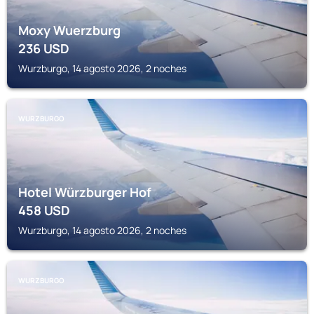
Moxy Wuerzburg
236
USD
Wurzburgo, 14 agosto 2026, 2 noches
WURZBURGO
Hotel Würzburger Hof
458
USD
Wurzburgo, 14 agosto 2026, 2 noches
WURZBURGO