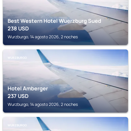
Best Western Hotel Wuerzburg Sued
238
USD
Wurzburgo, 14 agosto 2026, 2 noches
WURZBURGO
Hotel Amberger
237
USD
Wurzburgo, 14 agosto 2026, 2 noches
WURZBURGO