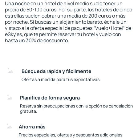
Una noche en un hotel de nivel medio suele tener un
precio de 50-100 euros. Por su parte, los hoteles de cinco
estrellas suelen cobrar una media de 200 euros o más
por noche. Si buscas un alojamiento barato, échale un
vistazo a la oferta especial de paquetes “Vuelo+Hotel“ de
eSky.es, que te permite reservar tu hotel y vuelo con
hasta un 30% de descuento.
Búsqueda rápida y fácilmente
Ofertas a medida para tus expectativas.
Planifica de forma segura
Reserva sin preocupaciones con la opción de cancelación
gratuita.
Ahorra más
Precios especiales, ofertas y descuentos adicionales