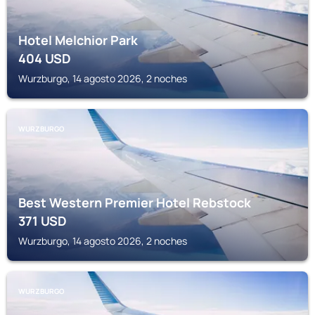
Hotel Melchior Park
404
USD
Wurzburgo, 14 agosto 2026, 2 noches
WURZBURGO
Best Western Premier Hotel Rebstock
371
USD
Wurzburgo, 14 agosto 2026, 2 noches
WURZBURGO