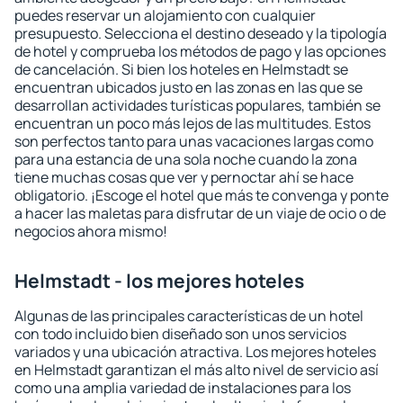
puedes reservar un alojamiento con cualquier
presupuesto. Selecciona el destino deseado y la tipología
de hotel y comprueba los métodos de pago y las opciones
de cancelación. Si bien los hoteles en Helmstadt se
encuentran ubicados justo en las zonas en las que se
desarrollan actividades turísticas populares, también se
encuentran un poco más lejos de las multitudes. Estos
son perfectos tanto para unas vacaciones largas como
para una estancia de una sola noche cuando la zona
tiene muchas cosas que ver y pernoctar ahí se hace
obligatorio. ¡Escoge el hotel que más te convenga y ponte
a hacer las maletas para disfrutar de un viaje de ocio o de
negocios ahora mismo!
Helmstadt - los mejores hoteles
Algunas de las principales características de un hotel
con todo incluido bien diseñado son unos servicios
variados y una ubicación atractiva. Los mejores hoteles
en Helmstadt garantizan el más alto nivel de servicio así
como una amplia variedad de instalaciones para los