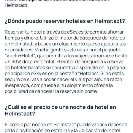
Helmstadt.
¿Dónde puedo reservar hoteles en Helmstadt?
Reservar tu hotel a través de eSky.es te permite ahorrar
tiempo y dinero. Utiliza el motor de búsqueda de hoteles
en Helmstadt y busca un alojamiento que se ajuste a tus
necesidades. Mucha gente suele optar por el paquete
“Vuelo+Hotel“, que permite a los viajeros ahorrarse hasta
un 30% del precio total. El motor de búsqueda y reserva
de hoteles baratos se encuentra disponible en la página
principal de eSky.es en la pestaña “Hoteles“. Si no estás
seguro de si vas a poder hacer el viaje por alguna razón
inesperada, comprueba si tu alojamiento ofrece la
posibilidad de cancelar la reserva sin coste.
¿Cuál es el precio de una noche de hotel en
Helmstadt?
El precio por noche en Helmstadt puede variar y depende
de la clasificación en estrellas y la ubicación del hotel.