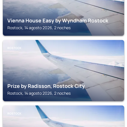
Vienna House Easy by Wyndham Rostock
Rostock, 14 agosto 2026, 2 noches
ROSTOCK
Prize by Radisson, Rostock City
Rostock, 14 agosto 2026, 2 noches
ROSTOCK