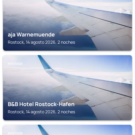
aja Warnemuende
Rostock, 14 agosto 2026, 2 noches
ROSTOCK
B&B Hotel Rostock-Hafen
Rostock, 14 agosto 2026, 2 noches
ROSTOCK