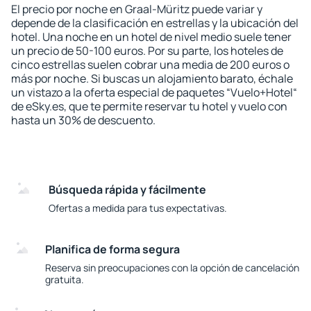
El precio por noche en Graal-Müritz puede variar y
depende de la clasificación en estrellas y la ubicación del
hotel. Una noche en un hotel de nivel medio suele tener
un precio de 50-100 euros. Por su parte, los hoteles de
cinco estrellas suelen cobrar una media de 200 euros o
más por noche. Si buscas un alojamiento barato, échale
un vistazo a la oferta especial de paquetes “Vuelo+Hotel“
de eSky.es, que te permite reservar tu hotel y vuelo con
hasta un 30% de descuento.
Búsqueda rápida y fácilmente
Ofertas a medida para tus expectativas.
Planifica de forma segura
Reserva sin preocupaciones con la opción de cancelación
gratuita.