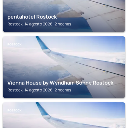
pentahotel Rostock
Rostock, 14 agosto 2026, 2 noches
ROSTOCK
Vienna House by Wyndham Sonne Rostock
Rostock, 14 agosto 2026, 2 noches
ROSTOCK