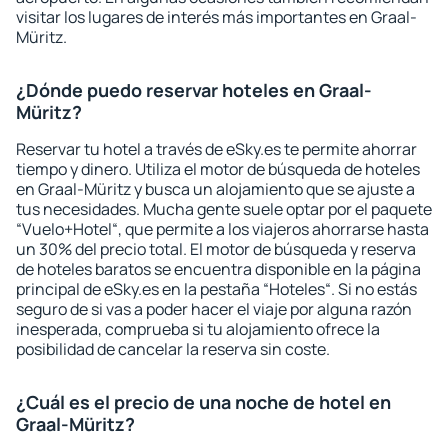
visitar los lugares de interés más importantes en Graal-
Müritz.
¿Dónde puedo reservar hoteles en Graal-
Müritz?
Reservar tu hotel a través de eSky.es te permite ahorrar
tiempo y dinero. Utiliza el motor de búsqueda de hoteles
en Graal-Müritz y busca un alojamiento que se ajuste a
tus necesidades. Mucha gente suele optar por el paquete
“Vuelo+Hotel“, que permite a los viajeros ahorrarse hasta
un 30% del precio total. El motor de búsqueda y reserva
de hoteles baratos se encuentra disponible en la página
principal de eSky.es en la pestaña “Hoteles“. Si no estás
seguro de si vas a poder hacer el viaje por alguna razón
inesperada, comprueba si tu alojamiento ofrece la
posibilidad de cancelar la reserva sin coste.
¿Cuál es el precio de una noche de hotel en
Graal-Müritz?