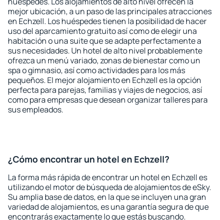
huéspedes. Los alojamientos de alto nivel ofrecen la
mejor ubicación, a un paso de las principales atracciones
en Echzell. Los huéspedes tienen la posibilidad de hacer
uso del aparcamiento gratuito así como de elegir una
habitación o una suite que se adapte perfectamente a
sus necesidades. Un hotel de alto nivel probablemente
ofrezca un menú variado, zonas de bienestar como un
spa o gimnasio, así como actividades para los más
pequeños. El mejor alojamiento en Echzell es la opción
perfecta para parejas, familias y viajes de negocios, así
como para empresas que desean organizar talleres para
sus empleados.
¿Cómo encontrar un hotel en Echzell?
La forma más rápida de encontrar un hotel en Echzell es
utilizando el motor de búsqueda de alojamientos de eSky.
Su amplia base de datos, en la que se incluyen una gran
variedad de alojamientos, es una garantía segura de que
encontrarás exactamente lo que estás buscando.