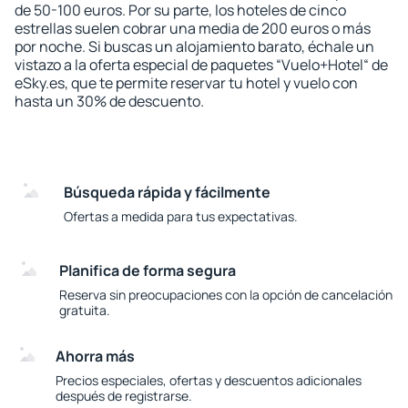
de 50-100 euros. Por su parte, los hoteles de cinco
estrellas suelen cobrar una media de 200 euros o más
por noche. Si buscas un alojamiento barato, échale un
vistazo a la oferta especial de paquetes “Vuelo+Hotel“ de
eSky.es, que te permite reservar tu hotel y vuelo con
hasta un 30% de descuento.
Búsqueda rápida y fácilmente
Ofertas a medida para tus expectativas.
Planifica de forma segura
Reserva sin preocupaciones con la opción de cancelación
gratuita.
Ahorra más
Precios especiales, ofertas y descuentos adicionales
después de registrarse.