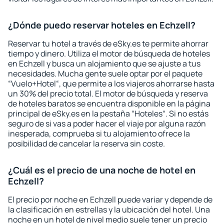
¿Dónde puedo reservar hoteles en Echzell?
Reservar tu hotel a través de eSky.es te permite ahorrar
tiempo y dinero. Utiliza el motor de búsqueda de hoteles
en Echzell y busca un alojamiento que se ajuste a tus
necesidades. Mucha gente suele optar por el paquete
“Vuelo+Hotel“, que permite a los viajeros ahorrarse hasta
un 30% del precio total. El motor de búsqueda y reserva
de hoteles baratos se encuentra disponible en la página
principal de eSky.es en la pestaña “Hoteles“. Si no estás
seguro de si vas a poder hacer el viaje por alguna razón
inesperada, comprueba si tu alojamiento ofrece la
posibilidad de cancelar la reserva sin coste.
¿Cuál es el precio de una noche de hotel en
Echzell?
El precio por noche en Echzell puede variar y depende de
la clasificación en estrellas y la ubicación del hotel. Una
noche en un hotel de nivel medio suele tener un precio