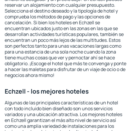
reservar un alojamiento con cualquier presupuesto.
Selecciona el destino deseado y la tipología de hotel y
comprueba los métodos de pago y las opciones de
cancelación. Si bien los hoteles en Echzell se
encuentran ubicados justo en las zonas en las que se
desarrollan actividades turísticas populares, también se
encuentran un poco más lejos de las multitudes. Estos
son perfectos tanto para unas vacaciones largas como
para una estancia de una sola noche cuando la zona
tiene muchas cosas que ver y pernoctar ahí se hace
obligatorio. ¡Escoge el hotel que más te convenga y ponte
a hacer las maletas para disfrutar de un viaje de ocio o de
negocios ahora mismo!
Echzell - los mejores hoteles
Algunas de las principales características de un hotel
con todo incluido bien diseñado son unos servicios
variados y una ubicación atractiva. Los mejores hoteles
en Echzell garantizan el más alto nivel de servicio así
como una amplia variedad de instalaciones para los