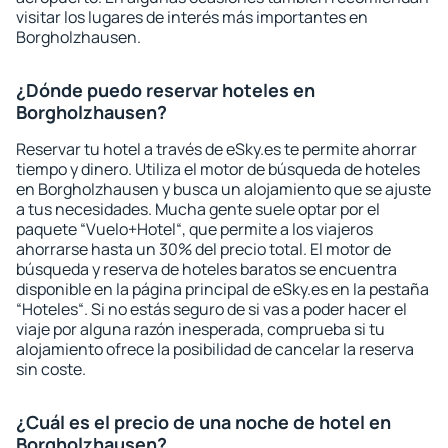
visitar los lugares de interés más importantes en
Borgholzhausen.
¿Dónde puedo reservar hoteles en
Borgholzhausen?
Reservar tu hotel a través de eSky.es te permite ahorrar
tiempo y dinero. Utiliza el motor de búsqueda de hoteles
en Borgholzhausen y busca un alojamiento que se ajuste
a tus necesidades. Mucha gente suele optar por el
paquete “Vuelo+Hotel“, que permite a los viajeros
ahorrarse hasta un 30% del precio total. El motor de
búsqueda y reserva de hoteles baratos se encuentra
disponible en la página principal de eSky.es en la pestaña
“Hoteles“. Si no estás seguro de si vas a poder hacer el
viaje por alguna razón inesperada, comprueba si tu
alojamiento ofrece la posibilidad de cancelar la reserva
sin coste.
¿Cuál es el precio de una noche de hotel en
Borgholzhausen?