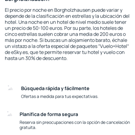
El precio por noche en Borgholzhausen puede variar y
depende de la clasificación en estrellas y la ubicación del
hotel. Una noche en un hotel de nivel medio suele tener
un precio de 50-100 euros. Por su parte, los hoteles de
cinco estrellas suelen cobrar una media de 200 euros o
más por noche. Si buscas un alojamiento barato, échale
un vistazo a la oferta especial de paquetes “Vuelo+Hotel“
de eSky.es, que te permite reservar tu hotel y vuelo con
hasta un 30% de descuento.
Búsqueda rápida y fácilmente
Ofertas a medida para tus expectativas.
Planifica de forma segura
Reserva sin preocupaciones con la opción de cancelación
gratuita.