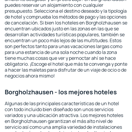
puedes reservar un alojamiento con cualquier
presupuesto. Selecciona el destino deseado y la tipología
de hotel y comprueba los métodos de pago y las opciones
de cancelación. Si bien los hoteles en Borgholzhausen se
encuentran ubicados justo en las zonas en las que se
desarrollan actividades turísticas populares, también se
encuentran un poco más lejos de las multitudes. Estos
son perfectos tanto para unas vacaciones largas como
para una estancia de una sola noche cuando la zona
tiene muchas cosas que ver y pernoctar ahí se hace
obligatorio. ¡Escoge el hotel que más te convenga y ponte
a hacer las maletas para disfrutar de un viaje de ocio o de
negocios ahora mismo!
Borgholzhausen - los mejores hoteles
Algunas de las principales características de un hotel
con todo incluido bien diseñado son unos servicios
variados y una ubicación atractiva. Los mejores hoteles
en Borgholzhausen garantizan el más alto nivel de
servicio así como una amplia variedad de instalaciones