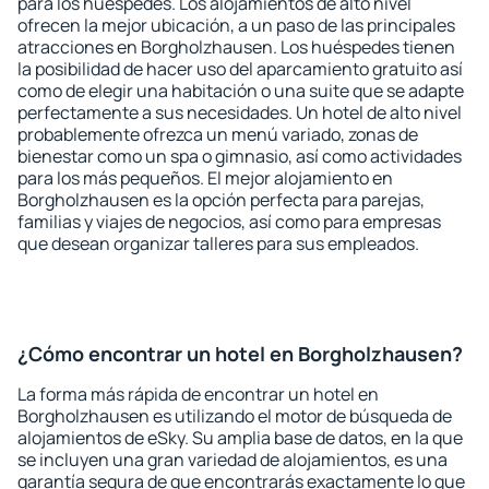
para los huéspedes. Los alojamientos de alto nivel
ofrecen la mejor ubicación, a un paso de las principales
atracciones en Borgholzhausen. Los huéspedes tienen
la posibilidad de hacer uso del aparcamiento gratuito así
como de elegir una habitación o una suite que se adapte
perfectamente a sus necesidades. Un hotel de alto nivel
probablemente ofrezca un menú variado, zonas de
bienestar como un spa o gimnasio, así como actividades
para los más pequeños. El mejor alojamiento en
Borgholzhausen es la opción perfecta para parejas,
familias y viajes de negocios, así como para empresas
que desean organizar talleres para sus empleados.
¿Cómo encontrar un hotel en Borgholzhausen?
La forma más rápida de encontrar un hotel en
Borgholzhausen es utilizando el motor de búsqueda de
alojamientos de eSky. Su amplia base de datos, en la que
se incluyen una gran variedad de alojamientos, es una
garantía segura de que encontrarás exactamente lo que