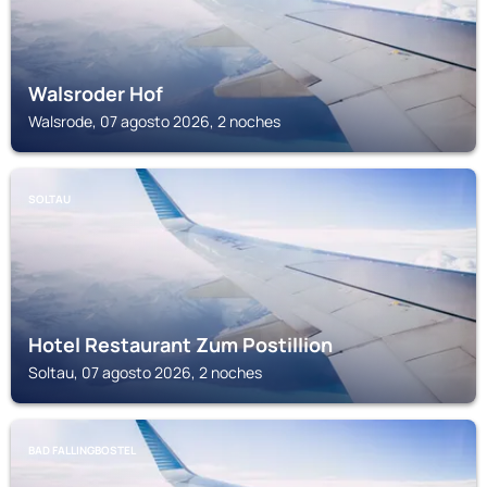
Walsroder Hof
Walsrode, 07 agosto 2026, 2 noches
SOLTAU
Hotel Restaurant Zum Postillion
Soltau, 07 agosto 2026, 2 noches
BAD FALLINGBOSTEL