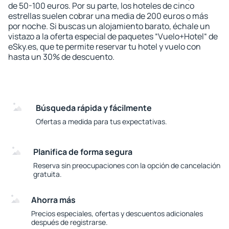
de 50-100 euros. Por su parte, los hoteles de cinco
estrellas suelen cobrar una media de 200 euros o más
por noche. Si buscas un alojamiento barato, échale un
vistazo a la oferta especial de paquetes “Vuelo+Hotel“ de
eSky.es, que te permite reservar tu hotel y vuelo con
hasta un 30% de descuento.
Búsqueda rápida y fácilmente
Ofertas a medida para tus expectativas.
Planifica de forma segura
Reserva sin preocupaciones con la opción de cancelación
gratuita.
Ahorra más
Precios especiales, ofertas y descuentos adicionales
después de registrarse.