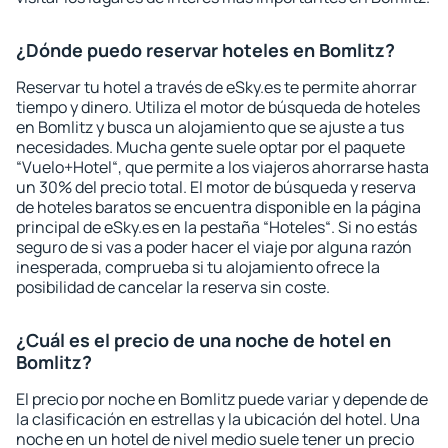
¿Dónde puedo reservar hoteles en Bomlitz?
Reservar tu hotel a través de eSky.es te permite ahorrar
tiempo y dinero. Utiliza el motor de búsqueda de hoteles
en Bomlitz y busca un alojamiento que se ajuste a tus
necesidades. Mucha gente suele optar por el paquete
“Vuelo+Hotel“, que permite a los viajeros ahorrarse hasta
un 30% del precio total. El motor de búsqueda y reserva
de hoteles baratos se encuentra disponible en la página
principal de eSky.es en la pestaña “Hoteles“. Si no estás
seguro de si vas a poder hacer el viaje por alguna razón
inesperada, comprueba si tu alojamiento ofrece la
posibilidad de cancelar la reserva sin coste.
¿Cuál es el precio de una noche de hotel en
Bomlitz?
El precio por noche en Bomlitz puede variar y depende de
la clasificación en estrellas y la ubicación del hotel. Una
noche en un hotel de nivel medio suele tener un precio