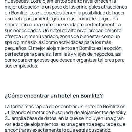
huéspedes. Los alojamientos de alto nivel ofrecen la
mejor ubicación, a un paso de las principales atracciones
en Bomlitz. Los huéspedes tienen la posibilidad de hacer
uso del aparcamiento gratuito así como de elegir una
habitación o una suite que se adapte perfectamente a
sus necesidades. Un hotel de alto nivel probablemente
ofrezca un menú variado, zonas de bienestar como un
spa o gimnasio, así como actividades para los más
pequeños. El mejor alojamiento en Bomlitz es la opción
perfecta para parejas, familias y viajes de negocios, así
como para empresas que desean organizar talleres para
sus empleados.
¿Cómo encontrar un hotel en Bomlitz?
La forma más rápida de encontrar un hotel en Bomlitz es
utilizando el motor de búsqueda de alojamientos de eSky.
Su amplia base de datos, en la que se incluyen una gran
variedad de alojamientos, es una garantía segura de que
encontrarás exactamente lo que estás buscando.