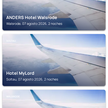
ANDERS Hotel Walsrode
Walsrode, 07 agosto 2026, 2 noches
SOLTAU
Hotel MyLord
Soltau, 07 agosto 2026, 2 noches
WALSRODE