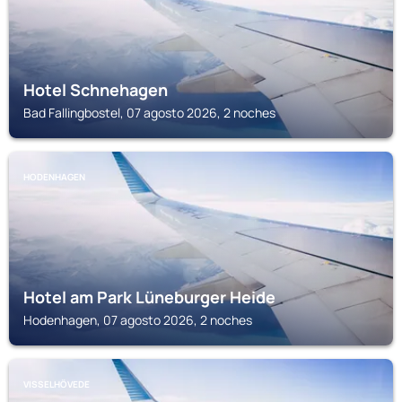
Hotel Schnehagen
Bad Fallingbostel, 07 agosto 2026, 2 noches
HODENHAGEN
Hotel am Park Lüneburger Heide
Hodenhagen, 07 agosto 2026, 2 noches
VISSELHÖVEDE