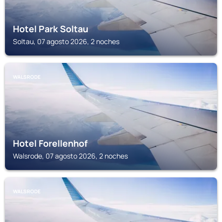
Hotel Park Soltau
Soltau, 07 agosto 2026, 2 noches
WALSRODE
Hotel Forellenhof
Walsrode, 07 agosto 2026, 2 noches
WALSRODE