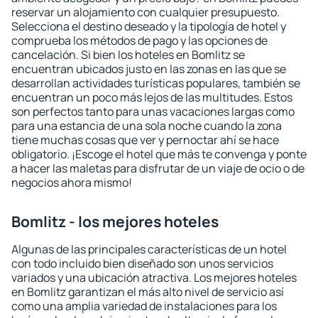
reservar un alojamiento con cualquier presupuesto.
Selecciona el destino deseado y la tipología de hotel y
comprueba los métodos de pago y las opciones de
cancelación. Si bien los hoteles en Bomlitz se
encuentran ubicados justo en las zonas en las que se
desarrollan actividades turísticas populares, también se
encuentran un poco más lejos de las multitudes. Estos
son perfectos tanto para unas vacaciones largas como
para una estancia de una sola noche cuando la zona
tiene muchas cosas que ver y pernoctar ahí se hace
obligatorio. ¡Escoge el hotel que más te convenga y ponte
a hacer las maletas para disfrutar de un viaje de ocio o de
negocios ahora mismo!
Bomlitz - los mejores hoteles
Algunas de las principales características de un hotel
con todo incluido bien diseñado son unos servicios
variados y una ubicación atractiva. Los mejores hoteles
en Bomlitz garantizan el más alto nivel de servicio así
como una amplia variedad de instalaciones para los