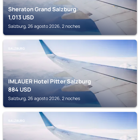
Sheraton Grand Salzburg
1,013
USD
Salzburg, 26 agosto 2026, 2 noches
SALZBURG
IMLAUER Hotel Pitter Salzburg
884
USD
Salzburg, 26 agosto 2026, 2 noches
SALZBURG