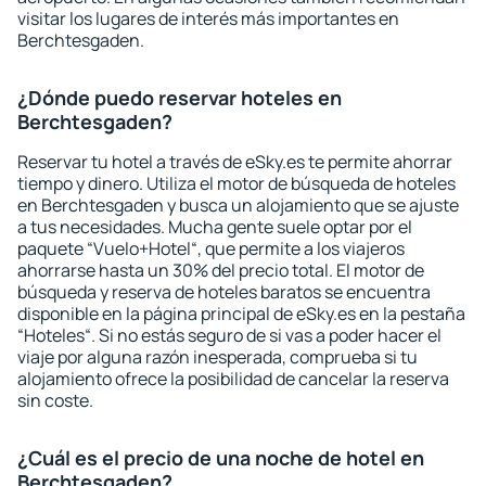
visitar los lugares de interés más importantes en
Berchtesgaden.
¿Dónde puedo reservar hoteles en
Berchtesgaden?
Reservar tu hotel a través de eSky.es te permite ahorrar
tiempo y dinero. Utiliza el motor de búsqueda de hoteles
en Berchtesgaden y busca un alojamiento que se ajuste
a tus necesidades. Mucha gente suele optar por el
paquete “Vuelo+Hotel“, que permite a los viajeros
ahorrarse hasta un 30% del precio total. El motor de
búsqueda y reserva de hoteles baratos se encuentra
disponible en la página principal de eSky.es en la pestaña
“Hoteles“. Si no estás seguro de si vas a poder hacer el
viaje por alguna razón inesperada, comprueba si tu
alojamiento ofrece la posibilidad de cancelar la reserva
sin coste.
¿Cuál es el precio de una noche de hotel en
Berchtesgaden?