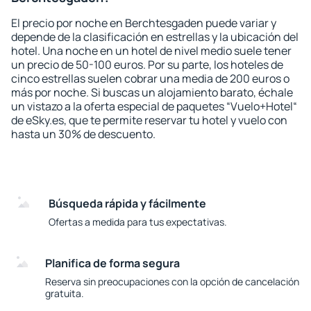
El precio por noche en Berchtesgaden puede variar y
depende de la clasificación en estrellas y la ubicación del
hotel. Una noche en un hotel de nivel medio suele tener
un precio de 50-100 euros. Por su parte, los hoteles de
cinco estrellas suelen cobrar una media de 200 euros o
más por noche. Si buscas un alojamiento barato, échale
un vistazo a la oferta especial de paquetes “Vuelo+Hotel“
de eSky.es, que te permite reservar tu hotel y vuelo con
hasta un 30% de descuento.
Búsqueda rápida y fácilmente
Ofertas a medida para tus expectativas.
Planifica de forma segura
Reserva sin preocupaciones con la opción de cancelación
gratuita.