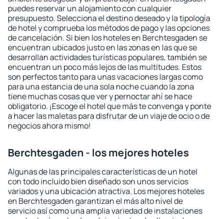
puedes reservar un alojamiento con cualquier
presupuesto. Selecciona el destino deseado y la tipología
de hotel y comprueba los métodos de pago y las opciones
de cancelación. Si bien los hoteles en Berchtesgaden se
encuentran ubicados justo en las zonas en las que se
desarrollan actividades turísticas populares, también se
encuentran un poco más lejos de las multitudes. Estos
son perfectos tanto para unas vacaciones largas como
para una estancia de una sola noche cuando la zona
tiene muchas cosas que ver y pernoctar ahí se hace
obligatorio. ¡Escoge el hotel que más te convenga y ponte
a hacer las maletas para disfrutar de un viaje de ocio o de
negocios ahora mismo!
Berchtesgaden - los mejores hoteles
Algunas de las principales características de un hotel
con todo incluido bien diseñado son unos servicios
variados y una ubicación atractiva. Los mejores hoteles
en Berchtesgaden garantizan el más alto nivel de
servicio así como una amplia variedad de instalaciones