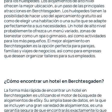
para los huéspedes. Los alojamientos de alto nivel
ofrecen la mejor ubicación, a un paso de las principales
atracciones en Berchtesgaden. Los huéspedes tienen la
posibilidad de hacer uso del aparcamiento gratuito así
como de elegir una habitación o una suite que se adapte
perfectamente a sus necesidades. Un hotel de alto nivel
probablemente ofrezca un menú variado, zonas de
bienestar como un spa o gimnasio, así como actividades
para los más pequeños. El mejor alojamiento en
Berchtesgaden es la opción perfecta para parejas,
familias y viajes de negocios, así como para empresas
que desean organizar talleres para sus empleados.
¿Cómo encontrar un hotel en Berchtesgaden?
La forma más rápida de encontrar un hotel en
Berchtesgaden es utilizando el motor de búsqueda de
alojamientos de eSky. Su amplia base de datos, en la que
se incluyen una gran variedad de alojamientos, es una
garantía segura de que encontrarás exactamente lo que