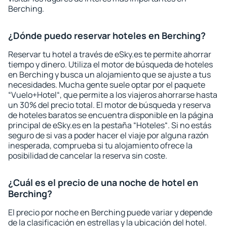
Berching.
¿Dónde puedo reservar hoteles en Berching?
Reservar tu hotel a través de eSky.es te permite ahorrar
tiempo y dinero. Utiliza el motor de búsqueda de hoteles
en Berching y busca un alojamiento que se ajuste a tus
necesidades. Mucha gente suele optar por el paquete
“Vuelo+Hotel“, que permite a los viajeros ahorrarse hasta
un 30% del precio total. El motor de búsqueda y reserva
de hoteles baratos se encuentra disponible en la página
principal de eSky.es en la pestaña “Hoteles“. Si no estás
seguro de si vas a poder hacer el viaje por alguna razón
inesperada, comprueba si tu alojamiento ofrece la
posibilidad de cancelar la reserva sin coste.
¿Cuál es el precio de una noche de hotel en
Berching?
El precio por noche en Berching puede variar y depende
de la clasificación en estrellas y la ubicación del hotel.