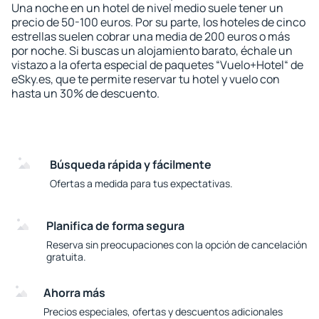
Una noche en un hotel de nivel medio suele tener un
precio de 50-100 euros. Por su parte, los hoteles de cinco
estrellas suelen cobrar una media de 200 euros o más
por noche. Si buscas un alojamiento barato, échale un
vistazo a la oferta especial de paquetes “Vuelo+Hotel“ de
eSky.es, que te permite reservar tu hotel y vuelo con
hasta un 30% de descuento.
Búsqueda rápida y fácilmente
Ofertas a medida para tus expectativas.
Planifica de forma segura
Reserva sin preocupaciones con la opción de cancelación
gratuita.
Ahorra más
Precios especiales, ofertas y descuentos adicionales