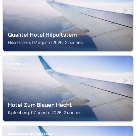
Qualitel Hotel Hilpoltstein
Hilpoltstein, 07 agosto 2026, 2 noches
KIPFENBERG
Hotel Zum Blauen Hecht
Kipfenberg, 07 agosto 2026, 2 noches
NEUMARKT IN DER OBERPFALZ