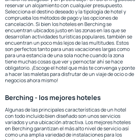
reservar un alojamiento con cualquier presupuesto.
Selecciona el destino deseado y la tipología de hotel y
comprueba los métodos de pago y las opciones de
cancelación. Si bien los hoteles en Berching se
encuentran ubicados justo en las zonas en las que se
desarrollan actividades turísticas populares, también se
encuentran un poco más lejos de las multitudes. Estos
son perfectos tanto para unas vacaciones largas como
para una estancia de una sola noche cuando la zona
tiene muchas cosas que ver y pernoctar ahí se hace
obligatorio. ¡Escoge el hotel que más te convenga y ponte
a hacer las maletas para disfrutar de un viaje de ocio o de
negocios ahora mismo!
Berching - los mejores hoteles
Algunas de las principales características de un hotel
con todo incluido bien diseñado son unos servicios
variados y una ubicación atractiva. Los mejores hoteles
en Berching garantizan el más alto nivel de servicio así
como una amplia variedad de instalaciones para los