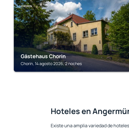
CHORIN
Gästehaus Chorin
Chorin, 14 agosto 2026, 2 noches
Hoteles en Angermü
Existe una amplia variedad de hoteles