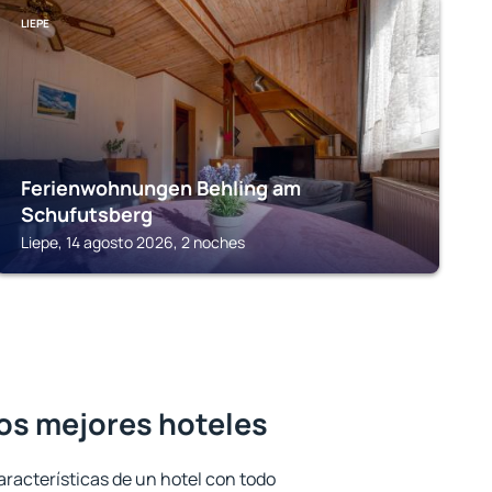
LIEPE
Ferienwohnungen Behling am
Schufutsberg
Liepe, 14 agosto 2026, 2 noches
os mejores hoteles
aracterísticas de un hotel con todo