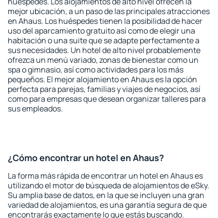
huéspedes. Los alojamientos de alto nivel ofrecen la
mejor ubicación, a un paso de las principales atracciones
en Ahaus. Los huéspedes tienen la posibilidad de hacer
uso del aparcamiento gratuito así como de elegir una
habitación o una suite que se adapte perfectamente a
sus necesidades. Un hotel de alto nivel probablemente
ofrezca un menú variado, zonas de bienestar como un
spa o gimnasio, así como actividades para los más
pequeños. El mejor alojamiento en Ahaus es la opción
perfecta para parejas, familias y viajes de negocios, así
como para empresas que desean organizar talleres para
sus empleados.
¿Cómo encontrar un hotel en Ahaus?
La forma más rápida de encontrar un hotel en Ahaus es
utilizando el motor de búsqueda de alojamientos de eSky.
Su amplia base de datos, en la que se incluyen una gran
variedad de alojamientos, es una garantía segura de que
encontrarás exactamente lo que estás buscando.