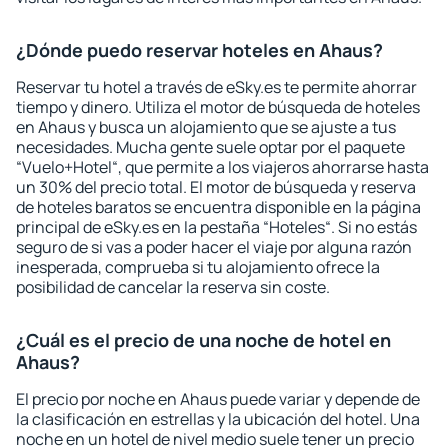
¿Dónde puedo reservar hoteles en Ahaus?
Reservar tu hotel a través de eSky.es te permite ahorrar
tiempo y dinero. Utiliza el motor de búsqueda de hoteles
en Ahaus y busca un alojamiento que se ajuste a tus
necesidades. Mucha gente suele optar por el paquete
“Vuelo+Hotel“, que permite a los viajeros ahorrarse hasta
un 30% del precio total. El motor de búsqueda y reserva
de hoteles baratos se encuentra disponible en la página
principal de eSky.es en la pestaña “Hoteles“. Si no estás
seguro de si vas a poder hacer el viaje por alguna razón
inesperada, comprueba si tu alojamiento ofrece la
posibilidad de cancelar la reserva sin coste.
¿Cuál es el precio de una noche de hotel en
Ahaus?
El precio por noche en Ahaus puede variar y depende de
la clasificación en estrellas y la ubicación del hotel. Una
noche en un hotel de nivel medio suele tener un precio