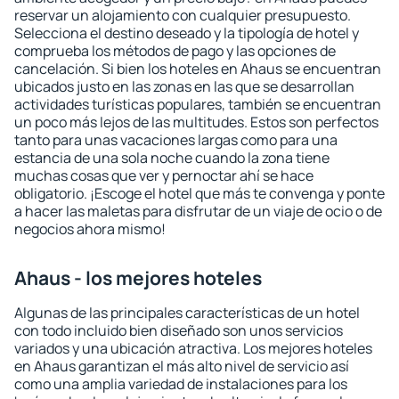
reservar un alojamiento con cualquier presupuesto.
Selecciona el destino deseado y la tipología de hotel y
comprueba los métodos de pago y las opciones de
cancelación. Si bien los hoteles en Ahaus se encuentran
ubicados justo en las zonas en las que se desarrollan
actividades turísticas populares, también se encuentran
un poco más lejos de las multitudes. Estos son perfectos
tanto para unas vacaciones largas como para una
estancia de una sola noche cuando la zona tiene
muchas cosas que ver y pernoctar ahí se hace
obligatorio. ¡Escoge el hotel que más te convenga y ponte
a hacer las maletas para disfrutar de un viaje de ocio o de
negocios ahora mismo!
Ahaus - los mejores hoteles
Algunas de las principales características de un hotel
con todo incluido bien diseñado son unos servicios
variados y una ubicación atractiva. Los mejores hoteles
en Ahaus garantizan el más alto nivel de servicio así
como una amplia variedad de instalaciones para los