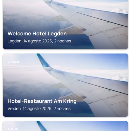
Welcome Hotel Legden
Legden, 14 agosto 2026, 2 noches
VREDEN
Hotel-Restaurant Am Kring
Vreden, 14 agosto 2026, 2 noches
AHAUS