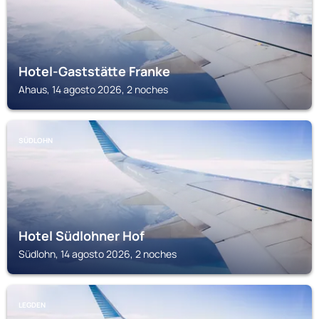
Hotel-Gaststätte Franke
Ahaus, 14 agosto 2026, 2 noches
SÜDLOHN
Hotel Südlohner Hof
Südlohn, 14 agosto 2026, 2 noches
LEGDEN