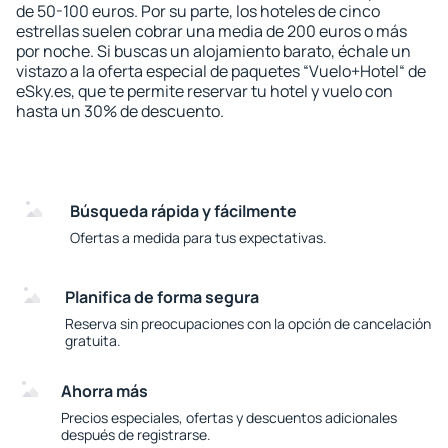
de 50-100 euros. Por su parte, los hoteles de cinco
estrellas suelen cobrar una media de 200 euros o más
por noche. Si buscas un alojamiento barato, échale un
vistazo a la oferta especial de paquetes “Vuelo+Hotel“ de
eSky.es, que te permite reservar tu hotel y vuelo con
hasta un 30% de descuento.
Búsqueda rápida y fácilmente
Ofertas a medida para tus expectativas.
Planifica de forma segura
Reserva sin preocupaciones con la opción de cancelación
gratuita.
Ahorra más
Precios especiales, ofertas y descuentos adicionales
después de registrarse.