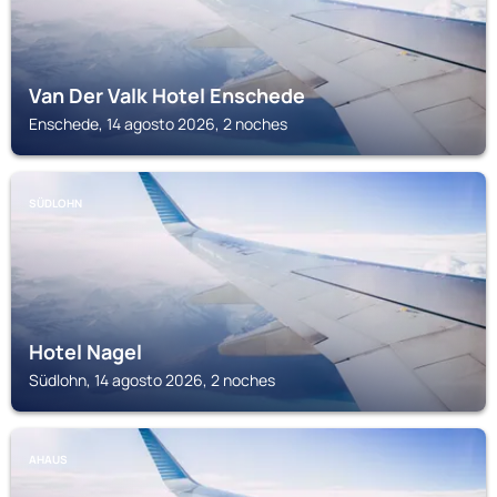
Van Der Valk Hotel Enschede
Enschede, 14 agosto 2026, 2 noches
SÜDLOHN
Hotel Nagel
Südlohn, 14 agosto 2026, 2 noches
AHAUS