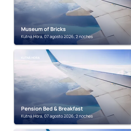
Museum of Bricks
Kutná Hora, 07 agosto 2026, 2 noches
KUTNÁ HORA
Pension Bed & Breakfast
Kutná Hora, 07 agosto 2026, 2 noches