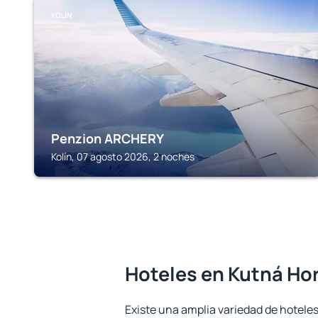
KOLÍN
Penzion ARCHERY
Kolín, 07 agosto 2026, 2 noches
Hoteles en Kutná Ho
Existe una amplia variedad de hoteles