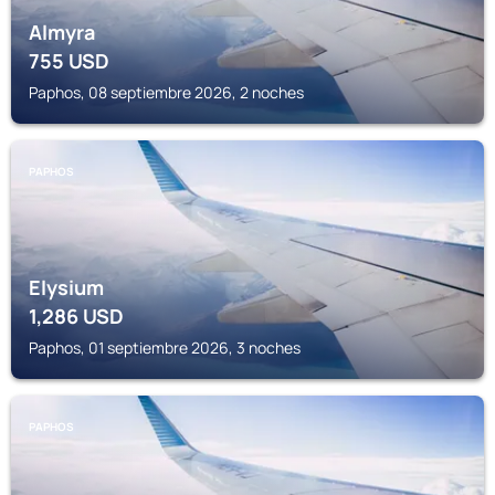
Almyra
755
USD
Paphos, 08 septiembre 2026, 2 noches
PAPHOS
Elysium
1,286
USD
Paphos, 01 septiembre 2026, 3 noches
PAPHOS