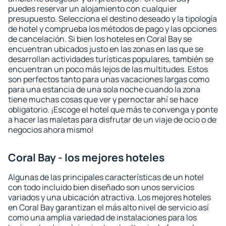
puedes reservar un alojamiento con cualquier
presupuesto. Selecciona el destino deseado y la tipología
de hotel y comprueba los métodos de pago y las opciones
de cancelación. Si bien los hoteles en Coral Bay se
encuentran ubicados justo en las zonas en las que se
desarrollan actividades turísticas populares, también se
encuentran un poco más lejos de las multitudes. Estos
son perfectos tanto para unas vacaciones largas como
para una estancia de una sola noche cuando la zona
tiene muchas cosas que ver y pernoctar ahí se hace
obligatorio. ¡Escoge el hotel que más te convenga y ponte
a hacer las maletas para disfrutar de un viaje de ocio o de
negocios ahora mismo!
Coral Bay - los mejores hoteles
Algunas de las principales características de un hotel
con todo incluido bien diseñado son unos servicios
variados y una ubicación atractiva. Los mejores hoteles
en Coral Bay garantizan el más alto nivel de servicio así
como una amplia variedad de instalaciones para los