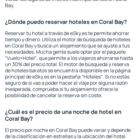
Bay.
¿Dónde puedo reservar hoteles en Coral Bay?
Reservar tu hotel a través de eSky.es te permite ahorrar
tiempo y dinero. Utiliza el motor de búsqueda de hoteles
en Coral Bay y busca un alojamiento que se ajuste a tus
necesidades. Mucha gente suele optar por el paquete
“Vuelo+Hotel“, que permite a los viajeros ahorrarse hasta
un 30% del precio total. El motor de búsqueda y reserva
de hoteles baratos se encuentra disponible en la página
principal de eSky.es en la pestaña “Hoteles“. Si no estás
seguro de si vas a poder hacer el viaje por alguna razón
inesperada, comprueba si tu alojamiento ofrece la
posibilidad de cancelar la reserva sin coste.
¿Cuál es el precio de una noche de hotel en
Coral Bay?
El precio por noche en Coral Bay puede variar y depende
de la clasificación en estrellas y la ubicación del hotel.