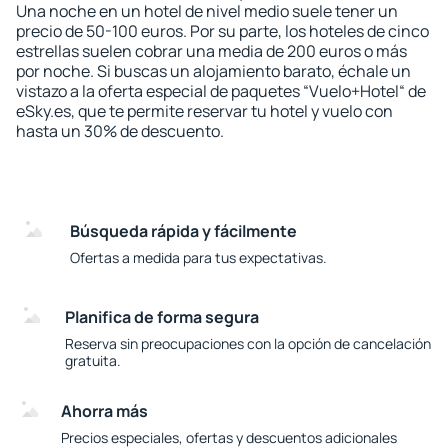
Una noche en un hotel de nivel medio suele tener un
precio de 50-100 euros. Por su parte, los hoteles de cinco
estrellas suelen cobrar una media de 200 euros o más
por noche. Si buscas un alojamiento barato, échale un
vistazo a la oferta especial de paquetes “Vuelo+Hotel“ de
eSky.es, que te permite reservar tu hotel y vuelo con
hasta un 30% de descuento.
Búsqueda rápida y fácilmente
Ofertas a medida para tus expectativas.
Planifica de forma segura
Reserva sin preocupaciones con la opción de cancelación
gratuita.
Ahorra más
Precios especiales, ofertas y descuentos adicionales