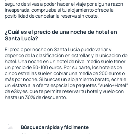
seguro de si vas a poder hacer el viaje por alguna razón
inesperada, comprueba si tu alojamiento ofrece la
posibilidad de cancelar la reserva sin coste.
¿Cuál es el precio de una noche de hotel en
Santa Lucía?
El precio por noche en Santa Lucía puede variar y
depende de la clasificación en estrellas y la ubicación del
hotel. Una noche en un hotel de nivel medio suele tener
un precio de 50-100 euros. Por su parte, los hoteles de
cinco estrellas suelen cobrar una media de 200 euros o
más por noche. Si buscas un alojamiento barato, échale
un vistazo a la oferta especial de paquetes “Vuelo+Hotel“
de eSky.es, que te permite reservar tu hotel y vuelo con
hasta un 30% de descuento.
Búsqueda rápida y fácilmente