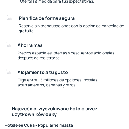
Ofertas a medida para tus expectativas.
Planifica de forma segura
Reserva sin preocupaciones con la opción de cancelación
gratuita.
Ahorra más
Precios especiales, ofertas y descuentos adicionales
después de registrarse.
Alojamiento a tu gusto
Elige entre 1.3 millones de opciones: hoteles,
apartamentos, cabañas y otros.
Najczęściej wyszukiwane hotele przez
użytkowników eSky
Hotele en Cuba - Popularne miasta