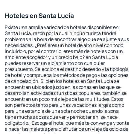
Hoteles en Santa Lucía
Existe una amplia variedad de hoteles disponibles en
Santa Lucía, razón por la cual ningún turista tendrá
problemas a la hora de encontrar algo que se ajuste a sus
necesidades. ¿Prefieres un hotel de alto nivel con todo
incluido o, por el contrario, eres más de hoteles con un
ambiente acogedor y un precio bajo? en Santa Lucía
puedes reservar un alojamiento con cualquier
presupuesto. Selecciona el destino deseado y la tipología
de hotel y comprueba los métodos de pago y las opciones
de cancelación. Si bien los hoteles en Santa Lucía se
encuentran ubicados justo en las zonas en las que se
desarrollan actividades turísticas populares, también se
encuentran un poco más lejos de las multitudes. Estos
son perfectos tanto para unas vacaciones largas como
para una estancia de una sola noche cuando la zona
tiene muchas cosas que ver y pernoctar ahí se hace
obligatorio. ¡Escoge el hotel que más te convenga y ponte
a hacer las maletas para disfrutar de un viaje de ocio o de