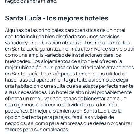
negocios ahora mismo!
Santa Lucía - los mejores hoteles
Algunas de las principales características de un hotel
con todo incluido bien diseñado son unos servicios
variados y una ubicación atractiva. Los mejores hoteles
en Santa Lucía garantizan el más alto nivel de servicio así
como una amplia variedad de instalaciones para los
huéspedes. Los alojamientos de alto nivel ofrecen la
mejor ubicación, a un paso de las principales atracciones
en Santa Lucía. Los huéspedes tienen la posibilidad de
hacer uso del aparcamiento gratuito así como de elegir
una habitación o una suite que se adapte perfectamente
a sus necesidades. Un hotel de alto nivel probablemente
ofrezca un menú variado, zonas de bienestar como un
spa o gimnasio, así como actividades para los más
pequeños. El mejor alojamiento en Santa Lucía es la
opción perfecta para parejas, familias y viajes de
negocios, así como para empresas que desean organizar
talleres para sus empleados.