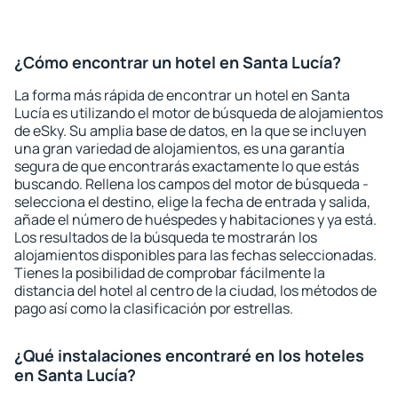
¿Cómo encontrar un hotel en Santa Lucía?
La forma más rápida de encontrar un hotel en Santa
Lucía es utilizando el motor de búsqueda de alojamientos
de eSky. Su amplia base de datos, en la que se incluyen
una gran variedad de alojamientos, es una garantía
segura de que encontrarás exactamente lo que estás
buscando. Rellena los campos del motor de búsqueda -
selecciona el destino, elige la fecha de entrada y salida,
añade el número de huéspedes y habitaciones y ya está.
Los resultados de la búsqueda te mostrarán los
alojamientos disponibles para las fechas seleccionadas.
Tienes la posibilidad de comprobar fácilmente la
distancia del hotel al centro de la ciudad, los métodos de
pago así como la clasificación por estrellas.
¿Qué instalaciones encontraré en los hoteles
en Santa Lucía?