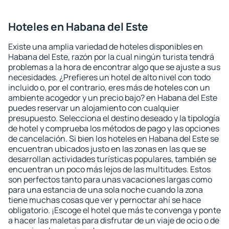
Hoteles en Habana del Este
Existe una amplia variedad de hoteles disponibles en
Habana del Este, razón por la cual ningún turista tendrá
problemas a la hora de encontrar algo que se ajuste a sus
necesidades. ¿Prefieres un hotel de alto nivel con todo
incluido o, por el contrario, eres más de hoteles con un
ambiente acogedor y un precio bajo? en Habana del Este
puedes reservar un alojamiento con cualquier
presupuesto. Selecciona el destino deseado y la tipología
de hotel y comprueba los métodos de pago y las opciones
de cancelación. Si bien los hoteles en Habana del Este se
encuentran ubicados justo en las zonas en las que se
desarrollan actividades turísticas populares, también se
encuentran un poco más lejos de las multitudes. Estos
son perfectos tanto para unas vacaciones largas como
para una estancia de una sola noche cuando la zona
tiene muchas cosas que ver y pernoctar ahí se hace
obligatorio. ¡Escoge el hotel que más te convenga y ponte
a hacer las maletas para disfrutar de un viaje de ocio o de