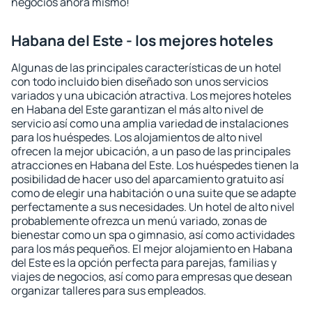
negocios ahora mismo!
Habana del Este - los mejores hoteles
Algunas de las principales características de un hotel
con todo incluido bien diseñado son unos servicios
variados y una ubicación atractiva. Los mejores hoteles
en Habana del Este garantizan el más alto nivel de
servicio así como una amplia variedad de instalaciones
para los huéspedes. Los alojamientos de alto nivel
ofrecen la mejor ubicación, a un paso de las principales
atracciones en Habana del Este. Los huéspedes tienen la
posibilidad de hacer uso del aparcamiento gratuito así
como de elegir una habitación o una suite que se adapte
perfectamente a sus necesidades. Un hotel de alto nivel
probablemente ofrezca un menú variado, zonas de
bienestar como un spa o gimnasio, así como actividades
para los más pequeños. El mejor alojamiento en Habana
del Este es la opción perfecta para parejas, familias y
viajes de negocios, así como para empresas que desean
organizar talleres para sus empleados.