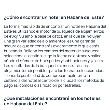
¿Cómo encontrar un hotel en Habana del Este?
La forma más rápida de encontrar un hotel en Habana del
Este es utilizando el motor de búsqueda de alojamientos
de eSky. Su amplia base de datos, en la que se incluyen
una gran variedad de alojamientos, es una garantía
segura de que encontrarás exactamente lo que estás
buscando. Rellena los campos del motor de búsqueda -
selecciona el destino, elige la fecha de entrada y salida,
añade el número de huéspedes y habitaciones y ya está.
Los resultados de la búsqueda te mostrarán los
alojamientos disponibles para las fechas seleccionadas.
Tienes la posibilidad de comprobar fácilmente la
distancia del hotel al centro de la ciudad, los métodos de
pago así como la clasificación por estrellas.
¿Qué instalaciones encontraré en los hoteles
en Habana del Este?