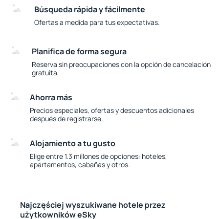
Búsqueda rápida y fácilmente
Ofertas a medida para tus expectativas.
Planifica de forma segura
Reserva sin preocupaciones con la opción de cancelación
gratuita.
Ahorra más
Precios especiales, ofertas y descuentos adicionales
después de registrarse.
Alojamiento a tu gusto
Elige entre 1.3 millones de opciones: hoteles,
apartamentos, cabañas y otros.
Najczęściej wyszukiwane hotele przez
użytkowników eSky