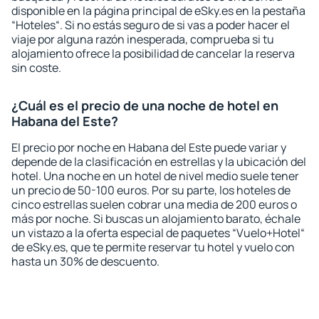
disponible en la página principal de eSky.es en la pestaña
“Hoteles“. Si no estás seguro de si vas a poder hacer el
viaje por alguna razón inesperada, comprueba si tu
alojamiento ofrece la posibilidad de cancelar la reserva
sin coste.
¿Cuál es el precio de una noche de hotel en
Habana del Este?
El precio por noche en Habana del Este puede variar y
depende de la clasificación en estrellas y la ubicación del
hotel. Una noche en un hotel de nivel medio suele tener
un precio de 50-100 euros. Por su parte, los hoteles de
cinco estrellas suelen cobrar una media de 200 euros o
más por noche. Si buscas un alojamiento barato, échale
un vistazo a la oferta especial de paquetes “Vuelo+Hotel“
de eSky.es, que te permite reservar tu hotel y vuelo con
hasta un 30% de descuento.