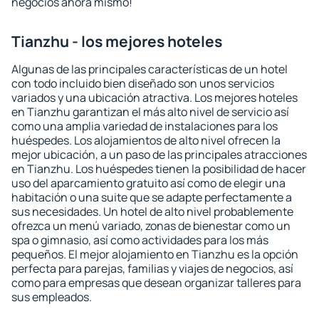
negocios ahora mismo!
Tianzhu - los mejores hoteles
Algunas de las principales características de un hotel
con todo incluido bien diseñado son unos servicios
variados y una ubicación atractiva. Los mejores hoteles
en Tianzhu garantizan el más alto nivel de servicio así
como una amplia variedad de instalaciones para los
huéspedes. Los alojamientos de alto nivel ofrecen la
mejor ubicación, a un paso de las principales atracciones
en Tianzhu. Los huéspedes tienen la posibilidad de hacer
uso del aparcamiento gratuito así como de elegir una
habitación o una suite que se adapte perfectamente a
sus necesidades. Un hotel de alto nivel probablemente
ofrezca un menú variado, zonas de bienestar como un
spa o gimnasio, así como actividades para los más
pequeños. El mejor alojamiento en Tianzhu es la opción
perfecta para parejas, familias y viajes de negocios, así
como para empresas que desean organizar talleres para
sus empleados.