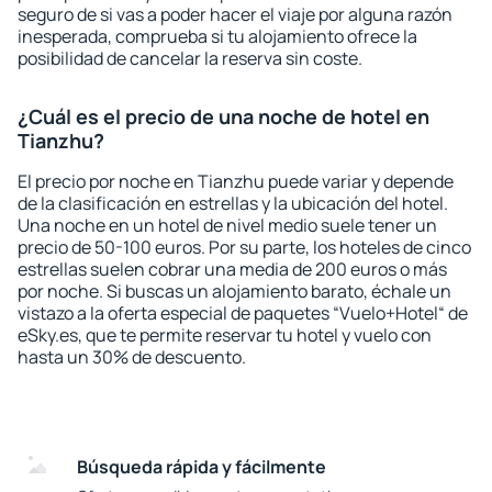
seguro de si vas a poder hacer el viaje por alguna razón
inesperada, comprueba si tu alojamiento ofrece la
posibilidad de cancelar la reserva sin coste.
¿Cuál es el precio de una noche de hotel en
Tianzhu?
El precio por noche en Tianzhu puede variar y depende
de la clasificación en estrellas y la ubicación del hotel.
Una noche en un hotel de nivel medio suele tener un
precio de 50-100 euros. Por su parte, los hoteles de cinco
estrellas suelen cobrar una media de 200 euros o más
por noche. Si buscas un alojamiento barato, échale un
vistazo a la oferta especial de paquetes “Vuelo+Hotel“ de
eSky.es, que te permite reservar tu hotel y vuelo con
hasta un 30% de descuento.
Búsqueda rápida y fácilmente