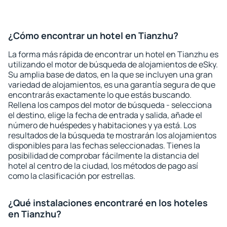
¿Cómo encontrar un hotel en Tianzhu?
La forma más rápida de encontrar un hotel en Tianzhu es
utilizando el motor de búsqueda de alojamientos de eSky.
Su amplia base de datos, en la que se incluyen una gran
variedad de alojamientos, es una garantía segura de que
encontrarás exactamente lo que estás buscando.
Rellena los campos del motor de búsqueda - selecciona
el destino, elige la fecha de entrada y salida, añade el
número de huéspedes y habitaciones y ya está. Los
resultados de la búsqueda te mostrarán los alojamientos
disponibles para las fechas seleccionadas. Tienes la
posibilidad de comprobar fácilmente la distancia del
hotel al centro de la ciudad, los métodos de pago así
como la clasificación por estrellas.
¿Qué instalaciones encontraré en los hoteles
en Tianzhu?