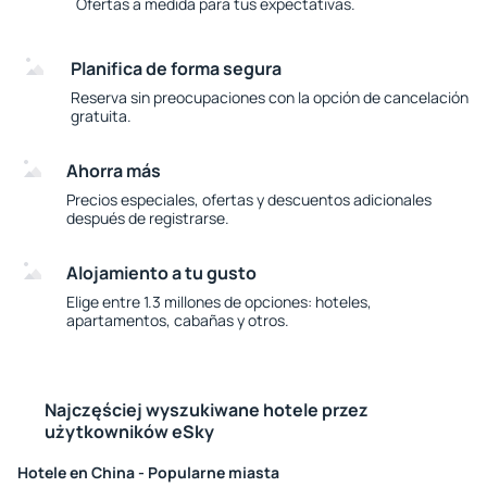
Ofertas a medida para tus expectativas.
Planifica de forma segura
Reserva sin preocupaciones con la opción de cancelación
gratuita.
Ahorra más
Precios especiales, ofertas y descuentos adicionales
después de registrarse.
Alojamiento a tu gusto
Elige entre 1.3 millones de opciones: hoteles,
apartamentos, cabañas y otros.
Najczęściej wyszukiwane hotele przez
użytkowników eSky
Hotele en China - Popularne miasta