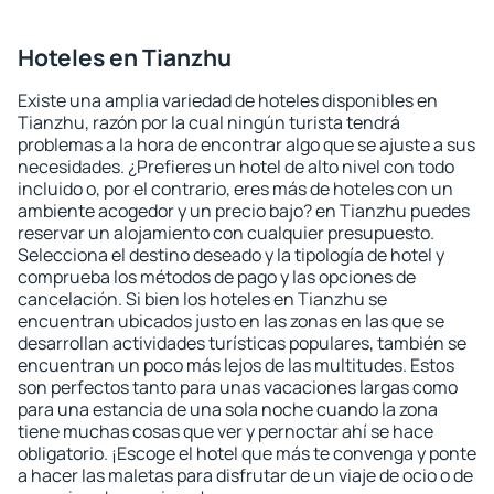
Hoteles en Tianzhu
Existe una amplia variedad de hoteles disponibles en
Tianzhu, razón por la cual ningún turista tendrá
problemas a la hora de encontrar algo que se ajuste a sus
necesidades. ¿Prefieres un hotel de alto nivel con todo
incluido o, por el contrario, eres más de hoteles con un
ambiente acogedor y un precio bajo? en Tianzhu puedes
reservar un alojamiento con cualquier presupuesto.
Selecciona el destino deseado y la tipología de hotel y
comprueba los métodos de pago y las opciones de
cancelación. Si bien los hoteles en Tianzhu se
encuentran ubicados justo en las zonas en las que se
desarrollan actividades turísticas populares, también se
encuentran un poco más lejos de las multitudes. Estos
son perfectos tanto para unas vacaciones largas como
para una estancia de una sola noche cuando la zona
tiene muchas cosas que ver y pernoctar ahí se hace
obligatorio. ¡Escoge el hotel que más te convenga y ponte
a hacer las maletas para disfrutar de un viaje de ocio o de