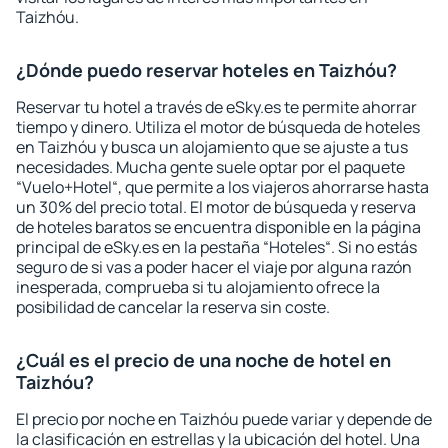
Taizhóu.
¿Dónde puedo reservar hoteles en Taizhóu?
Reservar tu hotel a través de eSky.es te permite ahorrar
tiempo y dinero. Utiliza el motor de búsqueda de hoteles
en Taizhóu y busca un alojamiento que se ajuste a tus
necesidades. Mucha gente suele optar por el paquete
“Vuelo+Hotel“, que permite a los viajeros ahorrarse hasta
un 30% del precio total. El motor de búsqueda y reserva
de hoteles baratos se encuentra disponible en la página
principal de eSky.es en la pestaña “Hoteles“. Si no estás
seguro de si vas a poder hacer el viaje por alguna razón
inesperada, comprueba si tu alojamiento ofrece la
posibilidad de cancelar la reserva sin coste.
¿Cuál es el precio de una noche de hotel en
Taizhóu?
El precio por noche en Taizhóu puede variar y depende de
la clasificación en estrellas y la ubicación del hotel. Una