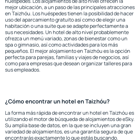
huéspedes. Los alojamientos de alto nivel ofrecen la
mejor ubicación, a un paso de las principales atracciones
en Taizhóu. Los huéspedes tienen la posibilidad de hacer
uso del aparcamiento gratuito así como de elegir una
habitación o una suite que se adapte perfectamente a
sus necesidades. Un hotel de alto nivel probablemente
ofrezca un menú variado, zonas de bienestar como un
spa o gimnasio, así como actividades para los más
pequeños. El mejor alojamiento en Taizhóu es la opción
perfecta para parejas, familias y viajes de negocios, así
como para empresas que desean organizar talleres para
sus empleados.
¿Cómo encontrar un hotel en Taizhóu?
La forma más rápida de encontrar un hotel en Taizhóu es
utilizando el motor de búsqueda de alojamientos de eSky.
Su amplia base de datos, en la que se incluyen una gran
variedad de alojamientos, es una garantía segura de que
encontrarás exactamente lo que estás buscando.