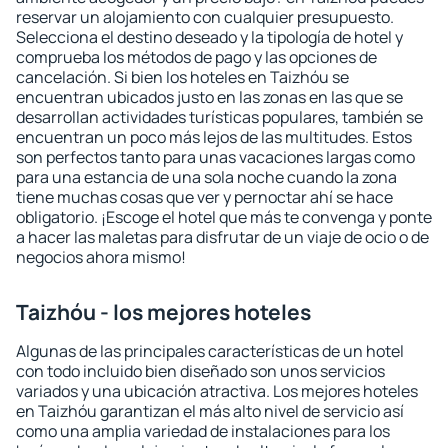
reservar un alojamiento con cualquier presupuesto.
Selecciona el destino deseado y la tipología de hotel y
comprueba los métodos de pago y las opciones de
cancelación. Si bien los hoteles en Taizhóu se
encuentran ubicados justo en las zonas en las que se
desarrollan actividades turísticas populares, también se
encuentran un poco más lejos de las multitudes. Estos
son perfectos tanto para unas vacaciones largas como
para una estancia de una sola noche cuando la zona
tiene muchas cosas que ver y pernoctar ahí se hace
obligatorio. ¡Escoge el hotel que más te convenga y ponte
a hacer las maletas para disfrutar de un viaje de ocio o de
negocios ahora mismo!
Taizhóu - los mejores hoteles
Algunas de las principales características de un hotel
con todo incluido bien diseñado son unos servicios
variados y una ubicación atractiva. Los mejores hoteles
en Taizhóu garantizan el más alto nivel de servicio así
como una amplia variedad de instalaciones para los