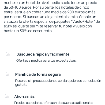
noche en un hotel de nivel medio suele tener un precio
de 50-100 euros. Por su parte, los hoteles de cinco
estrellas suelen cobrar una media de 200 euros o más
por noche. Si buscas un alojamiento barato, échale un
vistazo a la oferta especial de paquetes “Vuelo+Hotel“ de
eSky.es, que te permite reservar tu hotel y vuelo con
hasta un 30% de descuento.
Búsqueda rápida y fácilmente
Ofertas a medida para tus expectativas.
Planifica de forma segura
Reserva sin preocupaciones con la opción de cancelación
gratuita.
Ahorra más
Precios especiales, ofertas y descuentos adicionales