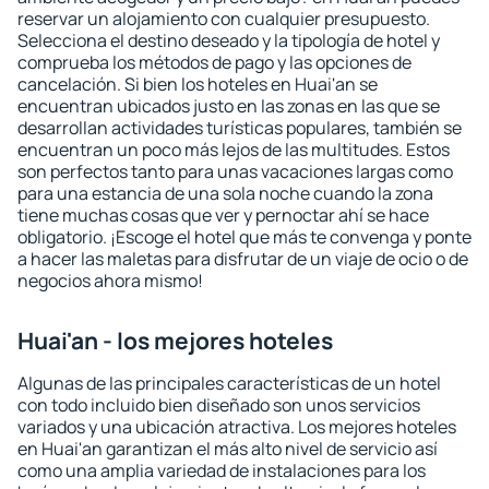
reservar un alojamiento con cualquier presupuesto.
Selecciona el destino deseado y la tipología de hotel y
comprueba los métodos de pago y las opciones de
cancelación. Si bien los hoteles en Huai'an se
encuentran ubicados justo en las zonas en las que se
desarrollan actividades turísticas populares, también se
encuentran un poco más lejos de las multitudes. Estos
son perfectos tanto para unas vacaciones largas como
para una estancia de una sola noche cuando la zona
tiene muchas cosas que ver y pernoctar ahí se hace
obligatorio. ¡Escoge el hotel que más te convenga y ponte
a hacer las maletas para disfrutar de un viaje de ocio o de
negocios ahora mismo!
Huai'an - los mejores hoteles
Algunas de las principales características de un hotel
con todo incluido bien diseñado son unos servicios
variados y una ubicación atractiva. Los mejores hoteles
en Huai'an garantizan el más alto nivel de servicio así
como una amplia variedad de instalaciones para los