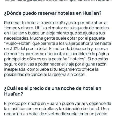
¿Dónde puedo reservar hoteles en Huai'an?
Reservar tu hotel a través de eSky.es te permite ahorrar
tiempo y dinero. Utiliza el motor de búsqueda de hoteles
en Huai'an y busca un alojamiento que se ajuste a tus
necesidades. Mucha gente suele optar por el paquete
“Vuelo+Hotel“, que permite a los viajeros ahorrarse hasta
un 30% del precio total. El motor de búsqueda y reserva
de hoteles baratos se encuentra disponible en la página
principal de eSky.es en la pestaña “Hoteles“. Si no estás
seguro de si vas a poder hacer el viaje por alguna razón
inesperada, comprueba si tu alojamiento ofrece la
posibilidad de cancelar la reserva sin coste.
¿Cuál es el precio de una noche de hotel en
Huai'an?
El precio por noche en Huai'an puede variar y depende de
la clasificación en estrellas y la ubicación del hotel. Una
noche en un hotel de nivel medio suele tener un precio