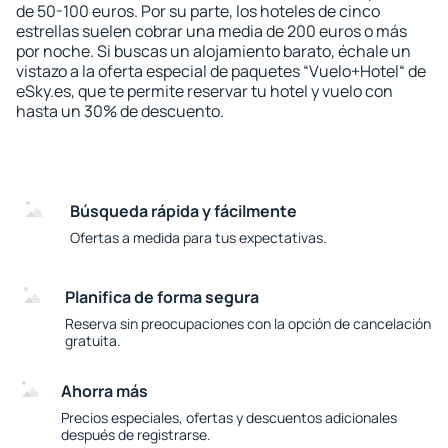
de 50-100 euros. Por su parte, los hoteles de cinco
estrellas suelen cobrar una media de 200 euros o más
por noche. Si buscas un alojamiento barato, échale un
vistazo a la oferta especial de paquetes “Vuelo+Hotel“ de
eSky.es, que te permite reservar tu hotel y vuelo con
hasta un 30% de descuento.
Búsqueda rápida y fácilmente
Ofertas a medida para tus expectativas.
Planifica de forma segura
Reserva sin preocupaciones con la opción de cancelación
gratuita.
Ahorra más
Precios especiales, ofertas y descuentos adicionales
después de registrarse.