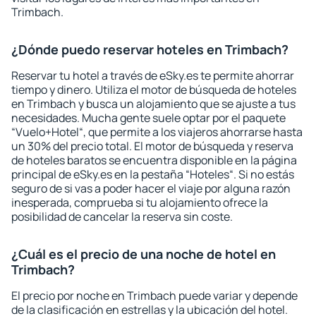
Trimbach.
¿Dónde puedo reservar hoteles en Trimbach?
Reservar tu hotel a través de eSky.es te permite ahorrar
tiempo y dinero. Utiliza el motor de búsqueda de hoteles
en Trimbach y busca un alojamiento que se ajuste a tus
necesidades. Mucha gente suele optar por el paquete
“Vuelo+Hotel“, que permite a los viajeros ahorrarse hasta
un 30% del precio total. El motor de búsqueda y reserva
de hoteles baratos se encuentra disponible en la página
principal de eSky.es en la pestaña “Hoteles“. Si no estás
seguro de si vas a poder hacer el viaje por alguna razón
inesperada, comprueba si tu alojamiento ofrece la
posibilidad de cancelar la reserva sin coste.
¿Cuál es el precio de una noche de hotel en
Trimbach?
El precio por noche en Trimbach puede variar y depende
de la clasificación en estrellas y la ubicación del hotel.