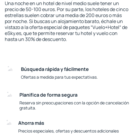
Una noche en un hotel de nivel medio suele tener un
precio de 50-100 euros. Por su parte, los hoteles de cinco
estrellas suelen cobrar una media de 200 euros o más
por noche. Si buscas un alojamiento barato, échale un
vistazo a la oferta especial de paquetes “Vuelo+Hotel“ de
eSky.es, que te permite reservar tu hotel y vuelo con
hasta un 30% de descuento.
Búsqueda rápida y fácilmente
Ofertas a medida para tus expectativas.
Planifica de forma segura
Reserva sin preocupaciones con la opción de cancelación
gratuita.
Ahorra más
Precios especiales, ofertas y descuentos adicionales