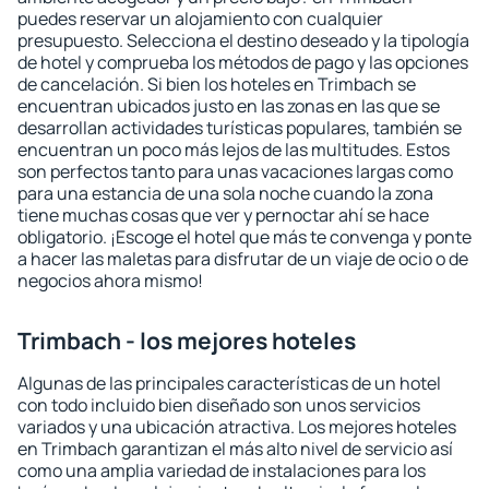
puedes reservar un alojamiento con cualquier
presupuesto. Selecciona el destino deseado y la tipología
de hotel y comprueba los métodos de pago y las opciones
de cancelación. Si bien los hoteles en Trimbach se
encuentran ubicados justo en las zonas en las que se
desarrollan actividades turísticas populares, también se
encuentran un poco más lejos de las multitudes. Estos
son perfectos tanto para unas vacaciones largas como
para una estancia de una sola noche cuando la zona
tiene muchas cosas que ver y pernoctar ahí se hace
obligatorio. ¡Escoge el hotel que más te convenga y ponte
a hacer las maletas para disfrutar de un viaje de ocio o de
negocios ahora mismo!
Trimbach - los mejores hoteles
Algunas de las principales características de un hotel
con todo incluido bien diseñado son unos servicios
variados y una ubicación atractiva. Los mejores hoteles
en Trimbach garantizan el más alto nivel de servicio así
como una amplia variedad de instalaciones para los