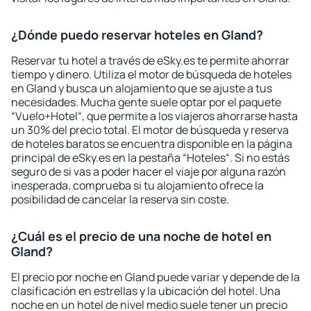
¿Dónde puedo reservar hoteles en Gland?
Reservar tu hotel a través de eSky.es te permite ahorrar
tiempo y dinero. Utiliza el motor de búsqueda de hoteles
en Gland y busca un alojamiento que se ajuste a tus
necesidades. Mucha gente suele optar por el paquete
“Vuelo+Hotel“, que permite a los viajeros ahorrarse hasta
un 30% del precio total. El motor de búsqueda y reserva
de hoteles baratos se encuentra disponible en la página
principal de eSky.es en la pestaña “Hoteles“. Si no estás
seguro de si vas a poder hacer el viaje por alguna razón
inesperada, comprueba si tu alojamiento ofrece la
posibilidad de cancelar la reserva sin coste.
¿Cuál es el precio de una noche de hotel en
Gland?
El precio por noche en Gland puede variar y depende de la
clasificación en estrellas y la ubicación del hotel. Una
noche en un hotel de nivel medio suele tener un precio