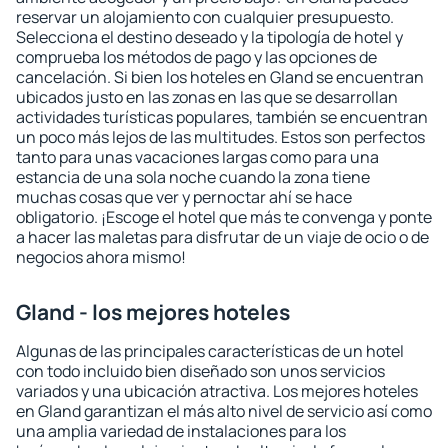
reservar un alojamiento con cualquier presupuesto.
Selecciona el destino deseado y la tipología de hotel y
comprueba los métodos de pago y las opciones de
cancelación. Si bien los hoteles en Gland se encuentran
ubicados justo en las zonas en las que se desarrollan
actividades turísticas populares, también se encuentran
un poco más lejos de las multitudes. Estos son perfectos
tanto para unas vacaciones largas como para una
estancia de una sola noche cuando la zona tiene
muchas cosas que ver y pernoctar ahí se hace
obligatorio. ¡Escoge el hotel que más te convenga y ponte
a hacer las maletas para disfrutar de un viaje de ocio o de
negocios ahora mismo!
Gland - los mejores hoteles
Algunas de las principales características de un hotel
con todo incluido bien diseñado son unos servicios
variados y una ubicación atractiva. Los mejores hoteles
en Gland garantizan el más alto nivel de servicio así como
una amplia variedad de instalaciones para los