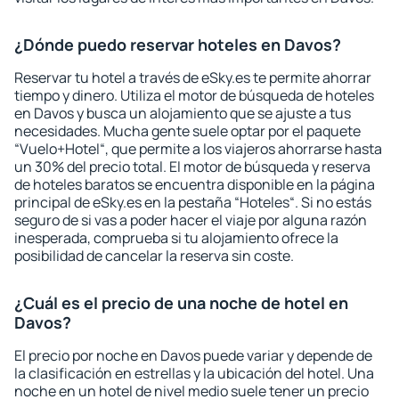
¿Dónde puedo reservar hoteles en Davos?
Reservar tu hotel a través de eSky.es te permite ahorrar
tiempo y dinero. Utiliza el motor de búsqueda de hoteles
en Davos y busca un alojamiento que se ajuste a tus
necesidades. Mucha gente suele optar por el paquete
“Vuelo+Hotel“, que permite a los viajeros ahorrarse hasta
un 30% del precio total. El motor de búsqueda y reserva
de hoteles baratos se encuentra disponible en la página
principal de eSky.es en la pestaña “Hoteles“. Si no estás
seguro de si vas a poder hacer el viaje por alguna razón
inesperada, comprueba si tu alojamiento ofrece la
posibilidad de cancelar la reserva sin coste.
¿Cuál es el precio de una noche de hotel en
Davos?
El precio por noche en Davos puede variar y depende de
la clasificación en estrellas y la ubicación del hotel. Una
noche en un hotel de nivel medio suele tener un precio