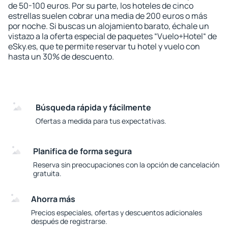
de 50-100 euros. Por su parte, los hoteles de cinco
estrellas suelen cobrar una media de 200 euros o más
por noche. Si buscas un alojamiento barato, échale un
vistazo a la oferta especial de paquetes “Vuelo+Hotel“ de
eSky.es, que te permite reservar tu hotel y vuelo con
hasta un 30% de descuento.
Búsqueda rápida y fácilmente
Ofertas a medida para tus expectativas.
Planifica de forma segura
Reserva sin preocupaciones con la opción de cancelación
gratuita.
Ahorra más
Precios especiales, ofertas y descuentos adicionales
después de registrarse.