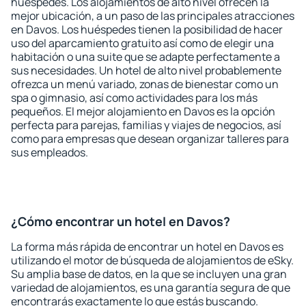
huéspedes. Los alojamientos de alto nivel ofrecen la
mejor ubicación, a un paso de las principales atracciones
en Davos. Los huéspedes tienen la posibilidad de hacer
uso del aparcamiento gratuito así como de elegir una
habitación o una suite que se adapte perfectamente a
sus necesidades. Un hotel de alto nivel probablemente
ofrezca un menú variado, zonas de bienestar como un
spa o gimnasio, así como actividades para los más
pequeños. El mejor alojamiento en Davos es la opción
perfecta para parejas, familias y viajes de negocios, así
como para empresas que desean organizar talleres para
sus empleados.
¿Cómo encontrar un hotel en Davos?
La forma más rápida de encontrar un hotel en Davos es
utilizando el motor de búsqueda de alojamientos de eSky.
Su amplia base de datos, en la que se incluyen una gran
variedad de alojamientos, es una garantía segura de que
encontrarás exactamente lo que estás buscando.