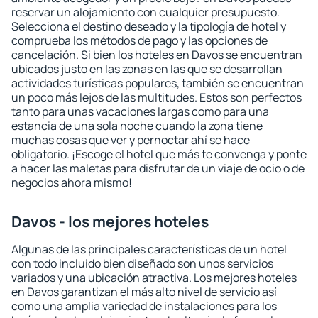
reservar un alojamiento con cualquier presupuesto.
Selecciona el destino deseado y la tipología de hotel y
comprueba los métodos de pago y las opciones de
cancelación. Si bien los hoteles en Davos se encuentran
ubicados justo en las zonas en las que se desarrollan
actividades turísticas populares, también se encuentran
un poco más lejos de las multitudes. Estos son perfectos
tanto para unas vacaciones largas como para una
estancia de una sola noche cuando la zona tiene
muchas cosas que ver y pernoctar ahí se hace
obligatorio. ¡Escoge el hotel que más te convenga y ponte
a hacer las maletas para disfrutar de un viaje de ocio o de
negocios ahora mismo!
Davos - los mejores hoteles
Algunas de las principales características de un hotel
con todo incluido bien diseñado son unos servicios
variados y una ubicación atractiva. Los mejores hoteles
en Davos garantizan el más alto nivel de servicio así
como una amplia variedad de instalaciones para los