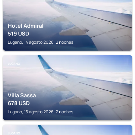
Hotel Admiral
519
USD
Lugano, 14 agosto 2026, 2 noches
LUGANO
Villa Sassa
678
USD
Lugano, 15 agosto 2026, 2 noches
LUGANO