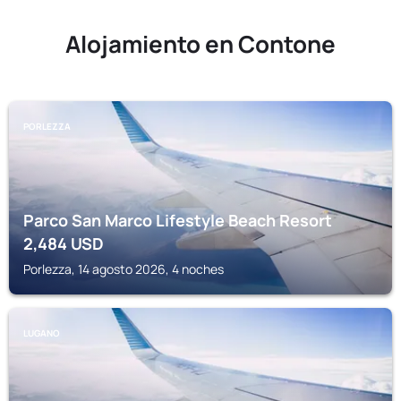
Alojamiento en Contone
PORLEZZA
Parco San Marco Lifestyle Beach Resort
2,484
USD
Porlezza, 14 agosto 2026, 4 noches
LUGANO