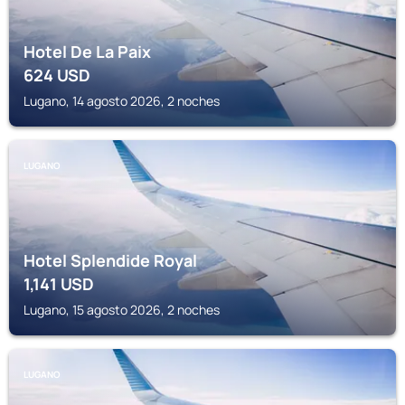
Hotel De La Paix
624
USD
Lugano, 14 agosto 2026, 2 noches
LUGANO
Hotel Splendide Royal
1,141
USD
Lugano, 15 agosto 2026, 2 noches
LUGANO