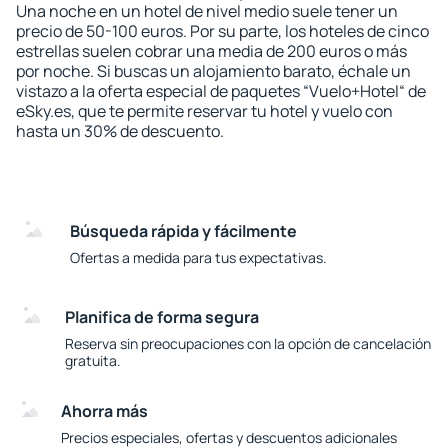
Una noche en un hotel de nivel medio suele tener un
precio de 50-100 euros. Por su parte, los hoteles de cinco
estrellas suelen cobrar una media de 200 euros o más
por noche. Si buscas un alojamiento barato, échale un
vistazo a la oferta especial de paquetes “Vuelo+Hotel“ de
eSky.es, que te permite reservar tu hotel y vuelo con
hasta un 30% de descuento.
Búsqueda rápida y fácilmente
Ofertas a medida para tus expectativas.
Planifica de forma segura
Reserva sin preocupaciones con la opción de cancelación
gratuita.
Ahorra más
Precios especiales, ofertas y descuentos adicionales