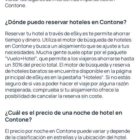
Contone.
¿Dónde puedo reservar hoteles en Contone?
Reservar tu hotel a través de eSky.es te permite ahorrar
tiempo y dinero. Utiliza el motor de búsqueda de hoteles
en Contone y busca un alojamiento que se ajuste a tus
necesidades. Mucha gente suele optar por el paquete
“Vuelo+Hotel“, que permite a los viajeros ahorrarse hasta
un 30% del precio total. El motor de búsqueda y reserva
de hoteles baratos se encuentra disponible en la página
principal de eSky.es en la pestaña “Hoteles“. Si no estás
seguro de si vas a poder hacer el viaje por alguna razón
inesperada, comprueba si tu alojamiento ofrece la
posibilidad de cancelar la reserva sin coste.
¿Cuál es el precio de una noche de hotel en
Contone?
El precio por noche en Contone puede variar y depende
de la clasificación en estrellas y la ubicación del hotel.