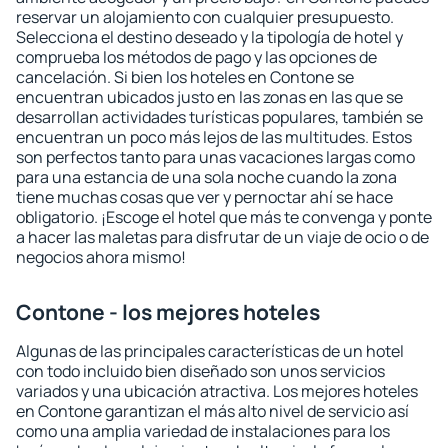
reservar un alojamiento con cualquier presupuesto.
Selecciona el destino deseado y la tipología de hotel y
comprueba los métodos de pago y las opciones de
cancelación. Si bien los hoteles en Contone se
encuentran ubicados justo en las zonas en las que se
desarrollan actividades turísticas populares, también se
encuentran un poco más lejos de las multitudes. Estos
son perfectos tanto para unas vacaciones largas como
para una estancia de una sola noche cuando la zona
tiene muchas cosas que ver y pernoctar ahí se hace
obligatorio. ¡Escoge el hotel que más te convenga y ponte
a hacer las maletas para disfrutar de un viaje de ocio o de
negocios ahora mismo!
Contone - los mejores hoteles
Algunas de las principales características de un hotel
con todo incluido bien diseñado son unos servicios
variados y una ubicación atractiva. Los mejores hoteles
en Contone garantizan el más alto nivel de servicio así
como una amplia variedad de instalaciones para los