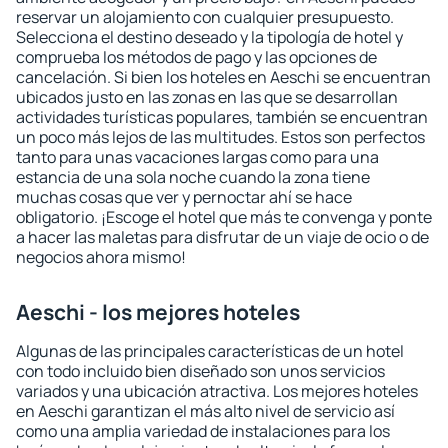
reservar un alojamiento con cualquier presupuesto.
Selecciona el destino deseado y la tipología de hotel y
comprueba los métodos de pago y las opciones de
cancelación. Si bien los hoteles en Aeschi se encuentran
ubicados justo en las zonas en las que se desarrollan
actividades turísticas populares, también se encuentran
un poco más lejos de las multitudes. Estos son perfectos
tanto para unas vacaciones largas como para una
estancia de una sola noche cuando la zona tiene
muchas cosas que ver y pernoctar ahí se hace
obligatorio. ¡Escoge el hotel que más te convenga y ponte
a hacer las maletas para disfrutar de un viaje de ocio o de
negocios ahora mismo!
Aeschi - los mejores hoteles
Algunas de las principales características de un hotel
con todo incluido bien diseñado son unos servicios
variados y una ubicación atractiva. Los mejores hoteles
en Aeschi garantizan el más alto nivel de servicio así
como una amplia variedad de instalaciones para los