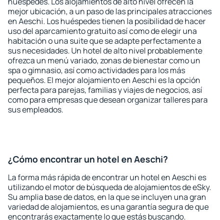
huéspedes. Los alojamientos de alto nivel ofrecen la
mejor ubicación, a un paso de las principales atracciones
en Aeschi. Los huéspedes tienen la posibilidad de hacer
uso del aparcamiento gratuito así como de elegir una
habitación o una suite que se adapte perfectamente a
sus necesidades. Un hotel de alto nivel probablemente
ofrezca un menú variado, zonas de bienestar como un
spa o gimnasio, así como actividades para los más
pequeños. El mejor alojamiento en Aeschi es la opción
perfecta para parejas, familias y viajes de negocios, así
como para empresas que desean organizar talleres para
sus empleados.
¿Cómo encontrar un hotel en Aeschi?
La forma más rápida de encontrar un hotel en Aeschi es
utilizando el motor de búsqueda de alojamientos de eSky.
Su amplia base de datos, en la que se incluyen una gran
variedad de alojamientos, es una garantía segura de que
encontrarás exactamente lo que estás buscando.