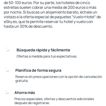
de 50-100 euros. Por su parte, los hoteles de cinco
estrellas suelen cobrar una media de 200 euros o más
por noche. Si buscas un alojamiento barato, échale un
vistazo a la oferta especial de paquetes “Vuelo+Hotel“ de
eSky.es, que te permite reservar tu hotel y vuelo con
hasta un 30% de descuento.
Búsqueda rápida y fácilmente
Ofertas a medida para tus expectativas.
Planifica de forma segura
Reserva sin preocupaciones con la opción de cancelación
gratuita.
Ahorra más
Precios especiales, ofertas y descuentos adicionales
después de registrarse.