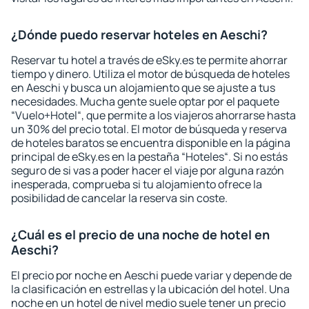
¿Dónde puedo reservar hoteles en Aeschi?
Reservar tu hotel a través de eSky.es te permite ahorrar
tiempo y dinero. Utiliza el motor de búsqueda de hoteles
en Aeschi y busca un alojamiento que se ajuste a tus
necesidades. Mucha gente suele optar por el paquete
“Vuelo+Hotel“, que permite a los viajeros ahorrarse hasta
un 30% del precio total. El motor de búsqueda y reserva
de hoteles baratos se encuentra disponible en la página
principal de eSky.es en la pestaña “Hoteles“. Si no estás
seguro de si vas a poder hacer el viaje por alguna razón
inesperada, comprueba si tu alojamiento ofrece la
posibilidad de cancelar la reserva sin coste.
¿Cuál es el precio de una noche de hotel en
Aeschi?
El precio por noche en Aeschi puede variar y depende de
la clasificación en estrellas y la ubicación del hotel. Una
noche en un hotel de nivel medio suele tener un precio