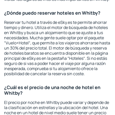
¿Dónde puedo reservar hoteles en Whitby?
Reservar tu hotel a través de eSky.es te permite ahorrar
tiempo y dinero. Utiliza el motor de búsqueda de hoteles
en Whitby y busca un alojamiento que se ajuste a tus
necesidades. Mucha gente suele optar por el paquete
“Vuelo+Hotel“, que permite a los viajeros ahorrarse hasta
un 30% del precio total. El motor de búsqueda y reserva
de hoteles baratos se encuentra disponible en la página
principal de eSky.es en la pestaña “Hoteles“. Si no estás
seguro de si vas a poder hacer el viaje por alguna razón
inesperada, comprueba si tu alojamiento ofrece la
posibilidad de cancelar la reserva sin coste.
¿Cuál es el precio de una noche de hotel en
Whitby?
El precio por noche en Whitby puede variar y depende de
la clasificación en estrellas y la ubicación del hotel. Una
noche en un hotel de nivel medio suele tener un precio