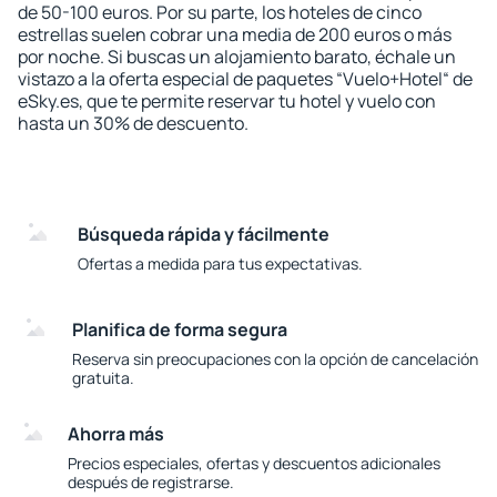
de 50-100 euros. Por su parte, los hoteles de cinco
estrellas suelen cobrar una media de 200 euros o más
por noche. Si buscas un alojamiento barato, échale un
vistazo a la oferta especial de paquetes “Vuelo+Hotel“ de
eSky.es, que te permite reservar tu hotel y vuelo con
hasta un 30% de descuento.
Búsqueda rápida y fácilmente
Ofertas a medida para tus expectativas.
Planifica de forma segura
Reserva sin preocupaciones con la opción de cancelación
gratuita.
Ahorra más
Precios especiales, ofertas y descuentos adicionales
después de registrarse.