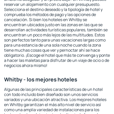
reservar un alojamiento con cualquier presupuesto.
Selecciona el destino deseado y la tipología de hotel y
comprueba los métodos de pago y las opciones de
cancelación. Si bien los hoteles en Whitby se
encuentran ubicados justo en las zonas en las que se
desarrollan actividades turísticas populares, también se
encuentran un poco más lejos de las multitudes. Estos
son perfectos tanto para unas vacaciones largas como
para una estancia de una sola noche cuando la zona
tiene muchas cosas que ver y pernoctar ahí se hace
obligatorio. ¡Escoge el hotel que más te convenga y ponte
a hacer las maletas para disfrutar de un viaje de ocio o de
negocios ahora mismo!
Whitby - los mejores hoteles
Algunas de las principales características de un hotel
con todo incluido bien diseñado son unos servicios
variados y una ubicación atractiva. Los mejores hoteles
en Whitby garantizan el más alto nivel de servicio así
como una amplia variedad de instalaciones para los