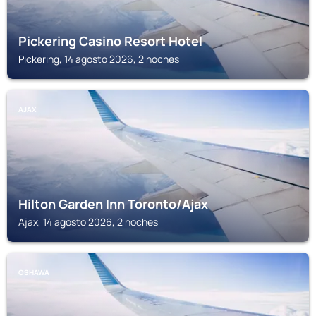
Pickering Casino Resort Hotel
Pickering, 14 agosto 2026, 2 noches
AJAX
Hilton Garden Inn Toronto/Ajax
Ajax, 14 agosto 2026, 2 noches
OSHAWA