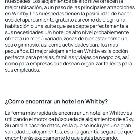
huéspedes. Los alojamientos de alto nivel ofrecen la
mejor ubicación, a un paso de las principales atracciones
en Whitby. Los huéspedes tienen la posibilidad de hacer
uso del aparcamiento gratuito así como de elegir una
habitación o una suite que se adapte perfectamente a
sus necesidades. Un hotel de alto nivel probablemente
ofrezca un menú variado, zonas de bienestar como un
spa o gimnasio, así como actividades para los más
pequeños. El mejor alojamiento en Whitby es la opción
perfecta para parejas, familias y viajes de negocios, así
como para empresas que desean organizar talleres para
sus empleados.
¿Cómo encontrar un hotel en Whitby?
La forma más rápida de encontrar un hotel en Whitby es
utilizando el motor de búsqueda de alojamientos de eSky.
Su amplia base de datos, en la que se incluyen una gran
variedad de alojamientos, es una garantía segura de que
encontrarás exactamente lo que estás buscando.